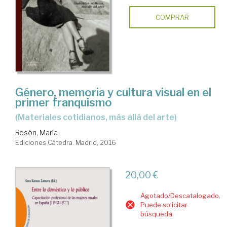
COMPRAR
Género, memoria y cultura visual en el
primer franquismo
(materiales cotidianos, más allá del arte)
Rosón, María
Ediciones Cátedra. Madrid, 2016
20,00 €
Agotado/Descatalogado.
Puede solicitar
búsqueda.