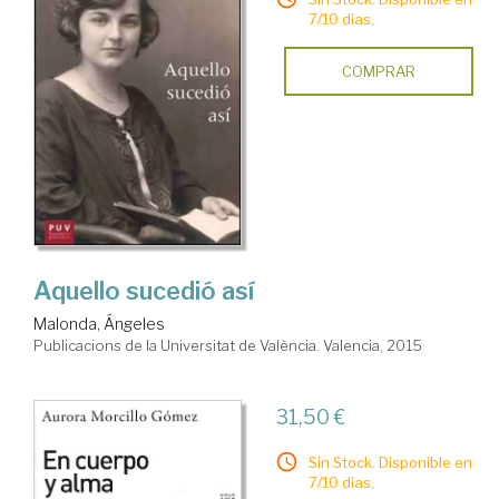
7/10 días.
COMPRAR
Aquello sucedió así
Malonda, Ángeles
Publicacions de la Universitat de València. Valencia, 2015
31,50 €
Sin Stock. Disponible en
7/10 días.