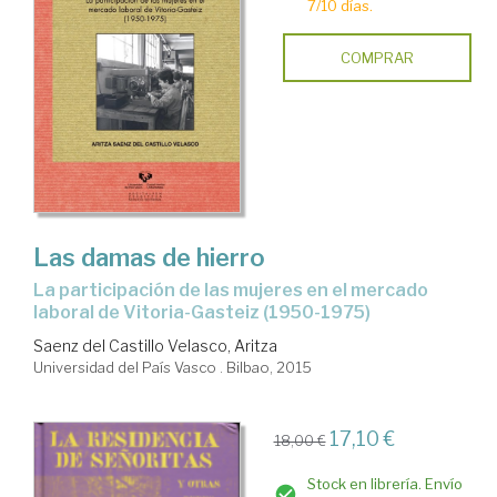
7/10 días.
COMPRAR
Las damas de hierro
la participación de las mujeres en el mercado
laboral de Vitoria-Gasteiz (1950-1975)
Saenz del Castillo Velasco, Aritza
Universidad del País Vasco . Bilbao, 2015
17,10 €
18,00 €
Stock en librería. Envío