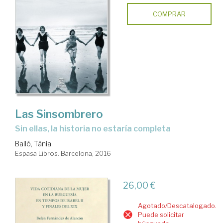
COMPRAR
Las Sinsombrero
sin ellas, la historia no estaría completa
Balló, Tània
Espasa Libros. Barcelona, 2016
26,00 €
Agotado/Descatalogado.
Puede solicitar