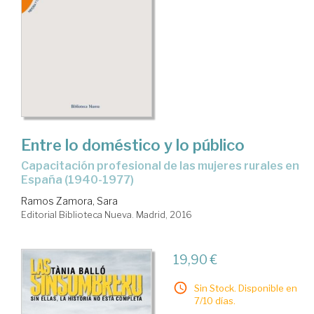
Entre lo doméstico y lo público
capacitación profesional de las mujeres rurales en
España (1940-1977)
Ramos Zamora, Sara
Editorial Biblioteca Nueva. Madrid, 2016
19,90 €
Sin Stock. Disponible en
7/10 días.