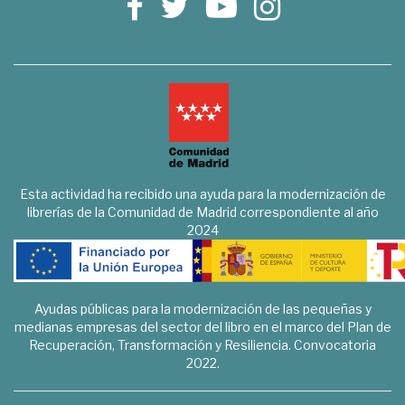
Esta actividad ha recibido una ayuda para la modernización de
librerías de la Comunidad de Madrid correspondiente al año
2024
Ayudas públicas para la modernización de las pequeñas y
medianas empresas del sector del libro en el marco del Plan de
Recuperación, Transformación y Resiliencia. Convocatoria
2022.