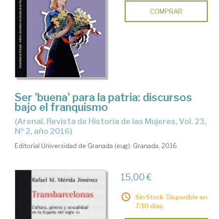
COMPRAR
Ser 'buena' para la patria: discursos
bajo el franquismo
(Arenal. Revista de Historia de las Mujeres, Vol. 23,
Nº 2, año 2016)
Editorial Universidad de Granada (eug). Granada, 2016
15,00 €
Sin Stock. Disponible en
7/10 días.