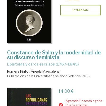
COMPRAR
Constance de Salm y la modernidad de
su discurso feminista
Epístolas y otros escritos (1767-1845)
Romera Pintor, Ángela Magdalena
Publicacions de la Universitat de València. Valencia, 2015
14,00 €
Agotado/Descatalogado.
Puede solicitar