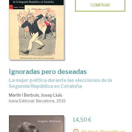
COMPRAR
Ignoradas pero deseadas
la mujer política durante las elecciones de la
Segunda República en Cataluña
Martín i Berbois, Josep Lluís
Icaria Editorial. Barcelona, 2015
14,50 €
Sin Stock. Disponible en