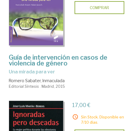
COMPRAR
Guía de intervención en casos de
violencia de género
una mirada para ver
Romero Sabater, Inmaculada
Editorial Síntesis . Madrid, 2015
17,00 €
Sin Stock. Disponible en
7/10 días.