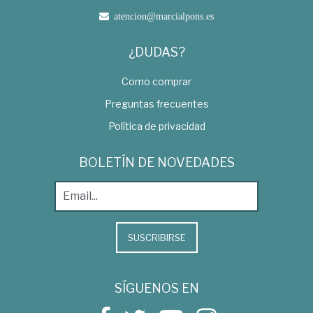
atencion@marcialpons.es
¿DUDAS?
Como comprar
Preguntas frecuentes
Política de privacidad
BOLETÍN DE NOVEDADES
SUSCRIBIRSE
SÍGUENOS EN