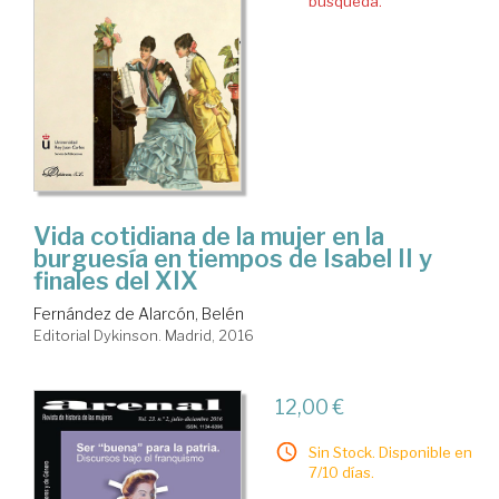
búsqueda.
Vida cotidiana de la mujer en la
burguesía en tiempos de Isabel II y
finales del XIX
Fernández de Alarcón, Belén
Editorial Dykinson. Madrid, 2016
12,00 €
Sin Stock. Disponible en
7/10 días.