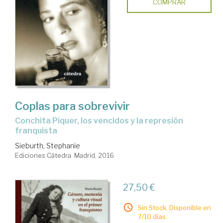
COMPRAR
Coplas para sobrevivir
Conchita Piquer, los vencidos y la represión
franquista
Sieburth, Stephanie
Ediciones Cátedra. Madrid, 2016
27,50 €
Sin Stock. Disponible en
7/10 días.