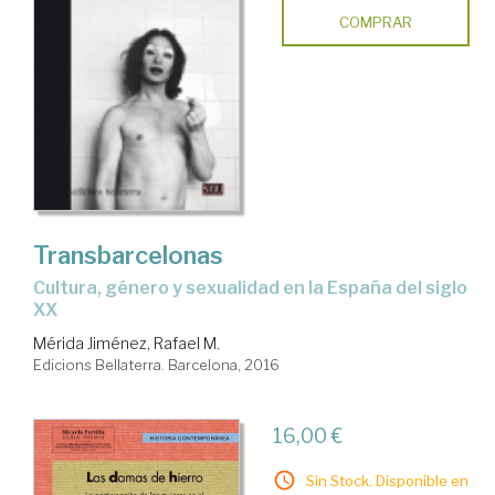
COMPRAR
Transbarcelonas
cultura, género y sexualidad en la España del siglo
XX
Mérida Jiménez, Rafael M.
Edicions Bellaterra. Barcelona, 2016
16,00 €
Sin Stock. Disponible en