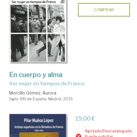
COMPRAR
En cuerpo y alma
ser mujer en tiempos de Franco
Morcillo Gómez, Aurora
Siglo XXI de España. Madrid, 2015
19,00 €
Agotado/Descatalogado.
Puede solicitar