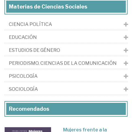
Materias de Ciencias Sociales
CIENCIA POLÍTICA
EDUCACIÓN
ESTUDIOS DE GÉNERO
PERIODISMO. CIENCIAS DE LA COMUNICACIÓN
PSICOLOGÍA
SOCIOLOGÍA
Recomendados
Mujeres frente a la