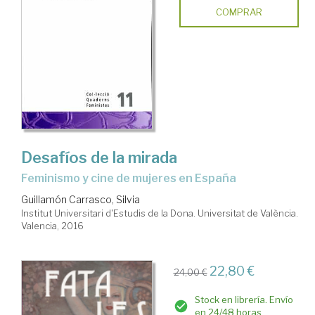
COMPRAR
Desafíos de la mirada
feminismo y cine de mujeres en España
Guillamón Carrasco, Silvia
Institut Universitari d'Estudis de la Dona. Universitat de València.
Valencia, 2016
22,80 €
24,00 €
Stock en librería. Envío
en 24/48 horas