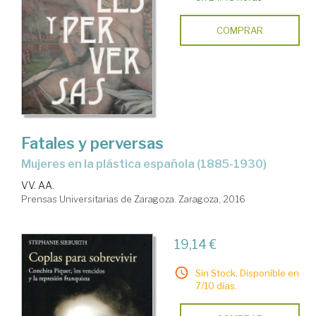
COMPRAR
Fatales y perversas
mujeres en la plástica española (1885-1930)
VV. AA.
Prensas Universitarias de Zaragoza. Zaragoza, 2016
19,14 €
Sin Stock. Disponible en
7/10 días.