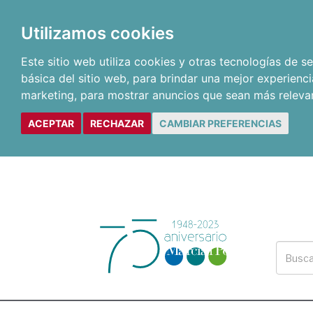
Utilizamos cookies
Este sitio web utiliza cookies y otras tecnologías de 
básica del sitio web
,
para brindar una mejor experienci
marketing
,
para mostrar anuncios que sean más releva
ACEPTAR
RECHAZAR
CAMBIAR PREFERENCIAS