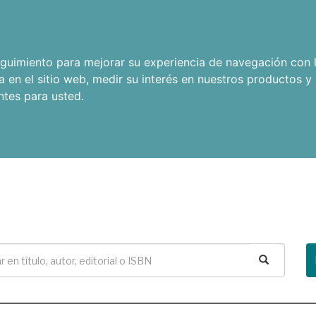
seguimiento para mejorar su experiencia de navegación con l
a en el sitio web
,
medir su interés en nuestros productos y 
ntes para usted
.
Buscar