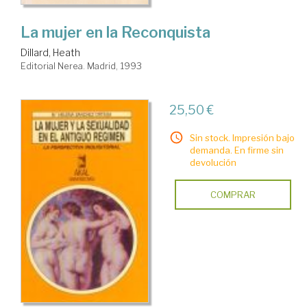
La mujer en la Reconquista
Dillard, Heath
Editorial Nerea. Madrid, 1993
25,50 €
Sin stock. Impresión bajo
demanda. En firme sin
devolución
COMPRAR