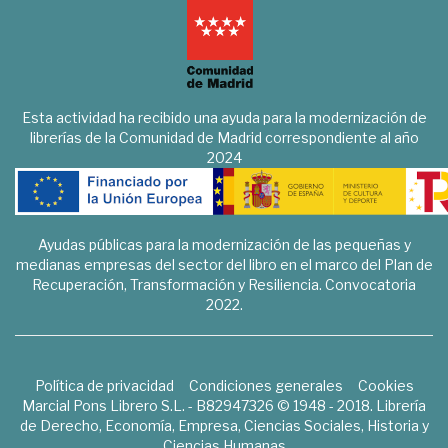
Esta actividad ha recibido una ayuda para la modernización de
librerías de la Comunidad de Madrid correspondiente al año
2024
Ayudas públicas para la modernización de las pequeñas y
medianas empresas del sector del libro en el marco del Plan de
Recuperación, Transformación y Resiliencia. Convocatoria
2022.
Política de privacidad
Condiciones generales
Cookies
Marcial Pons Librero S.L. - B82947326 © 1948 - 2018. Librería
de Derecho, Economía, Empresa, Ciencias Sociales, Historia y
Ciencias Humanas