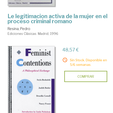
Le legitimacion activa de la mujer en el
proceso criminal romano
Resina, Pedro
Ediciones Clásicas. Madrid, 1996
48,57 €
Sin Stock. Disponible en
5/6 semanas.
COMPRAR