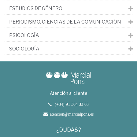
ESTUDIOS DE GÉNERO
PERIODISMO. CIENCIAS DE LA COMUNICACIÓN
PSICOLOGÍA
SOCIOLOGÍA
Atención al cliente
(+34) 91 304 33 03
atencion@marcialpons.es
¿DUDAS?