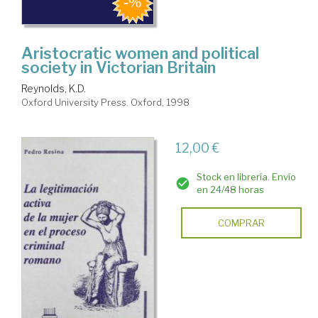
Aristocratic women and political
society in Victorian Britain
Reynolds, K.D.
Oxford University Press. Oxford, 1998
12,00 €
Stock en librería. Envío
en 24/48 horas
COMPRAR