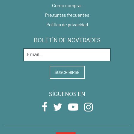
Como comprar
Preguntas frecuentes
Política de privacidad
BOLETÍN DE NOVEDADES
SUSCRIBIRSE
SÍGUENOS EN