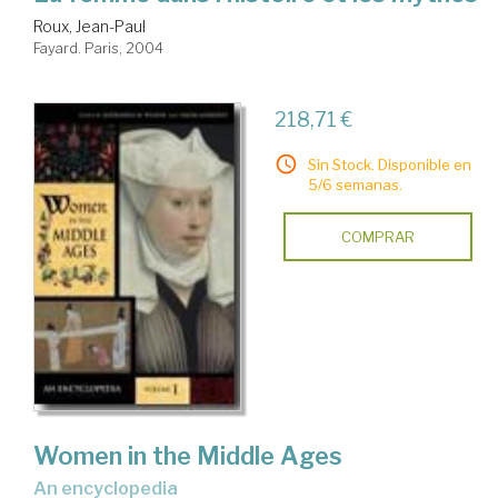
Roux, Jean-Paul
Fayard. Paris, 2004
218,71 €
Sin Stock. Disponible en
5/6 semanas.
COMPRAR
Women in the Middle Ages
an encyclopedia