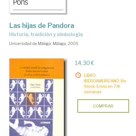
Las hijas de Pandora
historia, tradición y simbología
Universidad de Málaga. Málaga, 2005
14,30 €
LIBRO
IBEROAMERICANO. Sin
Stock. Envío en 7/8
semanas.
COMPRAR