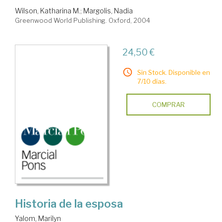
Wilson, Katharina M.
;
Margolis, Nadia
Greenwood World Publishing. Oxford, 2004
24,50 €
Sin Stock. Disponible en
7/10 días.
COMPRAR
Historia de la esposa
Yalom, Marilyn