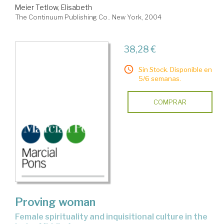
Meier Tetlow, Elisabeth
The Continuum Publishing Co.. New York, 2004
38,28 €
Sin Stock. Disponible en
5/6 semanas.
COMPRAR
Proving woman
female spirituality and inquisitional culture in the