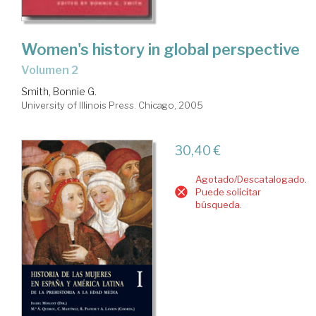
Women's history in global perspective
volumen 2
Smith, Bonnie G.
University of Illinois Press. Chicago, 2005
30,40 €
Agotado/Descatalogado.
Puede solicitar
búsqueda.