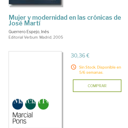
Mujer y modernidad en las crónicas de
José Martí
Guerrero Espejo, Inés
Editorial Verbum. Madrid, 2005
30,36 €
Sin Stock. Disponible en
5/6 semanas.
COMPRAR