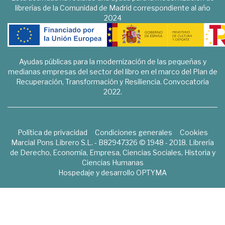
librerías de la Comunidad de Madrid correspondiente al año
2024
Ayudas públicas para la modernización de las pequeñas y
medianas empresas del sector del libro en el marco del Plan de
Recuperación, Transformación y Resiliencia. Convocatoria
2022.
Política de privacidad
Condiciones generales
Cookies
Marcial Pons Librero S.L. - B82947326 © 1948 - 2018. Librería
de Derecho, Economía, Empresa, Ciencias Sociales, Historia y
Ciencias Humanas
Hospedaje y desarrollo
OPTYMA