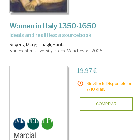
Women in Italy 1350-1650
ideals and realities: a sourcebook
Rogers, Mary
;
Tinagli, Paola
Manchester University Press. Manchester, 2005
19,97 €
Sin Stock. Disponible en
7/10 días.
COMPRAR