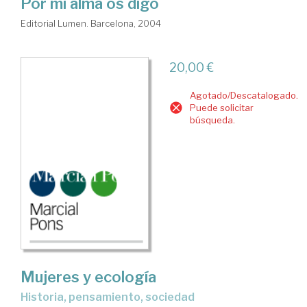
Por mi alma os digo
Editorial Lumen. Barcelona, 2004
20,00 €
Agotado/Descatalogado.
Puede solicitar
búsqueda.
Mujeres y ecología
historia, pensamiento, sociedad