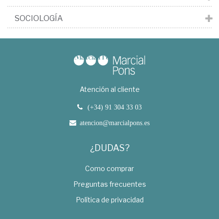
SOCIOLOGÍA
Atención al cliente
(+34) 91 304 33 03
atencion@marcialpons.es
¿DUDAS?
Como comprar
Preguntas frecuentes
Política de privacidad