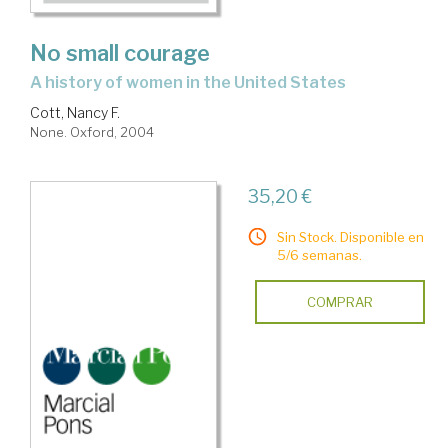
No small courage
a history of women in the United States
Cott, Nancy F.
None. Oxford, 2004
35,20 €
Sin Stock. Disponible en
5/6 semanas.
COMPRAR