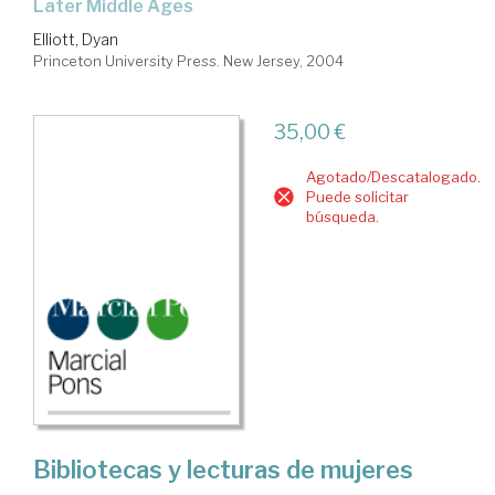
Later Middle Ages
Elliott, Dyan
Princeton University Press. New Jersey, 2004
35,00 €
Agotado/Descatalogado.
Puede solicitar
búsqueda.
Bibliotecas y lecturas de mujeres