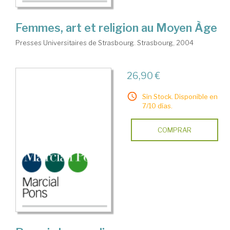
Femmes, art et religion au Moyen Àge
Presses Universitaires de Strasbourg. Strasbourg, 2004
26,90 €
Sin Stock. Disponible en
7/10 días.
COMPRAR