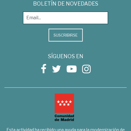
BOLETÍN DE NOVEDADES
SUSCRIBIRSE
SÍGUENOS EN
Esta actividad ha recibido una ayuda para la modernización de