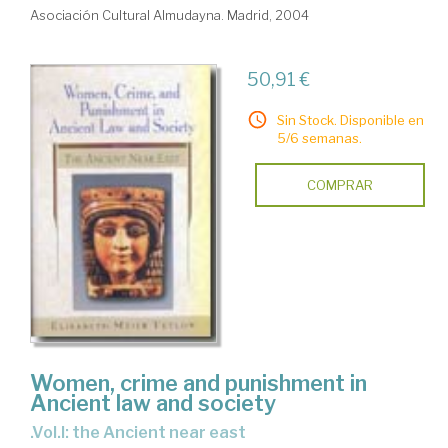
Asociación Cultural Almudayna. Madrid, 2004
50,91 €
Sin Stock. Disponible en
5/6 semanas.
COMPRAR
Women, crime and punishment in
Ancient law and society
.Vol.I: the Ancient near east