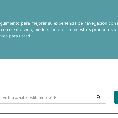
seguimiento para mejorar su experiencia de navegación con l
a en el sitio web
,
medir su interés en nuestros productos y 
ntes para usted
.
Buscar