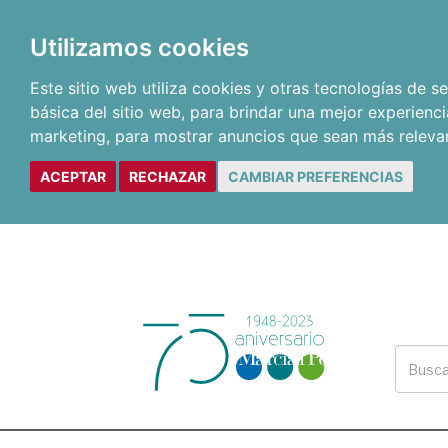
Utilizamos cookies
Este sitio web utiliza cookies y otras tecnologías de 
básica del sitio web
,
para brindar una mejor experienci
marketing
,
para mostrar anuncios que sean más releva
ACEPTAR
RECHAZAR
CAMBIAR PREFERENCIAS