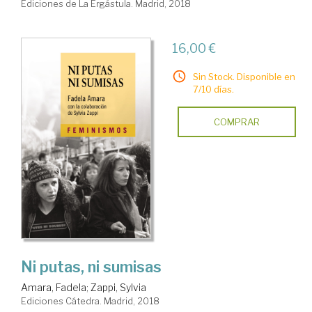
Ediciones de La Ergástula. Madrid, 2018
16,00 €
Sin Stock. Disponible en
7/10 días.
COMPRAR
Ni putas, ni sumisas
Amara, Fadela
;
Zappi, Sylvia
Ediciones Cátedra. Madrid, 2018