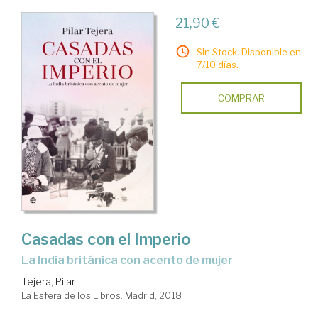
21,90 €
Sin Stock. Disponible en
7/10 días.
COMPRAR
Casadas con el Imperio
la India británica con acento de mujer
Tejera, Pilar
La Esfera de los Libros. Madrid, 2018