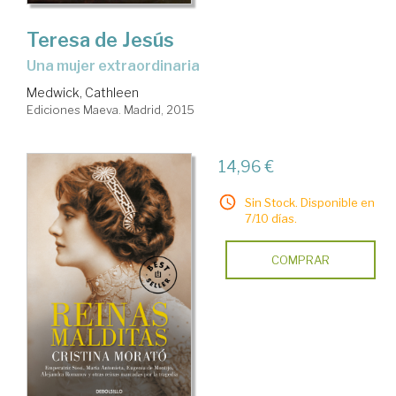
Teresa de Jesús
una mujer extraordinaria
Medwick, Cathleen
Ediciones Maeva. Madrid, 2015
14,96 €
Sin Stock. Disponible en
7/10 días.
COMPRAR