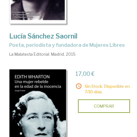
Lucía Sánchez Saornil
poeta, periodista y fundadora de Mujeres Libres
La Malatesta Editorial. Madrid, 2015
17,00 €
Sin Stock. Disponible en
7/10 días.
COMPRAR