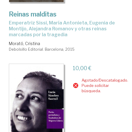
Reinas malditas
Emperatriz Sissi, María Antonieta, Eugenia de
Montijo, Alejandra Romanov y otras reinas
marcadas por la tragedia
Morató, Cristina
Debolsillo Editorial. Barcelona, 2015
10,00 €
Agotado/Descatalogado.
Puede solicitar
búsqueda.