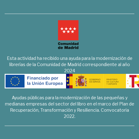
Esta actividad ha recibido una ayuda para la modernización de
librerías de la Comunidad de Madrid correspondiente al año
2024
Ayudas públicas para la modernización de las pequeñas y
medianas empresas del sector del libro en el marco del Plan de
Recuperación, Transformación y Resiliencia. Convocatoria
2022.