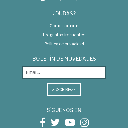
¿DUDAS?
Como comprar
Preguntas frecuentes
Política de privacidad
BOLETÍN DE NOVEDADES
SUSCRIBIRSE
SÍGUENOS EN