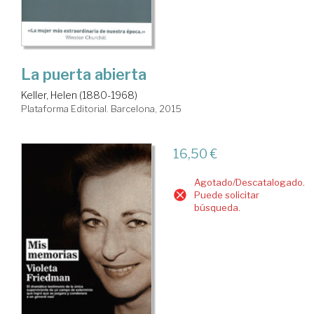
La puerta abierta
Keller, Helen (1880-1968)
Plataforma Editorial. Barcelona, 2015
16,50 €
Agotado/Descatalogado.
Puede solicitar
búsqueda.