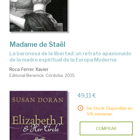
Madame de Staël
la baronesa de la libertad: un retrato apasionado
de la madre espiritual de la Europa Moderna
Roca-Ferrer, Xavier
Editorial Berenice. Córdoba, 2015
49,11 €
Sin Stock. Disponible en
5/6 semanas.
COMPRAR