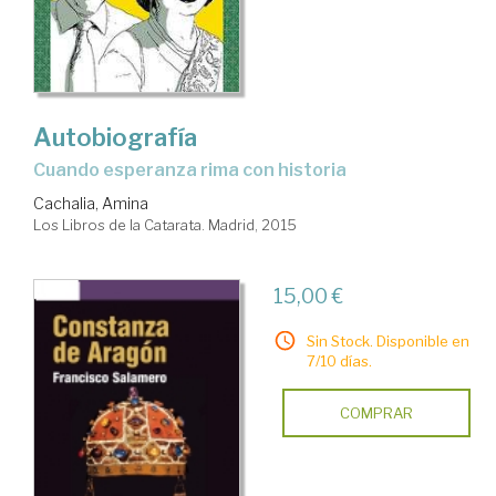
Autobiografía
cuando esperanza rima con historia
Cachalia, Amina
Los Libros de la Catarata. Madrid, 2015
15,00 €
Sin Stock. Disponible en
7/10 días.
COMPRAR