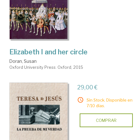
Elizabeth I and her circle
Doran, Susan
Oxford University Press. Oxford, 2015
29,00 €
Sin Stock. Disponible en
7/10 días.
COMPRAR