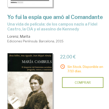
Yo fui la espía que amó al Comandante
una vida de película: de los campos nazis a Fidel
Castro, la CIA y el asesino de Kennedy
Lorenz, Marita
Ediciones Península. Barcelona, 2015
22,00 €
Sin Stock. Disponible en
7/10 días.
COMPRAR