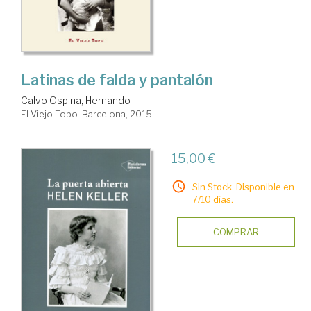
Latinas de falda y pantalón
Calvo Ospina, Hernando
El Viejo Topo. Barcelona, 2015
15,00 €
Sin Stock. Disponible en
7/10 días.
COMPRAR