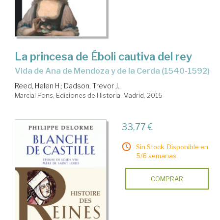
La princesa de Éboli cautiva del rey
Vida de Ana de Mendoza y de la Cerda (1540-1592)
Reed, Helen H.
;
Dadson, Trevor J.
Marcial Pons, Ediciones de Historia. Madrid, 2015
33,77 €
Sin Stock. Disponible en
5/6 semanas.
COMPRAR