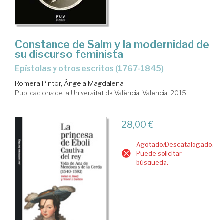
Constance de Salm y la modernidad de
su discurso feminista
Epístolas y otros escritos (1767-1845)
Romera Pintor, Ángela Magdalena
Publicacions de la Universitat de València. Valencia, 2015
28,00 €
Agotado/Descatalogado.
Puede solicitar
búsqueda.