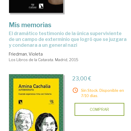
Mis memorias
el dramático testimonio de la única superviviente
de un campo de exterminio que logró que se juzgara
y condenara a un general nazi
Friedman, Violeta
Los Libros de la Catarata. Madrid, 2015
23,00 €
Sin Stock. Disponible en
7/10 días.
COMPRAR