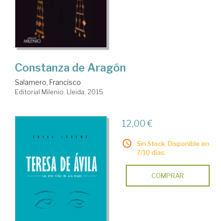
Constanza de Aragón
Salamero, Francisco
Editorial Milenio. Lleida, 2015
12,00 €
Sin Stock. Disponible en
7/10 días.
COMPRAR