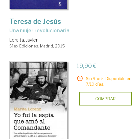
Teresa de Jesús
una mujer revolucionaria
Leralta, Javier
Sílex Ediciones. Madrid, 2015
19,90 €
Sin Stock. Disponible en
7/10 días.
COMPRAR