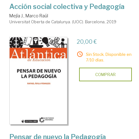
Acción social colectiva y Pedagogía
Mejía J., Marco Raúl
Universitat Oberta de Catalunya. (UOC). Barcelona, 2019
20,00 €
Sin Stock. Disponible en
7/10 días.
COMPRAR
Pensar de nuevo la Pedagogía