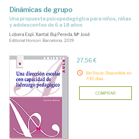
Dinámicas de grupo
una propuesta psicopedagógica para niños, niñas
y adolescentes de 6 a 18 años
Lobera Espí, Xantal
;
Buj Pereda, Mª José
Editorial Horsori. Barcelona, 2019
27,56 €
Sin Stock. Disponible en
7/10 días.
COMPRAR