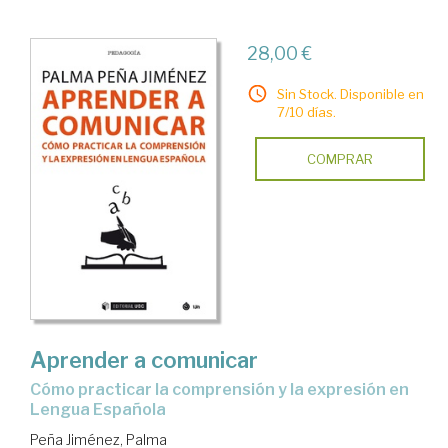
28,00 €
Sin Stock. Disponible en
7/10 días.
COMPRAR
Aprender a comunicar
cómo practicar la comprensión y la expresión en
Lengua Española
Peña Jiménez, Palma