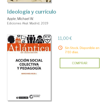
Ideología y currículo
Apple, Michael W.
Ediciones Akal. Madrid, 2019
11,00 €
Sin Stock. Disponible en
7/10 días.
COMPRAR