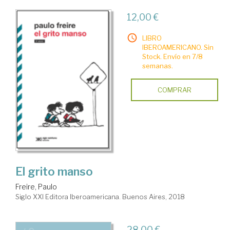
12,00 €
LIBRO
IBEROAMERICANO. Sin
Stock. Envío en 7/8
semanas.
COMPRAR
El grito manso
Freire, Paulo
Siglo XXI Editora Iberoamericana. Buenos Aires, 2018
28,00 €