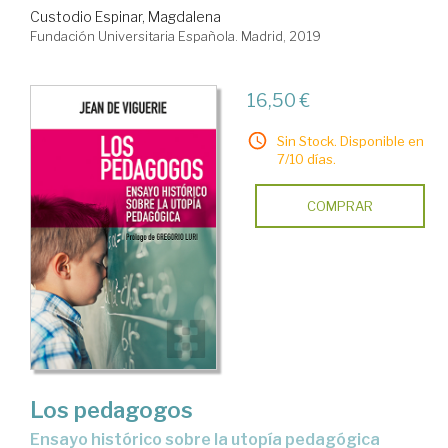
Custodio Espinar, Magdalena
Fundación Universitaria Española. Madrid, 2019
16,50 €
Sin Stock. Disponible en
7/10 días.
COMPRAR
Los pedagogos
ensayo histórico sobre la utopía pedagógica