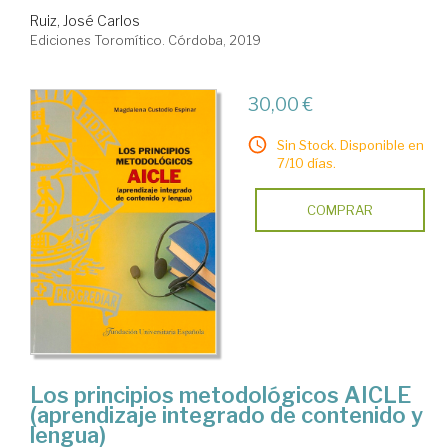
Ruiz, José Carlos
Ediciones Toromítico. Córdoba, 2019
30,00 €
Sin Stock. Disponible en
7/10 días.
COMPRAR
Los principios metodológicos AICLE
(aprendizaje integrado de contenido y
lengua)