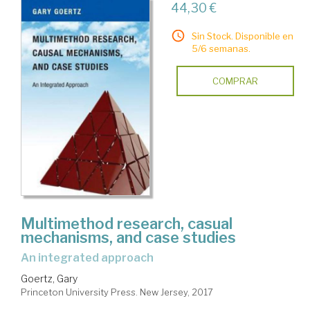
44,30 €
Sin Stock. Disponible en
5/6 semanas.
COMPRAR
Multimethod research, casual
mechanisms, and case studies
an integrated approach
Goertz, Gary
Princeton University Press. New Jersey, 2017