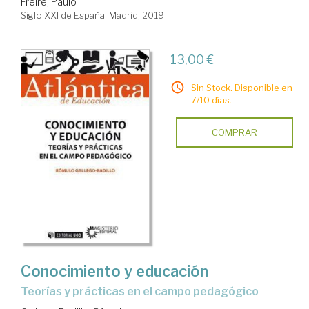
Freire, Paulo
Siglo XXI de España. Madrid, 2019
13,00 €
Sin Stock. Disponible en
7/10 días.
COMPRAR
Conocimiento y educación
teorías y prácticas en el campo pedagógico