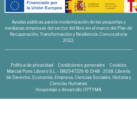
Ayudas públicas para la modernización de las pequeñas y
medianas empresas del sector del libro en el marco del Plan de
Recuperación, Transformación y Resiliencia. Convocatoria
2022.
Política de privacidad
Condiciones generales
Cookies
Marcial Pons Librero S.L. - B82947326 © 1948 - 2018. Librería
de Derecho, Economía, Empresa, Ciencias Sociales, Historia y
Ciencias Humanas
Hospedaje y desarrollo
OPTYMA