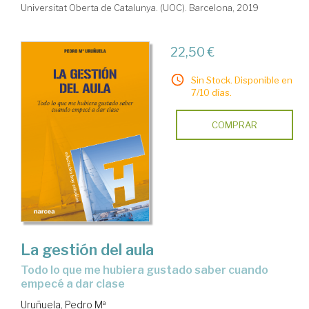
Universitat Oberta de Catalunya. (UOC). Barcelona, 2019
22,50 €
Sin Stock. Disponible en
7/10 días.
COMPRAR
La gestión del aula
todo lo que me hubiera gustado saber cuando
empecé a dar clase
Uruñuela, Pedro Mª