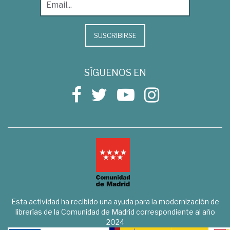
SUSCRIBIRSE
SÍGUENOS EN
Esta actividad ha recibido una ayuda para la modernización de
librerías de la Comunidad de Madrid correspondiente al año
2024