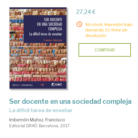
27,24 €
Sin stock. Impresión bajo
demanda. En firme sin
devolución
COMPRAR
Ser docente en una sociedad compleja
la difícil tarea de enseñar
Imbernón Muñoz, Francisco
Editorial GRAÓ. Barcelona, 2017