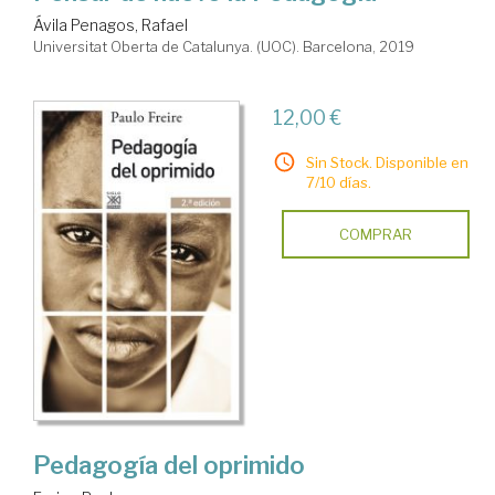
Ávila Penagos, Rafael
Universitat Oberta de Catalunya. (UOC). Barcelona, 2019
12,00 €
Sin Stock. Disponible en
7/10 días.
COMPRAR
Pedagogía del oprimido