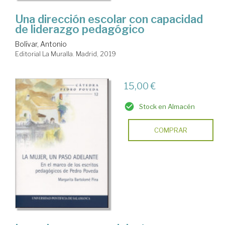
Una dirección escolar con capacidad
de liderazgo pedagógico
Bolívar, Antonio
Editorial La Muralla. Madrid, 2019
15,00 €
Stock en Almacén
COMPRAR