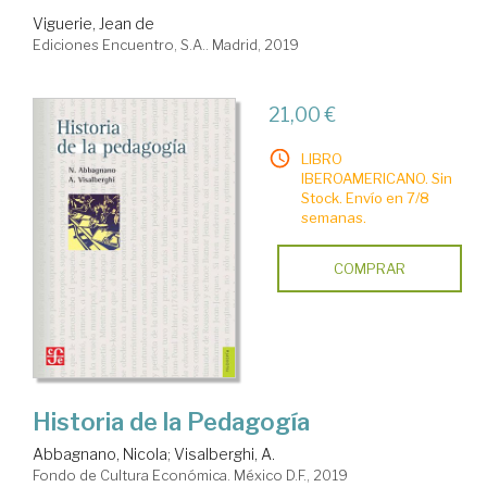
Viguerie, Jean de
Ediciones Encuentro, S.A.. Madrid, 2019
21,00 €
LIBRO
IBEROAMERICANO. Sin
Stock. Envío en 7/8
semanas.
COMPRAR
Historia de la Pedagogía
Abbagnano, Nicola
;
Visalberghi, A.
Fondo de Cultura Económica. México D.F., 2019