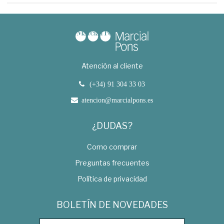
Atención al cliente
(+34) 91 304 33 03
atencion@marcialpons.es
¿DUDAS?
Como comprar
Preguntas frecuentes
Política de privacidad
BOLETÍN DE NOVEDADES