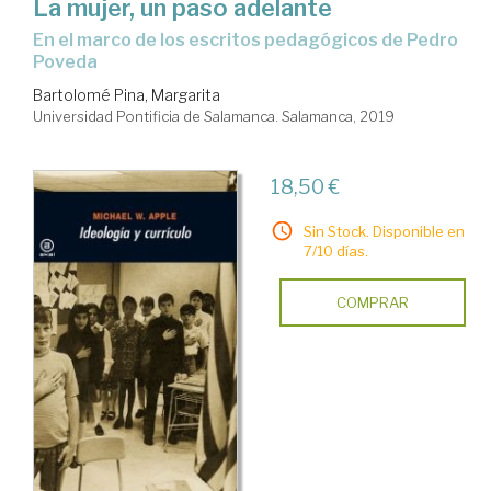
La mujer, un paso adelante
en el marco de los escritos pedagógicos de Pedro
Poveda
Bartolomé Pina, Margarita
Universidad Pontificia de Salamanca. Salamanca, 2019
18,50 €
Sin Stock. Disponible en
7/10 días.
COMPRAR