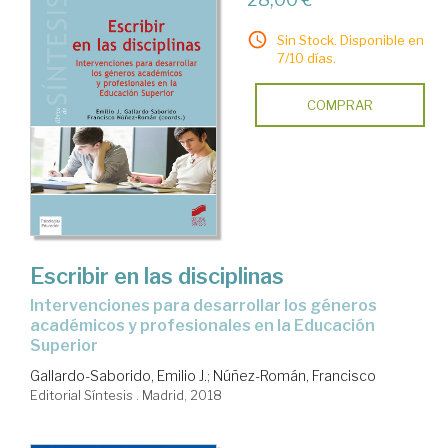
Sin Stock. Disponible en
7/10 días.
COMPRAR
Escribir en las disciplinas
intervenciones para desarrollar los géneros
académicos y profesionales en la Educación
Superior
Gallardo-Saborido, Emilio J.
;
Núñez-Román, Francisco
Editorial Síntesis . Madrid, 2018