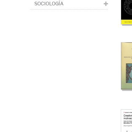
SOCIOLOGÍA