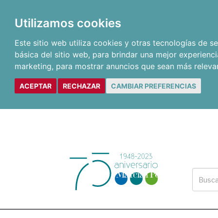
Utilizamos cookies
Este sitio web utiliza cookies y otras tecnologías de 
básica del sitio web
,
para brindar una mejor experienci
marketing
,
para mostrar anuncios que sean más releva
ACEPTAR
RECHAZAR
CAMBIAR PREFERENCIAS