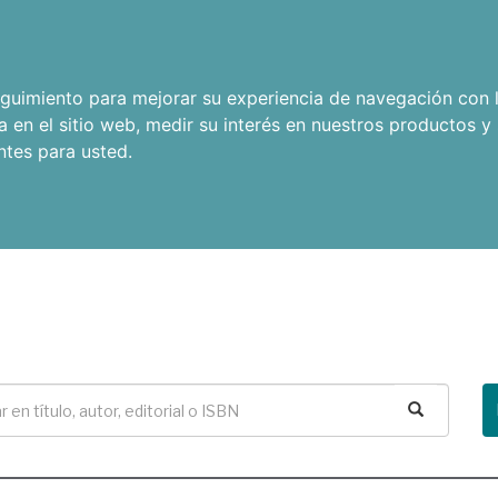
seguimiento para mejorar su experiencia de navegación con l
a en el sitio web
,
medir su interés en nuestros productos y 
ntes para usted
.
Buscar