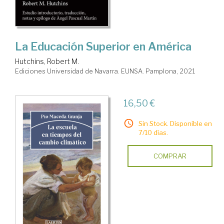
La Educación Superior en América
Hutchins, Robert M.
Ediciones Universidad de Navarra. EUNSA. Pamplona, 2021
16,50 €
Sin Stock. Disponible en
7/10 días.
COMPRAR