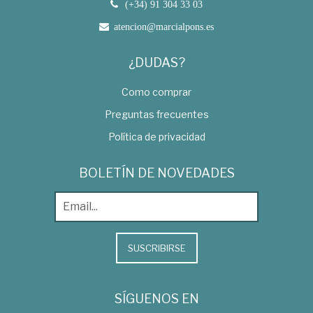
(+34) 91 304 33 03
atencion@marcialpons.es
¿DUDAS?
Como comprar
Preguntas frecuentes
Política de privacidad
BOLETÍN DE NOVEDADES
SUSCRIBIRSE
SÍGUENOS EN