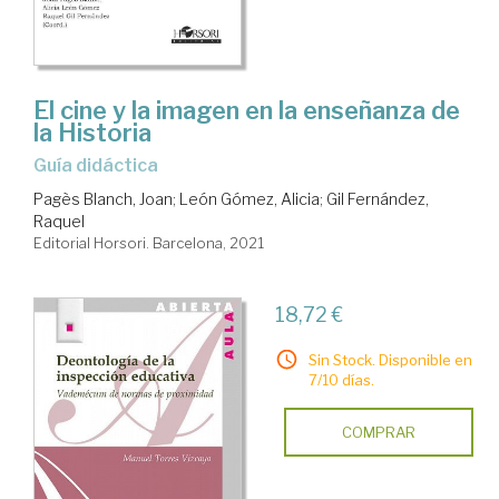
El cine y la imagen en la enseñanza de
la Historia
guía didáctica
Pagès Blanch, Joan
;
León Gómez, Alicia
;
Gil Fernández,
Raquel
Editorial Horsori. Barcelona, 2021
18,72 €
Sin Stock. Disponible en
7/10 días.
COMPRAR