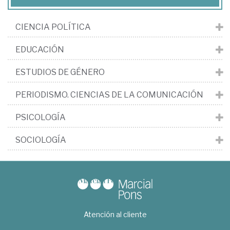
CIENCIA POLÍTICA
EDUCACIÓN
ESTUDIOS DE GÉNERO
PERIODISMO. CIENCIAS DE LA COMUNICACIÓN
PSICOLOGÍA
SOCIOLOGÍA
Atención al cliente