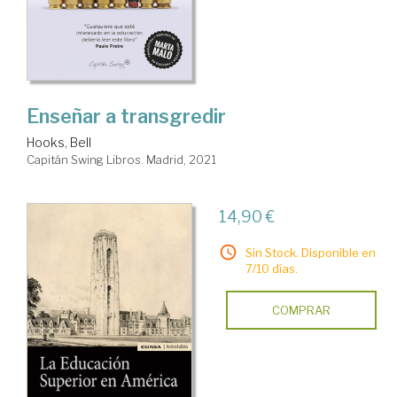
Enseñar a transgredir
Hooks, Bell
Capitán Swing Libros. Madrid, 2021
14,90 €
Sin Stock. Disponible en
7/10 días.
COMPRAR