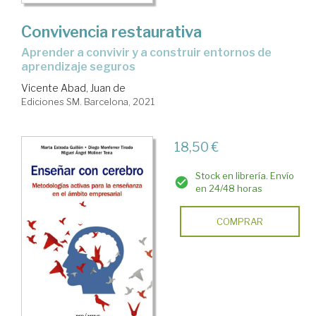
Convivencia restaurativa
aprender a convivir y a construir entornos de
aprendizaje seguros
Vicente Abad, Juan de
Ediciones SM. Barcelona, 2021
18,50 €
Stock en librería. Envío
en 24/48 horas
COMPRAR