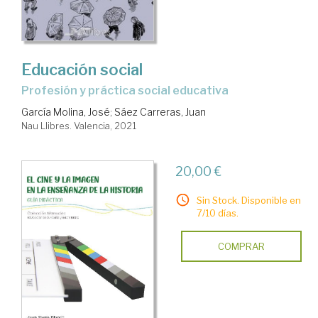
Educación social
profesión y práctica social educativa
García Molina, José
;
Sáez Carreras, Juan
Nau Llibres. Valencia, 2021
20,00 €
Sin Stock. Disponible en
7/10 días.
COMPRAR