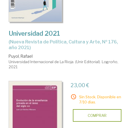
Universidad 2021
(Nueva Revista de Política, Cultura y Arte, Nº 176,
año 2021)
Puyol, Rafael
Universidad Internacional de La Rioja. (Unir Editorial). Logroño,
2021
23,00 €
Sin Stock. Disponible en
7/10 días.
COMPRAR