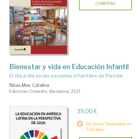
COMPRAR
Bienestar y vida en Educación Infantil
el día a día en las escuelas infantiles de Pistoia
Ribas Mas, Catalina
Ediciones Octaedro. Barcelona, 2021
39,00 €
Sin Stock. Disponible en
7/10 días.