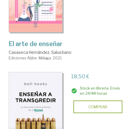
El arte de enseñar
Casaseca Hernández, Salustiano
Ediciones Aljibe. Málaga, 2021
18,50 €
Stock en librería. Envío
en 24/48 horas
COMPRAR