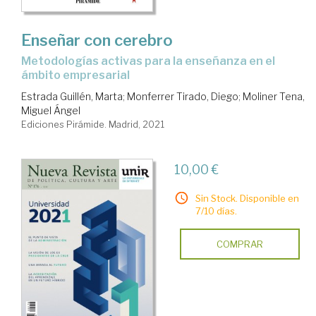
Enseñar con cerebro
metodologías activas para la enseñanza en el
ámbito empresarial
Estrada Guillén, Marta
;
Monferrer Tirado, Diego
;
Moliner Tena,
Miguel Ángel
Ediciones Pirámide. Madrid, 2021
10,00 €
Sin Stock. Disponible en
7/10 días.
COMPRAR