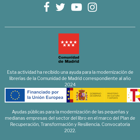
Esta actividad ha recibido una ayuda para la modernización de
librerías de la Comunidad de Madrid correspondiente al año
2024
Ayudas públicas para la modernización de las pequeñas y
medianas empresas del sector del libro en el marco del Plan de
Recuperación, Transformación y Resiliencia. Convocatoria
2022.