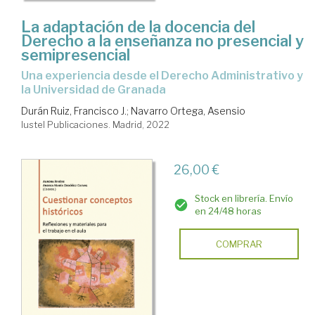
La adaptación de la docencia del
Derecho a la enseñanza no presencial y
semipresencial
una experiencia desde el Derecho Administrativo y
la Universidad de Granada
Durán Ruiz, Francisco J.
;
Navarro Ortega, Asensio
Iustel Publicaciones. Madrid, 2022
26,00 €
Stock en librería. Envío
en 24/48 horas
COMPRAR