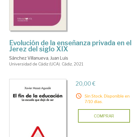
Evolución de la enseñanza privada en el
Jerez del siglo XIX
Sánchez Villanueva, Juan Luis
Universidad de Cádiz (UCA). Cádiz, 2021
20,00 €
Sin Stock. Disponible en
7/10 días.
COMPRAR