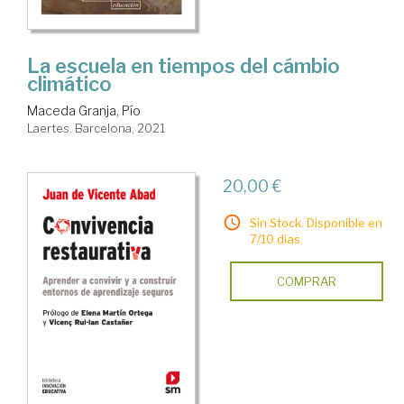
La escuela en tiempos del cámbio
climático
Maceda Granja, Pío
Laertes. Barcelona, 2021
20,00 €
Sin Stock. Disponible en
7/10 días.
COMPRAR