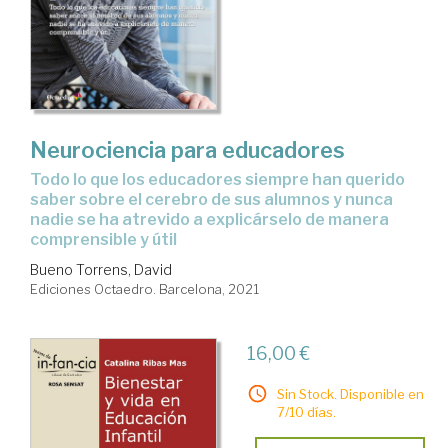
Neurociencia para educadores
todo lo que los educadores siempre han querido
saber sobre el cerebro de sus alumnos y nunca
nadie se ha atrevido a explicárselo de manera
comprensible y útil
Bueno Torrens, David
Ediciones Octaedro. Barcelona, 2021
16,00 €
Sin Stock. Disponible en
7/10 días.