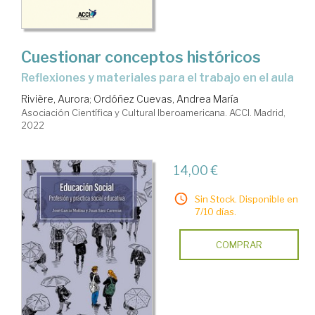
Cuestionar conceptos históricos
reflexiones y materiales para el trabajo en el aula
Rivière, Aurora
;
Ordóñez Cuevas, Andrea María
Asociación Científica y Cultural Iberoamericana. ACCI. Madrid,
2022
14,00 €
Sin Stock. Disponible en
7/10 días.
COMPRAR