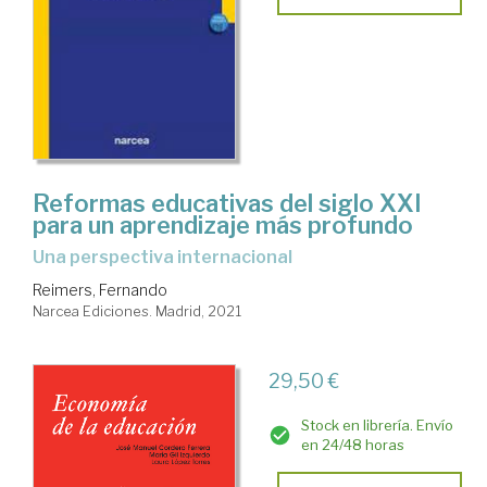
Reformas educativas del siglo XXI
para un aprendizaje más profundo
una perspectiva internacional
Reimers, Fernando
Narcea Ediciones. Madrid, 2021
29,50 €
Stock en librería. Envío
en 24/48 horas