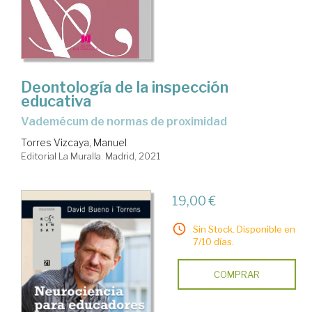
Deontología de la inspección
educativa
Vademécum de normas de proximidad
Torres Vizcaya, Manuel
Editorial La Muralla. Madrid, 2021
19,00 €
Sin Stock. Disponible en
7/10 días.
COMPRAR