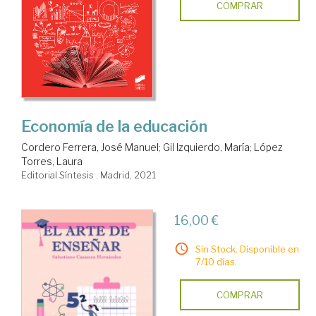
COMPRAR
Economía de la educación
Cordero Ferrera, José Manuel
;
Gil Izquierdo, María
;
López
Torres, Laura
Editorial Síntesis . Madrid, 2021
16,00 €
Sin Stock. Disponible en
7/10 días.
COMPRAR