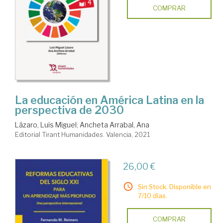
COMPRAR
La educación en América Latina en la
perspectiva de 2030
Lázaro, Luis Miguel
;
Ancheta Arrabal, Ana
Editorial Tirant Humanidades. Valencia, 2021
26,00 €
Sin Stock. Disponible en
7/10 días.
COMPRAR