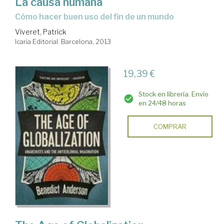
La causa humana
cómo hacer buen uso del fin de un mundo
Viveret, Patrick
Icaria Editorial. Barcelona, 2013
19,39 €
Stock en librería. Envío
en 24/48 horas
COMPRAR