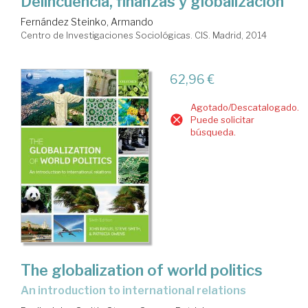
Delincuencia, finanzas y globalización
Fernández Steinko, Armando
Centro de Investigaciones Sociológicas. CIS. Madrid, 2014
62,96 €
Agotado/Descatalogado.
Puede solicitar
búsqueda.
The globalization of world politics
an introduction to international relations