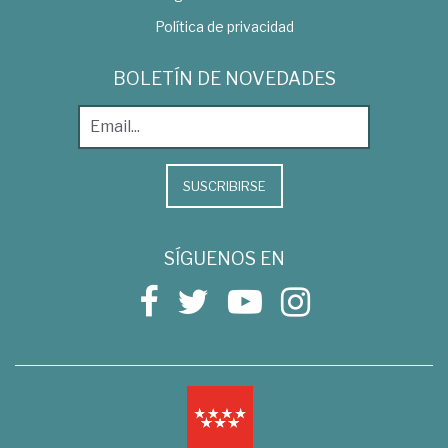
Política de privacidad
BOLETÍN DE NOVEDADES
SUSCRIBIRSE
SÍGUENOS EN