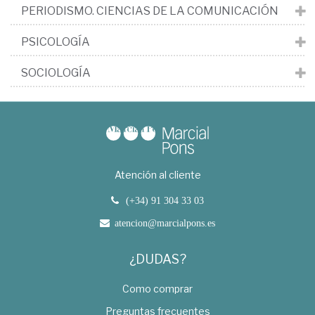
PERIODISMO. CIENCIAS DE LA COMUNICACIÓN
PSICOLOGÍA
SOCIOLOGÍA
Atención al cliente
(+34) 91 304 33 03
atencion@marcialpons.es
¿DUDAS?
Como comprar
Preguntas frecuentes