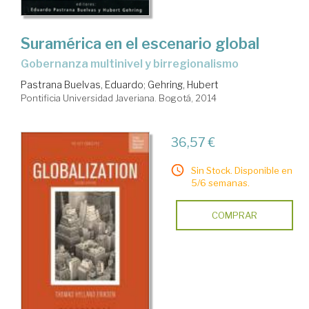
Suramérica en el escenario global
gobernanza multinivel y birregionalismo
Pastrana Buelvas, Eduardo
;
Gehring, Hubert
Pontificia Universidad Javeriana. Bogotá, 2014
36,57 €
Sin Stock. Disponible en
5/6 semanas.
COMPRAR