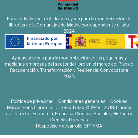
Esta actividad ha recibido una ayuda para la modernización de
librerías de la Comunidad de Madrid correspondiente al año
2024
Ayudas públicas para la modernización de las pequeñas y
medianas empresas del sector del libro en el marco del Plan de
Recuperación, Transformación y Resiliencia. Convocatoria
2022.
Política de privacidad
Condiciones generales
Cookies
Marcial Pons Librero S.L. - B82947326 © 1948 - 2018. Librería
de Derecho, Economía, Empresa, Ciencias Sociales, Historia y
Ciencias Humanas
Hospedaje y desarrollo
OPTYMA