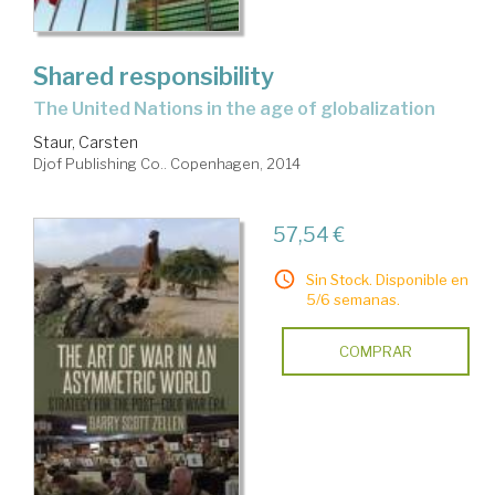
Shared responsibility
The United Nations in the age of globalization
Staur, Carsten
Djof Publishing Co.. Copenhagen, 2014
57,54 €
Sin Stock. Disponible en
5/6 semanas.
COMPRAR