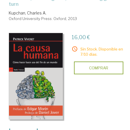
turn
Kupchan, Charles A.
Oxford University Press. Oxford, 2013
16,00 €
Sin Stock. Disponible en
7/10 días.
COMPRAR