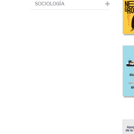
>
SOCIOLOGÍA
Glo