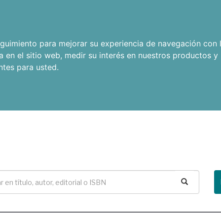
seguimiento para mejorar su experiencia de navegación con l
a en el sitio web
,
medir su interés en nuestros productos y 
ntes para usted
.
Buscar