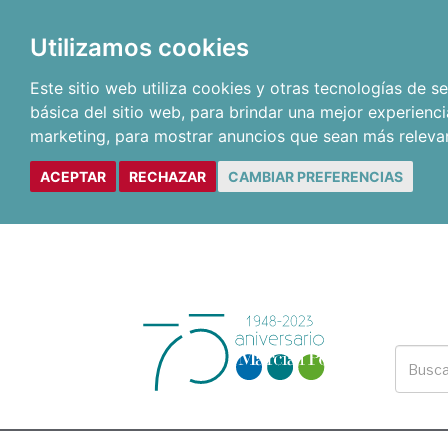
Utilizamos cookies
Este sitio web utiliza cookies y otras tecnologías de 
básica del sitio web
,
para brindar una mejor experienci
marketing
,
para mostrar anuncios que sean más releva
ACEPTAR
RECHAZAR
CAMBIAR PREFERENCIAS