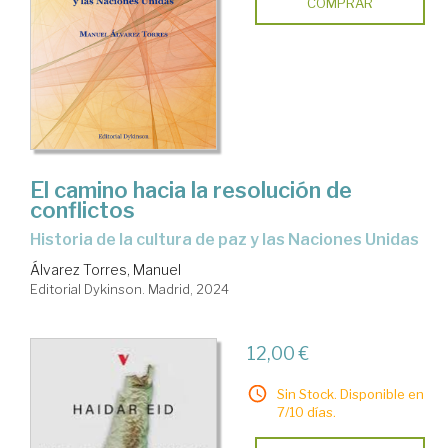
COMPRAR
El camino hacia la resolución de
conflictos
Historia de la cultura de paz y las Naciones Unidas
Álvarez Torres, Manuel
Editorial Dykinson. Madrid, 2024
12,00 €
Sin Stock. Disponible en
7/10 días.