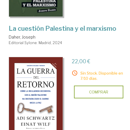
La cuestión Palestina y el marxismo
Daher, Joseph
Editorial Sylone. Madrid, 2024
22,00 €
Sin Stock. Disponible en
7/10 días.
COMPRAR