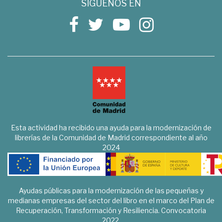
SÍGUENOS EN
Esta actividad ha recibido una ayuda para la modernización de
librerías de la Comunidad de Madrid correspondiente al año
2024
Ayudas públicas para la modernización de las pequeñas y
medianas empresas del sector del libro en el marco del Plan de
Recuperación, Transformación y Resiliencia. Convocatoria
2022.