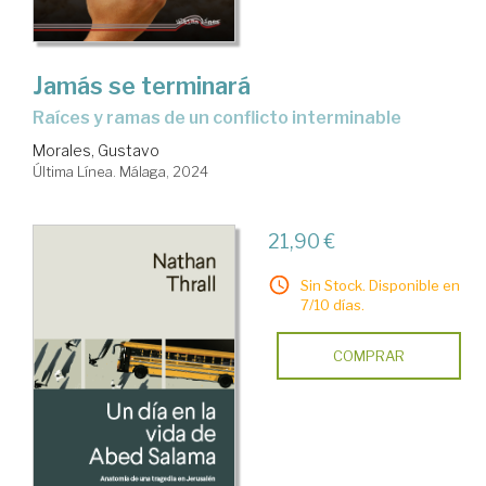
Jamás se terminará
raíces y ramas de un conflicto interminable
Morales, Gustavo
Última Línea. Málaga, 2024
21,90 €
Sin Stock. Disponible en
7/10 días.
COMPRAR