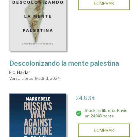
COMPRAR
Descolonizando la mente palestina
Eid, Haidar
Verso Libros. Madrid, 2024
24,63 €
Stock en librería. Envío
en 24/48 horas
COMPRAR