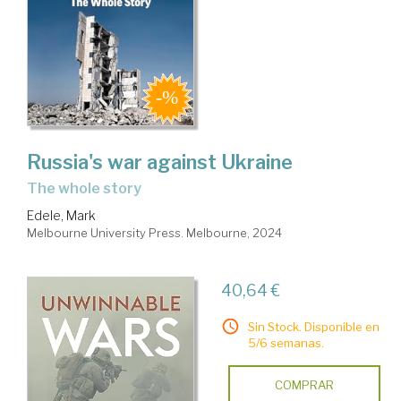
Russia's war against Ukraine
the whole story
Edele, Mark
Melbourne University Press. Melbourne, 2024
40,64 €
Sin Stock. Disponible en
5/6 semanas.
COMPRAR