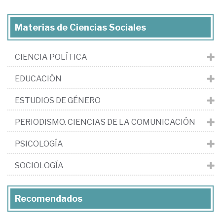
Materias de Ciencias Sociales
CIENCIA POLÍTICA
EDUCACIÓN
ESTUDIOS DE GÉNERO
PERIODISMO. CIENCIAS DE LA COMUNICACIÓN
PSICOLOGÍA
SOCIOLOGÍA
Recomendados