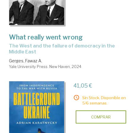
What really went wrong
the West and the failure of democracy in the
Middle East
Gerges, Fawaz A.
Yale University Press. New Haven, 2024
41,05 €
Sin Stock. Disponible en
5/6 semanas.
COMPRAR