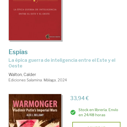
Espías
la épica guerra de inteligencia entre el Este y el
Oeste
Walton, Calder
Ediciones Salamina. Málaga, 2024
33,94 €
Stock en librería. Envío
en 24/48 horas