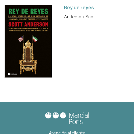
Rey de reyes
Anderson, Scott
Atención al cliente