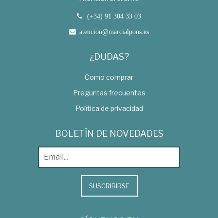
(+34) 91 304 33 03
atencion@marcialpons.es
¿DUDAS?
Como comprar
Preguntas frecuentes
Política de privacidad
BOLETÍN DE NOVEDADES
SUSCRIBIRSE