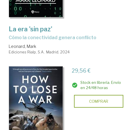
La era 'sin paz'
cómo la conectividad genera conflicto
Leonard, Mark
Ediciones Rialp, S.A.. Madrid, 2024
29,56 €
Stock en librería. Envío
en 24/48 horas
COMPRAR