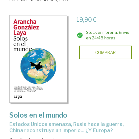
19,90 €
Stock en librería. Envío
en 24/48 horas
COMPRAR
Solos en el mundo
Estados Unidos amenaza, Rusia hace la guerra,
China reconstruye un imperio... ¿Y Europa?