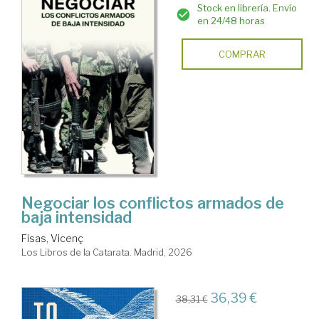
Stock en librería. Envío
en 24/48 horas
COMPRAR
Negociar los conflictos armados de
baja intensidad
Fisas, Vicenç
Los Libros de la Catarata. Madrid, 2026
36,39 €
38,31 €