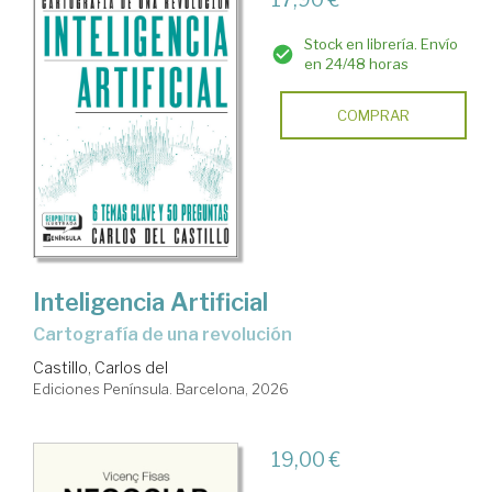
Stock en librería. Envío
en 24/48 horas
COMPRAR
Inteligencia Artificial
Cartografía de una revolución
Castillo, Carlos del
Ediciones Península. Barcelona, 2026
19,00 €