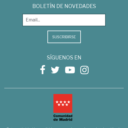
BOLETÍN DE NOVEDADES
SUSCRIBIRSE
SÍGUENOS EN