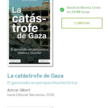
Stock en librería. Envío
en 24/48 horas
COMPRAR
La catástrofe de Gaza
El genocidio en perspectiva histórica
Achcar, Gilbert
Icaria Editorial. Barcelona, 2026