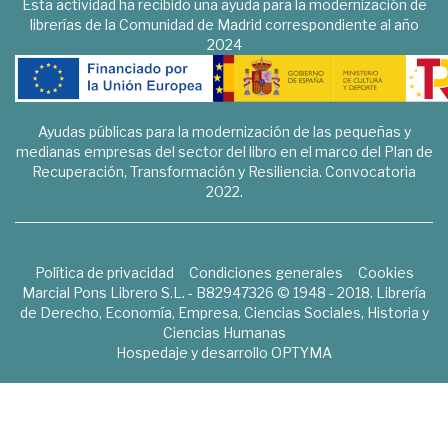
Esta actividad ha recibido una ayuda para la modernización de
librerías de la Comunidad de Madrid correspondiente al año
2024
Ayudas públicas para la modernización de las pequeñas y
medianas empresas del sector del libro en el marco del Plan de
Recuperación, Transformación y Resiliencia. Convocatoria
2022.
Política de privacidad
Condiciones generales
Cookies
Marcial Pons Librero S.L. - B82947326 © 1948 - 2018. Librería
de Derecho, Economía, Empresa, Ciencias Sociales, Historia y
Ciencias Humanas
Hospedaje y desarrollo
OPTYMA