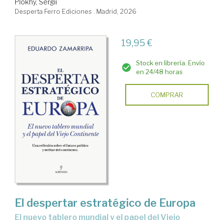
Plokhy, Sergii
Desperta Ferro Ediciones . Madrid, 2026
19,95 €
Stock en librería. Envío
en 24/48 horas
COMPRAR
El despertar estratégico de Europa
El nuevo tablero mundial y el papel del Viejo