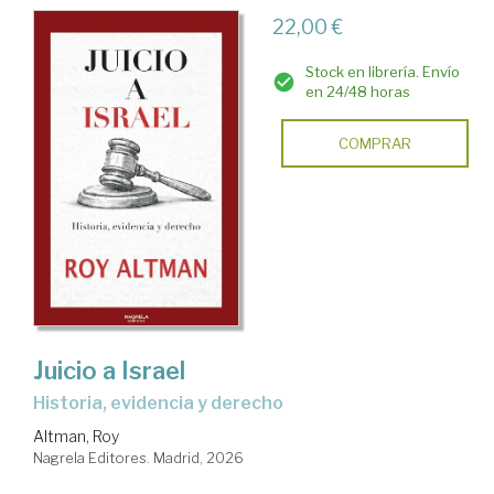
22,00 €
Stock en librería. Envío
en 24/48 horas
COMPRAR
Juicio a Israel
Historia, evidencia y derecho
Altman, Roy
Nagrela Editores. Madrid, 2026