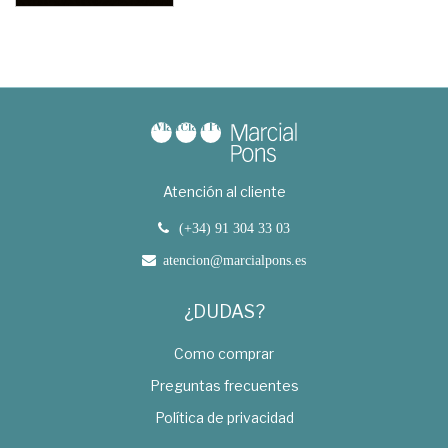
Atención al cliente
(+34) 91 304 33 03
atencion@marcialpons.es
¿DUDAS?
Como comprar
Preguntas frecuentes
Política de privacidad