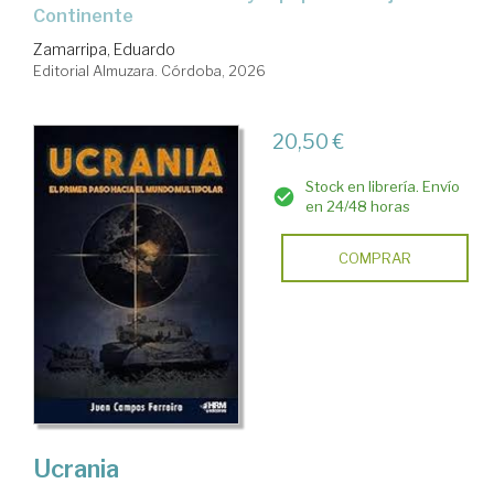
Continente
Zamarripa, Eduardo
Editorial Almuzara. Córdoba, 2026
20,50 €
Stock en librería. Envío
en 24/48 horas
COMPRAR
Ucrania