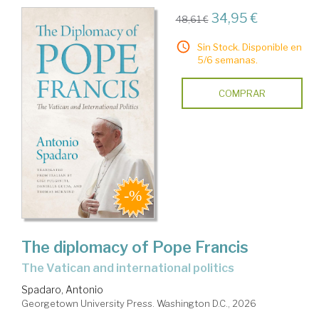
34,95 €
48,61 €
Sin Stock. Disponible en
5/6 semanas.
COMPRAR
The diplomacy of Pope Francis
The Vatican and international politics
Spadaro, Antonio
Georgetown University Press. Washington D.C., 2026