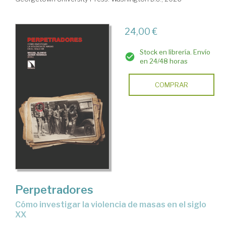
24,00 €
Stock en librería. Envío
en 24/48 horas
COMPRAR
Perpetradores
Cómo investigar la violencia de masas en el siglo
XX