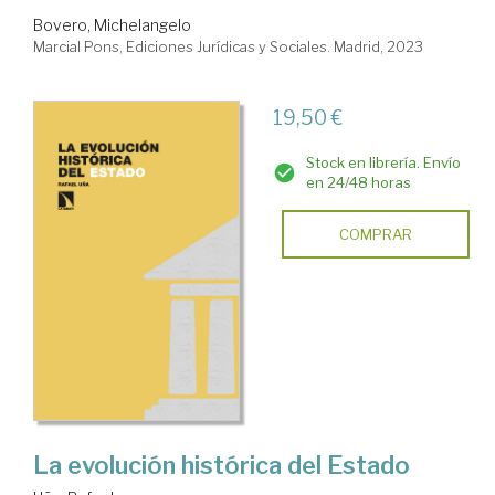
Bovero, Michelangelo
Marcial Pons, Ediciones Jurídicas y Sociales. Madrid, 2023
19,50 €
Stock en librería. Envío
en 24/48 horas
COMPRAR
La evolución histórica del Estado