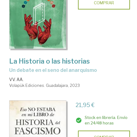
COMPRAR
La Historia o las historias
un debate en el seno del anarquismo
VV. AA.
Volapük Ediciones. Guadalajara, 2023
21,95 €
Stock en librería. Envío
en 24/48 horas