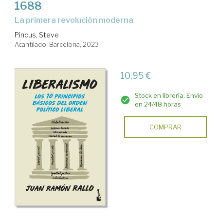
1688
La primera revolución moderna
Pincus, Steve
Acantilado. Barcelona, 2023
10,95 €
Stock en librería. Envío
en 24/48 horas
COMPRAR