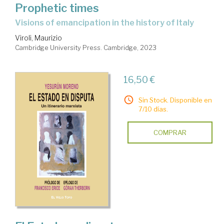
Prophetic times
visions of emancipation in the history of Italy
Viroli, Maurizio
Cambridge University Press. Cambridge, 2023
16,50 €
Sin Stock. Disponible en
7/10 días.
COMPRAR