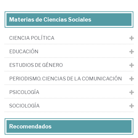
Materias de Ciencias Sociales
CIENCIA POLÍTICA
EDUCACIÓN
ESTUDIOS DE GÉNERO
PERIODISMO. CIENCIAS DE LA COMUNICACIÓN
PSICOLOGÍA
SOCIOLOGÍA
Recomendados