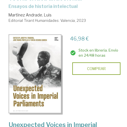
Ensayos de historia intelectual
Martínez Andrade, Luis
Editorial Tirant Humanidades. Valencia, 2023
46,98 €
Stock en librería. Envío
en 24/48 horas
COMPRAR
Unexpected Voices in Imperial