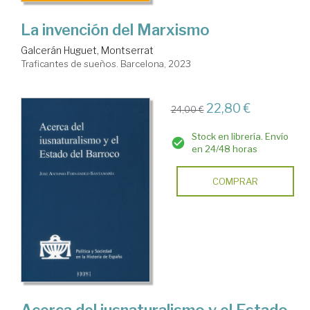
La invención del Marxismo
Galcerán Huguet, Montserrat
Traficantes de sueños. Barcelona, 2023
22,80 €
24,00 €
Stock en librería. Envío
en 24/48 horas
COMPRAR
Acerca del iusnaturalismo y el Estado