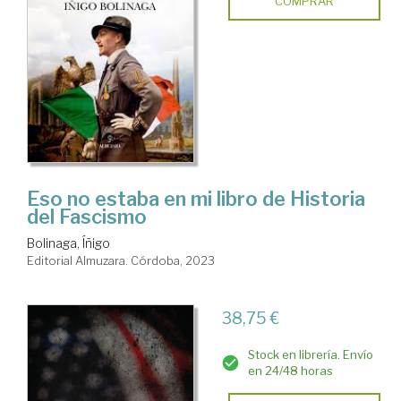
COMPRAR
Eso no estaba en mi libro de Historia
del Fascismo
Bolinaga, Íñigo
Editorial Almuzara. Córdoba, 2023
38,75 €
Stock en librería. Envío
en 24/48 horas