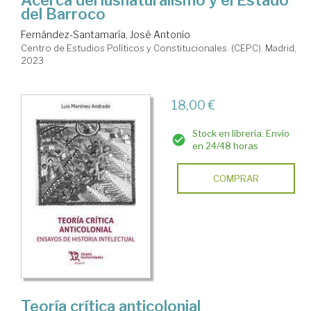
del Barroco
Fernández-Santamaría, José Antonio
Centro de Estudios Políticos y Constitucionales. (CEPC). Madrid,
2023
18,00 €
Stock en librería. Envío
en 24/48 horas
COMPRAR
Teoría crítica anticolonial