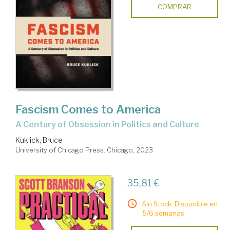
COMPRAR
Fascism Comes to America
A Century of Obsession in Politics and Culture
Kuklick, Bruce
University of Chicago Press. Chicago, 2023
35,81 €
Sin Stock. Disponible en
5/6 semanas.