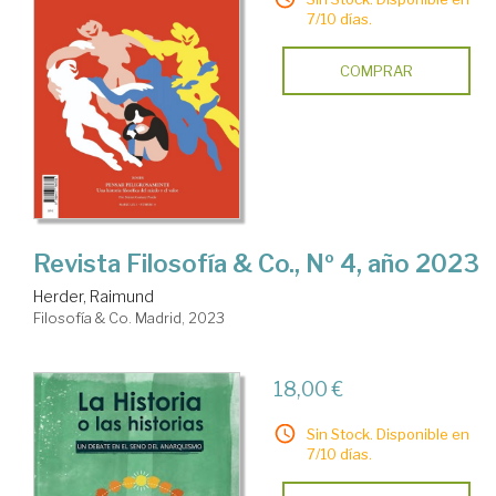
7/10 días.
COMPRAR
Revista Filosofía & Co., Nº 4, año 2023
Herder, Raimund
Filosofía & Co. Madrid, 2023
18,00 €
Sin Stock. Disponible en
7/10 días.