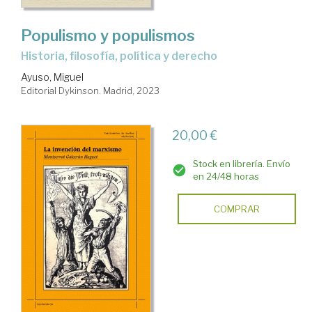
Populismo y populismos
historia, filosofía, política y derecho
Ayuso, Miguel
Editorial Dykinson. Madrid, 2023
20,00 €
Stock en librería. Envío
en 24/48 horas
COMPRAR