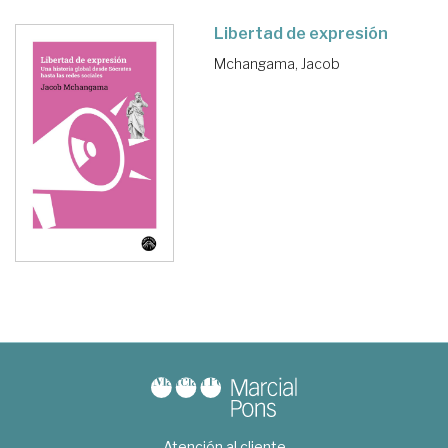
Libertad de expresión
Mchangama, Jacob
Atención al cliente