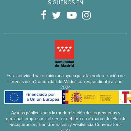
SÍGUENOS EN
Esta actividad ha recibido una ayuda para la modernización de
librerías de la Comunidad de Madrid correspondiente al año
2024
Ayudas públicas para la modernización de las pequeñas y
medianas empresas del sector del libro en el marco del Plan de
Recuperación, Transformación y Resiliencia. Convocatoria
2022.