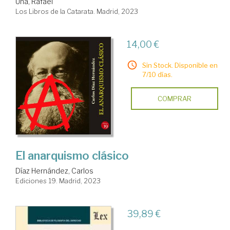
Uña, Rafael
Los Libros de la Catarata. Madrid, 2023
14,00 €
Sin Stock. Disponible en
7/10 días.
COMPRAR
El anarquismo clásico
Díaz Hernández, Carlos
Ediciones 19. Madrid, 2023
39,89 €