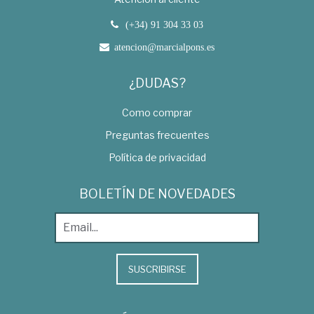
(+34) 91 304 33 03
atencion@marcialpons.es
¿DUDAS?
Como comprar
Preguntas frecuentes
Política de privacidad
BOLETÍN DE NOVEDADES
SUSCRIBIRSE