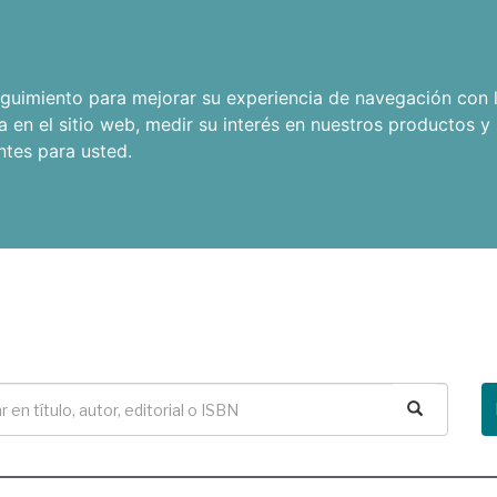
seguimiento para mejorar su experiencia de navegación con l
a en el sitio web
,
medir su interés en nuestros productos y 
ntes para usted
.
Buscar