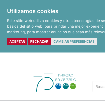
Utilizamos cookies
Este sitio web utiliza cookies y otras tecnologías de 
básica del sitio web
,
para brindar una mejor experienci
marketing
,
para mostrar anuncios que sean más releva
ACEPTAR
RECHAZAR
CAMBIAR PREFERENCIAS