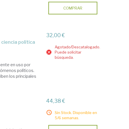
COMPRAR
32,00 €
 ciencia política
Agotado/Descatalogado.
Puede solicitar
búsqueda.
ente en uso por
enómenos políticos.
ben los principales
44,38 €
Sin Stock. Disponible en
5/6 semanas.