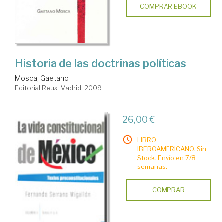
COMPRAR EBOOK
Historia de las doctrinas políticas
Mosca, Gaetano
Editorial Reus. Madrid, 2009
26,00 €
LIBRO
IBEROAMERICANO. Sin
Stock. Envío en 7/8
semanas.
COMPRAR