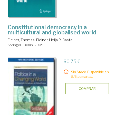
Constitutional democracy in a
multicultural and globalised world
Fleiner, Thomas
;
Fleiner, Lidija R. Basta
Springer . Berlin, 2009
60,75 €
Sin Stock. Disponible en
5/6 semanas.
COMPRAR