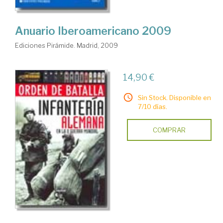
Anuario Iberoamericano 2009
Ediciones Pirámide. Madrid, 2009
14,90 €
Sin Stock. Disponible en
7/10 días.
COMPRAR