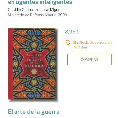
en agentes inteligentes
Castillo Chamorro, José Miguel
Ministerio de Defensa. Madrid, 2009
8,95 €
Sin Stock. Disponible en
7/10 días.
COMPRAR
El arte de la guerra