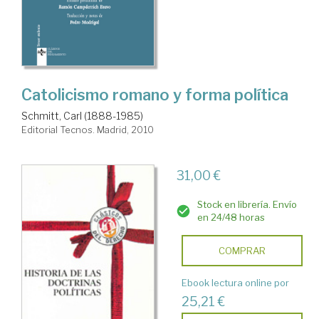
Catolicismo romano y forma política
Schmitt, Carl (1888-1985)
Editorial Tecnos. Madrid, 2010
31,00 €
Stock en librería. Envío
en 24/48 horas
COMPRAR
Ebook lectura online por
25,21 €