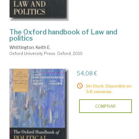
The Oxford handbook of Law and
politics
Whittington, Keith E.
Oxford University Press. Oxford, 2010
54,08 €
Sin Stock. Disponible en
5/6 semanas.
COMPRAR