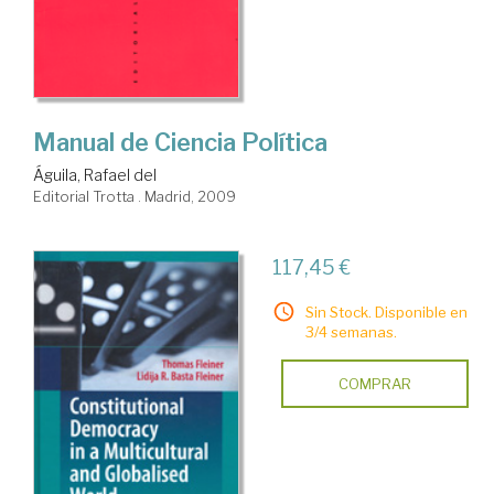
Manual de Ciencia Política
Águila, Rafael del
Editorial Trotta . Madrid, 2009
117,45 €
Sin Stock. Disponible en
3/4 semanas.
COMPRAR