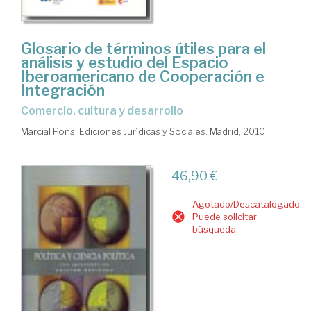
Glosario de términos útiles para el
análisis y estudio del Espacio
Iberoamericano de Cooperación e
Integración
comercio, cultura y desarrollo
Marcial Pons, Ediciones Jurídicas y Sociales. Madrid, 2010
46,90 €
Agotado/Descatalogado.
Puede solicitar
búsqueda.