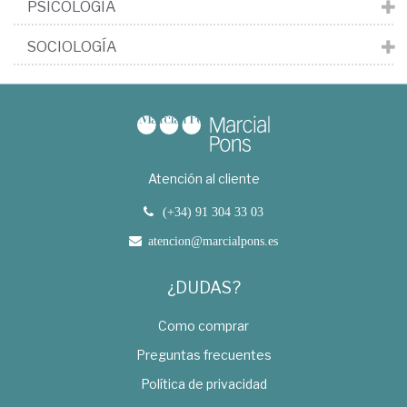
PSICOLOGÍA
SOCIOLOGÍA
Atención al cliente
(+34) 91 304 33 03
atencion@marcialpons.es
¿DUDAS?
Como comprar
Preguntas frecuentes
Política de privacidad