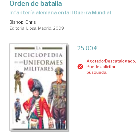
Orden de batalla
infantería alemana en la II Guerra Mundial
Bishop, Chris
Editorial Libsa. Madrid, 2009
25,00 €
Agotado/Descatalogado.
Puede solicitar
búsqueda.