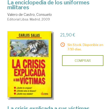
La enciclopedia de los uniformes
militares
Valero de Castro, Consuelo
Editorial Libsa. Madrid, 2009
21,90 €
Sin Stock. Disponible en
7/10 días.
COMPRAR
La crisis explicada a sus víctimas