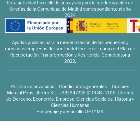
Esta actividad ha recibido una ayuda para la modernización de
librerías de la Comunidad de Madrid correspondiente al año
2024
Ayudas públicas para la modernización de las pequeñas y
medianas empresas del sector del libro en el marco del Plan de
Recuperación, Transformación y Resiliencia. Convocatoria
2022.
Política de privacidad
Condiciones generales
Cookies
Marcial Pons Librero S.L. - B82947326 © 1948 - 2018. Librería
de Derecho, Economía, Empresa, Ciencias Sociales, Historia y
Ciencias Humanas
Hospedaje y desarrollo
OPTYMA