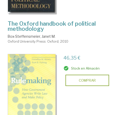
The Oxford handbook of political
methodology
Box-Steffensmeier, Janet M.
Oxford University Press. Oxford, 2010
46,35 €
Stock en Almacén
COMPRAR