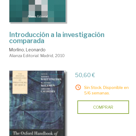
Introducción a la investigación
comparada
Morlino, Leonardo
Alianza Editorial. Madrid, 2010
50,60 €
Sin Stock. Disponible en
5/6 semanas.
COMPRAR