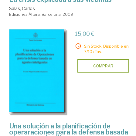
Salas, Carlos
Ediciones Áltera. Barcelona, 2009
15,00 €
Sin Stock. Disponible en
7/10 días.
COMPRAR
Una solución a la planificación de
operaraciones para la defensa basada