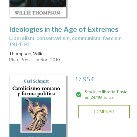
Ideologies in the Age of Extremes
liberalism, conservatism, communism, fascism
1914-91
Thompson, Willie
Pluto Press. London, 2010
17,95 €
Stock en librería. Envío
en 24/48 horas
COMPRAR