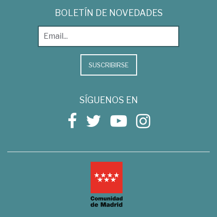
BOLETÍN DE NOVEDADES
SUSCRIBIRSE
SÍGUENOS EN