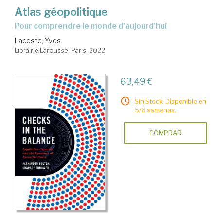
Atlas géopolitique
Pour comprendre le monde d'aujourd'hui
Lacoste, Yves
Librairie Larousse. Paris, 2022
63,49 €
Sin Stock. Disponible en
5/6 semanas.
COMPRAR