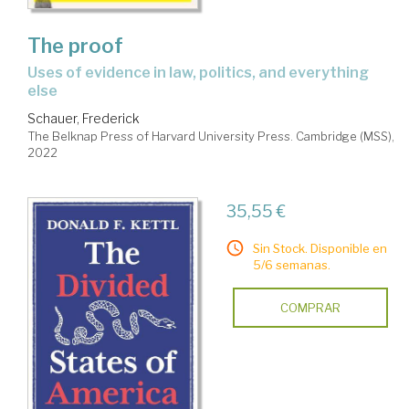
The proof
uses of evidence in law, politics, and everything
else
Schauer, Frederick
The Belknap Press of Harvard University Press. Cambridge (MSS),
2022
35,55 €
Sin Stock. Disponible en
5/6 semanas.
COMPRAR