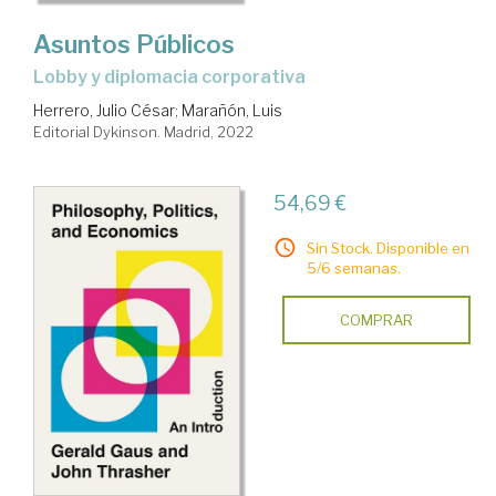
Asuntos Públicos
lobby y diplomacia corporativa
Herrero, Julio César
;
Marañón, Luis
Editorial Dykinson. Madrid, 2022
54,69 €
Sin Stock. Disponible en
5/6 semanas.
COMPRAR