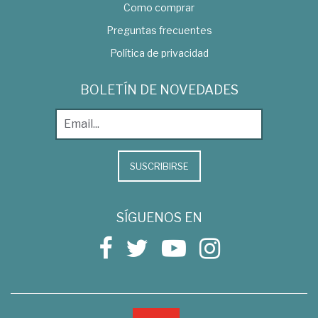
Como comprar
Preguntas frecuentes
Política de privacidad
BOLETÍN DE NOVEDADES
SUSCRIBIRSE
SÍGUENOS EN