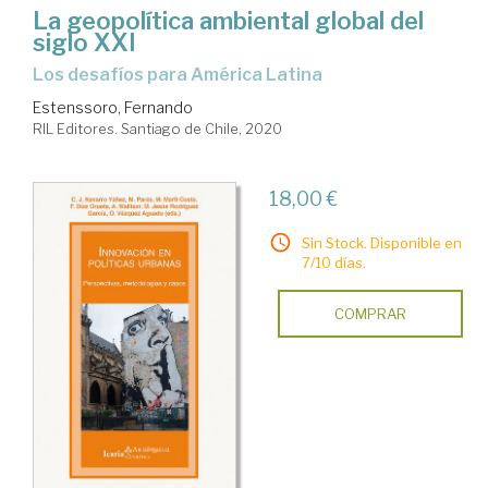
La geopolítica ambiental global del
siglo XXI
los desafíos para América Latina
Estenssoro, Fernando
RIL Editores. Santiago de Chile, 2020
18,00 €
Sin Stock. Disponible en
7/10 días.
COMPRAR