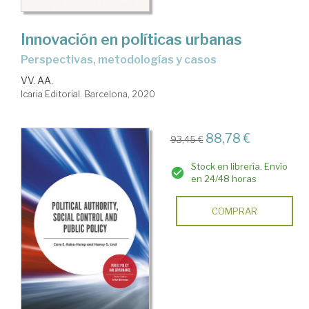
Innovación en políticas urbanas
perspectivas, metodologías y casos
VV. AA.
Icaria Editorial. Barcelona, 2020
88,78 €
93,45 €
Stock en librería. Envío
en 24/48 horas
COMPRAR