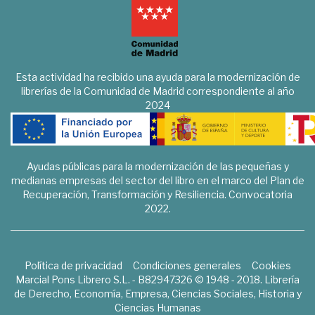
Esta actividad ha recibido una ayuda para la modernización de
librerías de la Comunidad de Madrid correspondiente al año
2024
Ayudas públicas para la modernización de las pequeñas y
medianas empresas del sector del libro en el marco del Plan de
Recuperación, Transformación y Resiliencia. Convocatoria
2022.
Política de privacidad
Condiciones generales
Cookies
Marcial Pons Librero S.L. - B82947326 © 1948 - 2018. Librería
de Derecho, Economía, Empresa, Ciencias Sociales, Historia y
Ciencias Humanas