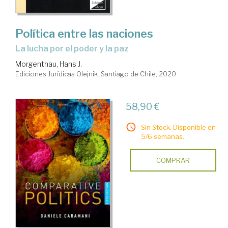
Política entre las naciones
La lucha por el poder y la paz
Morgenthau, Hans J.
Ediciones Jurídicas Olejnik. Santiago de Chile, 2020
58,90 €
Sin Stock. Disponible en
5/6 semanas.
COMPRAR