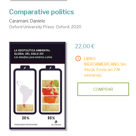
Comparative politics
Caramani, Daniele
Oxford University Press. Oxford, 2020
22,00 €
LIBRO
IBEROAMERICANO. Sin
Stock. Envío en 7/8
semanas.
COMPRAR