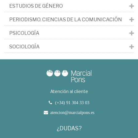
ESTUDIOS DE GÉNERO
PERIODISMO. CIENCIAS DE LA COMUNICACIÓN
PSICOLOGÍA
SOCIOLOGÍA
Atención al cliente
(+34) 91 304 33 03
atencion@marcialpons.es
¿DUDAS?