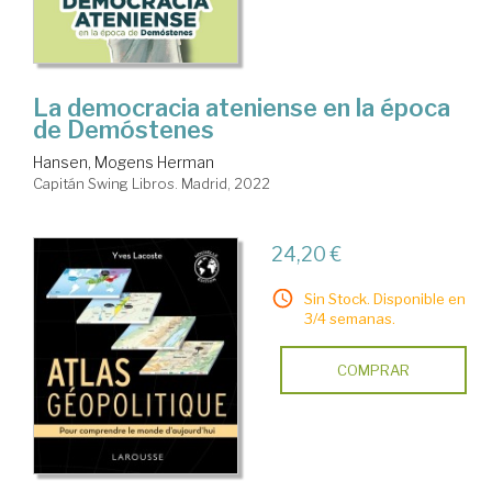
La democracia ateniense en la época
de Demóstenes
Hansen, Mogens Herman
Capitán Swing Libros. Madrid, 2022
24,20 €
Sin Stock. Disponible en
3/4 semanas.
COMPRAR