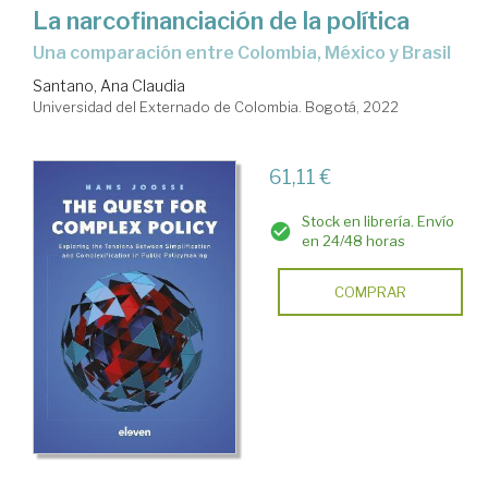
La narcofinanciación de la política
Una comparación entre Colombia, México y Brasil
Santano, Ana Claudia
Universidad del Externado de Colombia. Bogotá, 2022
61,11 €
Stock en librería. Envío
en 24/48 horas
COMPRAR