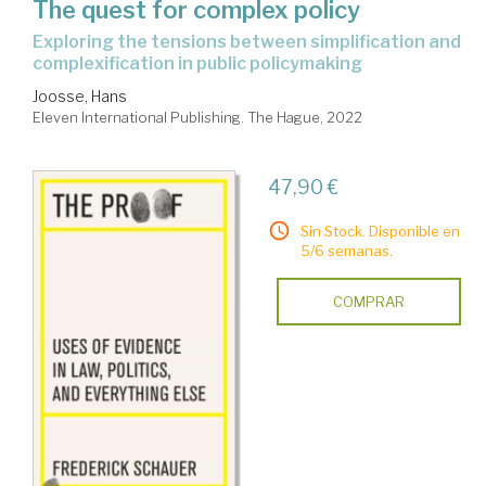
The quest for complex policy
exploring the tensions between simplification and
complexification in public policymaking
Joosse, Hans
Eleven International Publishing. The Hague, 2022
47,90 €
Sin Stock. Disponible en
5/6 semanas.
COMPRAR