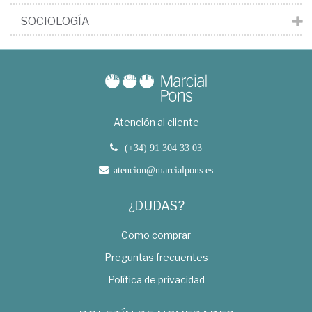
SOCIOLOGÍA
Atención al cliente
(+34) 91 304 33 03
atencion@marcialpons.es
¿DUDAS?
Como comprar
Preguntas frecuentes
Política de privacidad