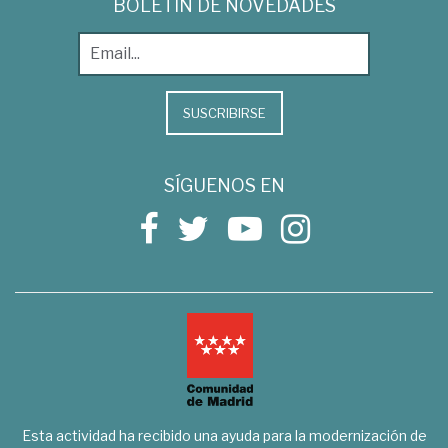
BOLETÍN DE NOVEDADES
SUSCRIBIRSE
SÍGUENOS EN
Esta actividad ha recibido una ayuda para la modernización de