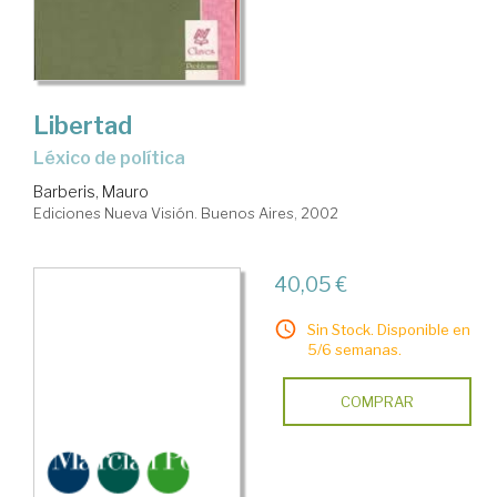
Libertad
léxico de política
Barberis, Mauro
Ediciones Nueva Visión. Buenos Aires, 2002
40,05 €
Sin Stock. Disponible en
5/6 semanas.
COMPRAR