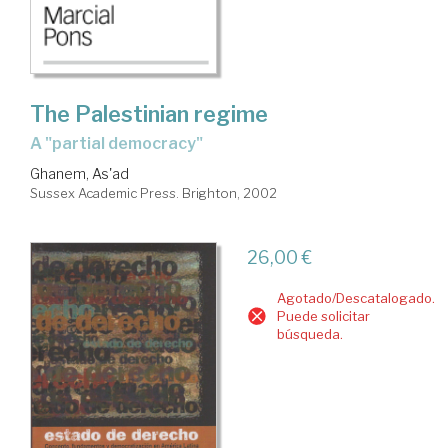
The Palestinian regime
a "partial democracy"
Ghanem, As'ad
Sussex Academic Press. Brighton, 2002
26,00 €
Agotado/Descatalogado.
Puede solicitar
búsqueda.