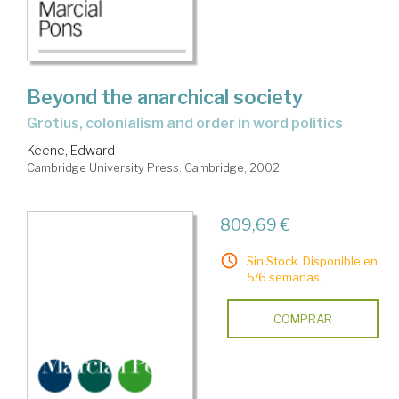
Beyond the anarchical society
Grotius, colonialism and order in word politics
Keene, Edward
Cambridge University Press. Cambridge, 2002
809,69 €
Sin Stock. Disponible en
5/6 semanas.
COMPRAR