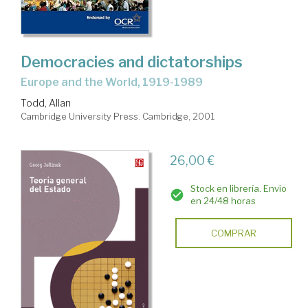
Democracies and dictatorships
Europe and the World, 1919-1989
Todd, Allan
Cambridge University Press. Cambridge, 2001
26,00 €
Stock en librería. Envío
en 24/48 horas
COMPRAR