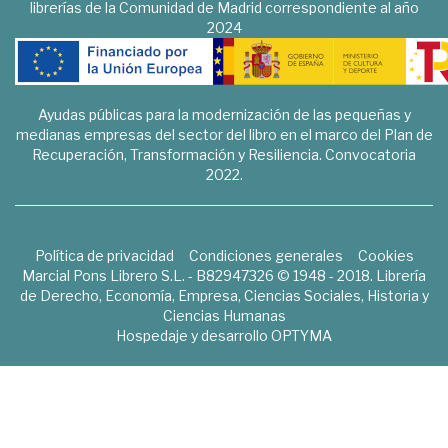
librerías de la Comunidad de Madrid correspondiente al año
2024
Ayudas públicas para la modernización de las pequeñas y
medianas empresas del sector del libro en el marco del Plan de
Recuperación, Transformación y Resiliencia. Convocatoria
2022.
Política de privacidad
Condiciones generales
Cookies
Marcial Pons Librero S.L. - B82947326 © 1948 - 2018. Librería
de Derecho, Economía, Empresa, Ciencias Sociales, Historia y
Ciencias Humanas
Hospedaje y desarrollo
OPTYMA