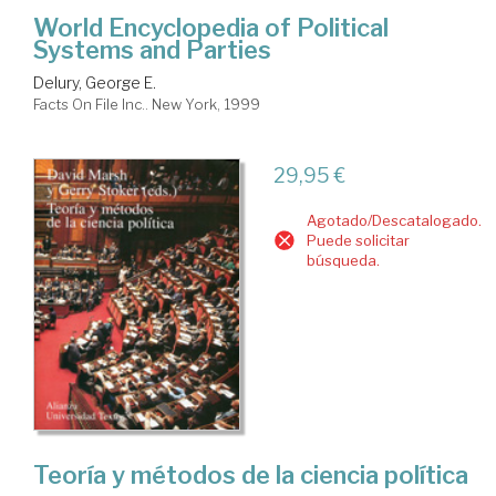
World Encyclopedia of Political
Systems and Parties
Delury, George E.
Facts On File Inc.. New York, 1999
29,95 €
Agotado/Descatalogado.
Puede solicitar
búsqueda.
Teoría y métodos de la ciencia política