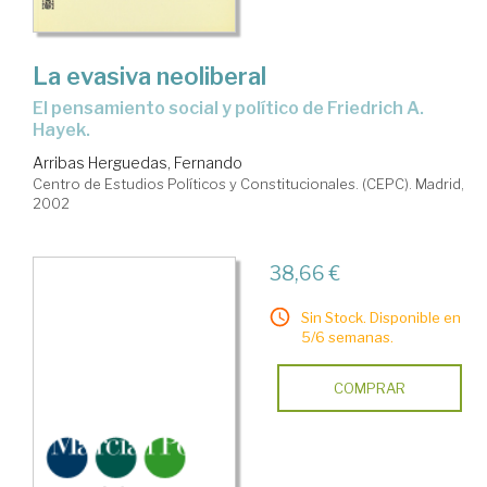
La evasiva neoliberal
El pensamiento social y político de Friedrich A.
Hayek.
Arribas Herguedas, Fernando
Centro de Estudios Políticos y Constitucionales. (CEPC). Madrid,
2002
38,66 €
Sin Stock. Disponible en
5/6 semanas.
COMPRAR