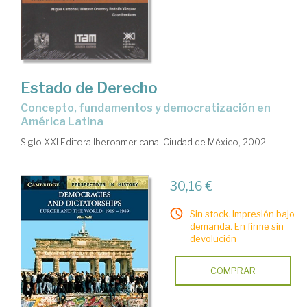
Estado de Derecho
concepto, fundamentos y democratización en
América Latina
Siglo XXI Editora Iberoamericana. Ciudad de México, 2002
30,16 €
Sin stock. Impresión bajo
demanda. En firme sin
devolución
COMPRAR