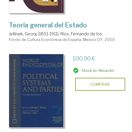
Teoría general del Estado
Jellinek, Georg (1851-1911)
;
Ríos, Fernando de los
Fondo de Cultura Económica de España. Mexico D.F., 2000
100,00 €
Stock en Almacén
COMPRAR