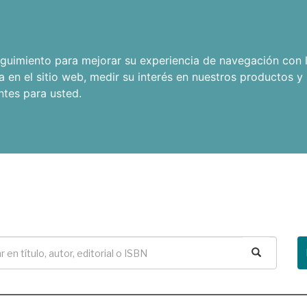
seguimiento para mejorar su experiencia de navegación con l
a en el sitio web
,
medir su interés en nuestros productos y 
ntes para usted
.
Buscar