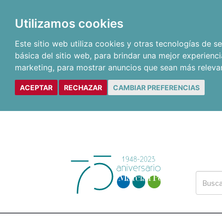
Utilizamos cookies
Este sitio web utiliza cookies y otras tecnologías de 
básica del sitio web
,
para brindar una mejor experienci
marketing
,
para mostrar anuncios que sean más releva
ACEPTAR
RECHAZAR
CAMBIAR PREFERENCIAS