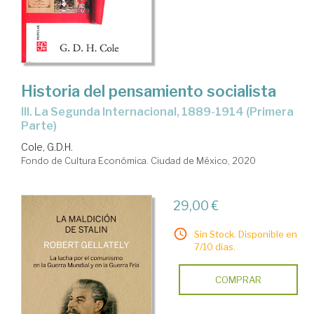
Historia del pensamiento socialista
III. La Segunda Internacional, 1889-1914 (Primera
Parte)
Cole, G.D.H.
Fondo de Cultura Económica. Ciudad de México, 2020
29,00 €
Sin Stock. Disponible en
7/10 días.
COMPRAR