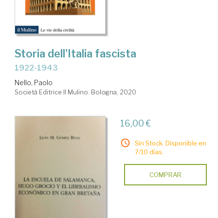
Storia dell'Italia fascista
1922-1943
Nello, Paolo
Società Editrice Il Mulino. Bologna, 2020
16,00 €
Sin Stock. Disponible en
7/10 días.
COMPRAR