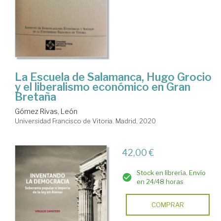
La Escuela de Salamanca, Hugo Grocio
y el liberalismo económico en Gran
Bretaña
Gómez Rivas, León
Universidad Francisco de Vitoria. Madrid, 2020
42,00 €
Stock en librería. Envío
en 24/48 horas
COMPRAR