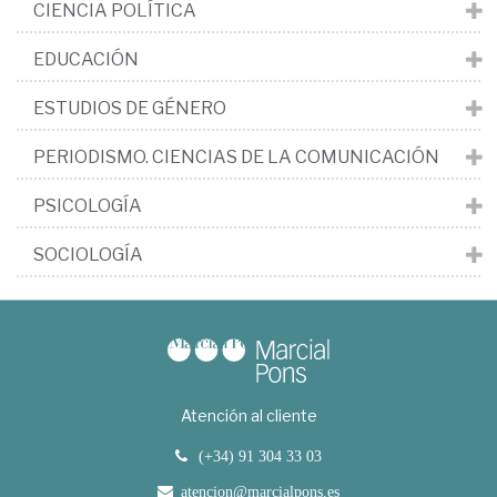
CIENCIA POLÍTICA
EDUCACIÓN
ESTUDIOS DE GÉNERO
PERIODISMO. CIENCIAS DE LA COMUNICACIÓN
PSICOLOGÍA
SOCIOLOGÍA
Atención al cliente
(+34) 91 304 33 03
atencion@marcialpons.es