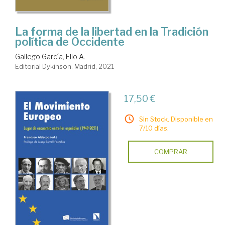
La forma de la libertad en la Tradición
política de Occidente
Gallego García, Elio A.
Editorial Dykinson. Madrid, 2021
17,50 €
Sin Stock. Disponible en
7/10 días.
COMPRAR