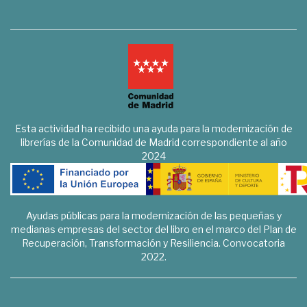
Esta actividad ha recibido una ayuda para la modernización de
librerías de la Comunidad de Madrid correspondiente al año
2024
Ayudas públicas para la modernización de las pequeñas y
medianas empresas del sector del libro en el marco del Plan de
Recuperación, Transformación y Resiliencia. Convocatoria
2022.