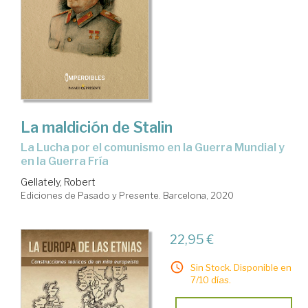
La maldición de Stalin
La Lucha por el comunismo en la Guerra Mundial y
en la Guerra Fría
Gellately, Robert
Ediciones de Pasado y Presente. Barcelona, 2020
22,95 €
Sin Stock. Disponible en
7/10 días.