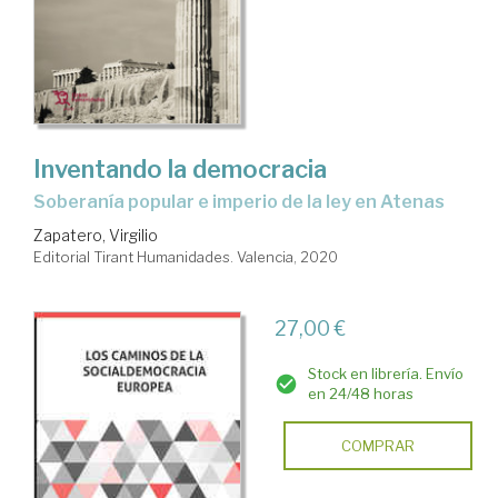
Inventando la democracia
soberanía popular e imperio de la ley en Atenas
Zapatero, Virgilio
Editorial Tirant Humanidades. Valencia, 2020
27,00 €
Stock en librería. Envío
en 24/48 horas
COMPRAR