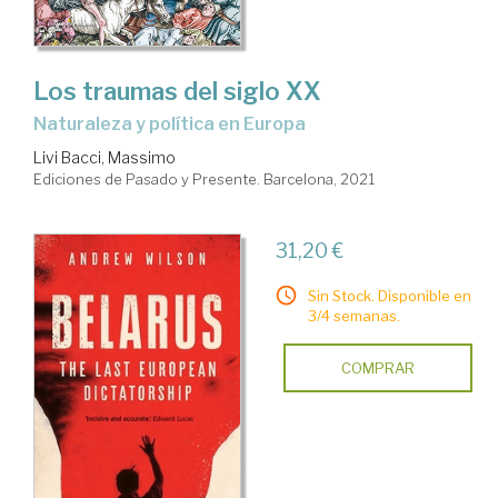
Los traumas del siglo XX
naturaleza y política en Europa
Livi Bacci, Massimo
Ediciones de Pasado y Presente. Barcelona, 2021
31,20 €
Sin Stock. Disponible en
3/4 semanas.
COMPRAR