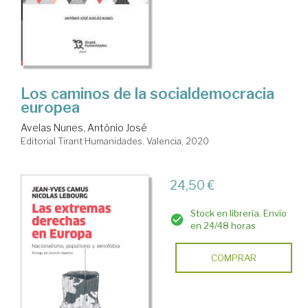
Los caminos de la socialdemocracia
europea
Avelas Nunes, António José
Editorial Tirant Humanidades. Valencia, 2020
24,50 €
Stock en librería. Envío
en 24/48 horas
COMPRAR