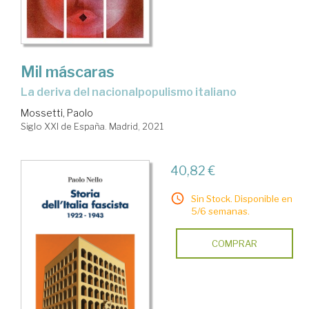
Mil máscaras
la deriva del nacionalpopulismo italiano
Mossetti, Paolo
Siglo XXI de España. Madrid, 2021
40,82 €
Sin Stock. Disponible en
5/6 semanas.
COMPRAR