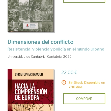
Dimensiones del conflicto
resistencia, violencia y policía en el mundo urbano
Universidad de Cantabria. Cantabria, 2020
22,00 €
Sin Stock. Disponible en
7/10 días.
COMPRAR