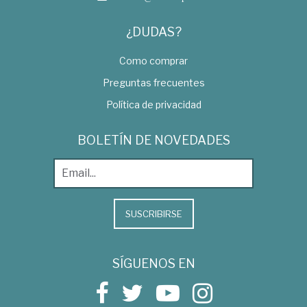
¿DUDAS?
Como comprar
Preguntas frecuentes
Política de privacidad
BOLETÍN DE NOVEDADES
SUSCRIBIRSE
SÍGUENOS EN