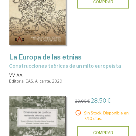
COMPRAR
La Europa de las etnias
Construcciones teóricas de un mito europeísta
VV. AA.
Editorial EAS. Alicante, 2020
28,50 €
30,00 €
Sin Stock. Disponible en
7/10 días.
COMPRAR