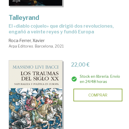
Talleyrand
el «diablo cojuelo» que dirigió dos revoluciones,
engañó a veinte reyes y fundó Europa
Roca-Ferrer, Xavier
Arpa Editores. Barcelona, 2021
22,00 €
Stock en librería. Envío
en 24/48 horas
COMPRAR