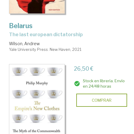
Belarus
the last european dictatorship
Wilson, Andrew
Yale University Press. New Haven, 2021
26,50 €
Stock en librería. Envío
en 24/48 horas
COMPRAR