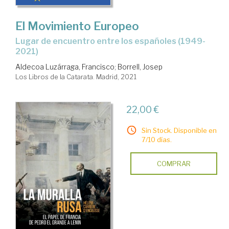
El Movimiento Europeo
lugar de encuentro entre los españoles (1949-
2021)
Aldecoa Luzárraga, Francisco
;
Borrell, Josep
Los Libros de la Catarata. Madrid, 2021
22,00 €
Sin Stock. Disponible en
7/10 días.
COMPRAR