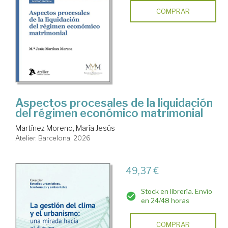
COMPRAR
Aspectos procesales de la liquidación
del régimen económico matrimonial
Martínez Moreno, María Jesús
Atelier. Barcelona, 2026
49,37 €
Stock en librería. Envío
en 24/48 horas
COMPRAR