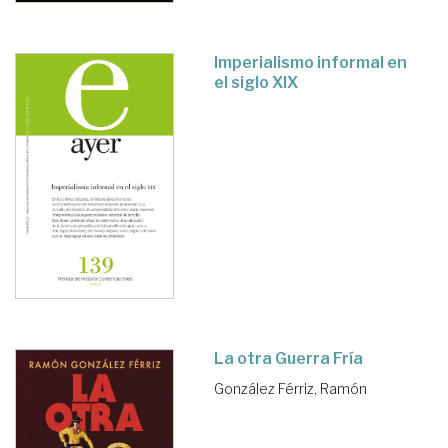
Imperialismo informal en
el siglo XIX
La otra Guerra Fría
González Férriz, Ramón