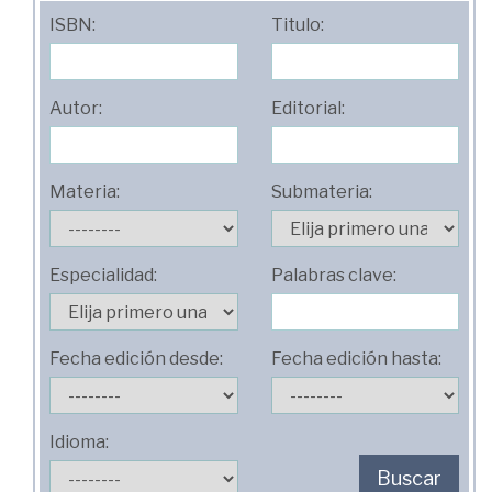
ISBN:
Titulo:
Autor:
Editorial:
Materia:
Submateria:
Especialidad:
Palabras clave:
Fecha edición desde:
Fecha edición hasta:
Idioma:
Buscar