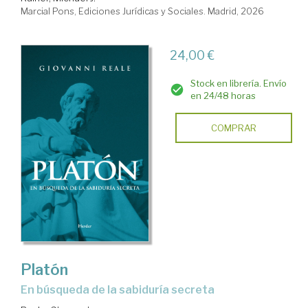
Marcial Pons, Ediciones Jurídicas y Sociales. Madrid, 2026
24,00 €
Stock en librería. Envío
en 24/48 horas
COMPRAR
Platón
En búsqueda de la sabiduría secreta