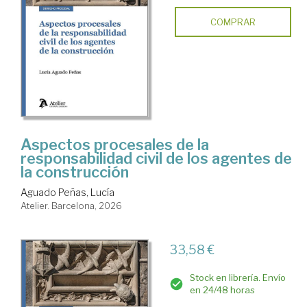
COMPRAR
Aspectos procesales de la
responsabilidad civil de los agentes de
la construcción
Aguado Peñas, Lucía
Atelier. Barcelona, 2026
33,58 €
Stock en librería. Envío
en 24/48 horas