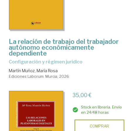
La relación de trabajo del trabajador
autónomo económicamente
dependiente
Configuración y régimen jurídico
Martín Muñoz, María Rosa
Ediciones Laborum. Murcia, 2026
35,00 €
Stock en librería. Envío
en 24/48 horas
COMPRAR