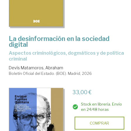
La desinformación en la sociedad
digital
Aspectos criminológicos, dogmáticos y de política
criminal
Devís Matamoros, Abraham
Boletín Oficial del Estado. (BOE). Madrid, 2026
33,00 €
Stock en librería. Envío
en 24/48 horas
COMPRAR