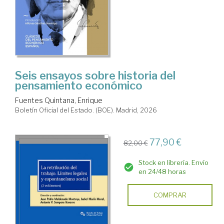
Seis ensayos sobre historia del
pensamiento económico
Fuentes Quintana, Enrique
Boletín Oficial del Estado. (BOE). Madrid, 2026
77,90 €
82,00 €
Stock en librería. Envío
en 24/48 horas
COMPRAR