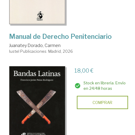
Manual de Derecho Penitenciario
Juanatey Dorado, Carmen
Iustel Publicaciones. Madrid, 2026
18,00 €
Stock en librería. Envío
en 24/48 horas
COMPRAR