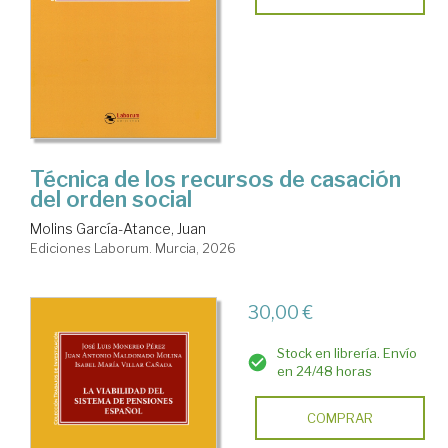
Técnica de los recursos de casación
del orden social
Molins García-Atance, Juan
Ediciones Laborum. Murcia, 2026
30,00 €
Stock en librería. Envío
en 24/48 horas
COMPRAR