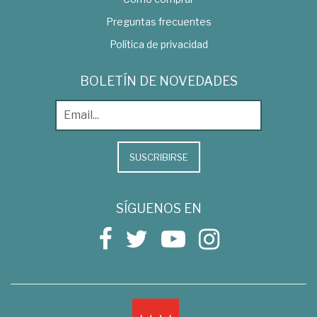
Preguntas frecuentes
Política de privacidad
BOLETÍN DE NOVEDADES
SUSCRIBIRSE
SÍGUENOS EN