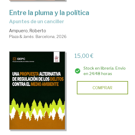
Entre la pluma y la política
Apuntes de un canciller
Ampuero, Roberto
Plaza & Janés. Barcelona, 2026
15,00 €
Stock en librería. Envío
en 24/48 horas
COMPRAR