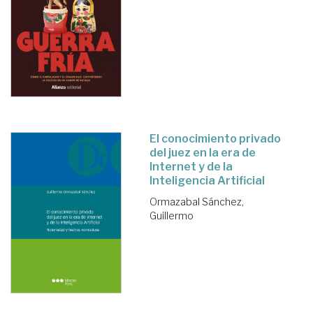
El conocimiento privado
del juez en la era de
Internet y de la
Inteligencia Artificial
Ormazabal Sánchez,
Guillermo