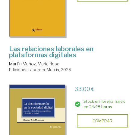
Las relaciones laborales en
plataformas digitales
Martín Muñoz, María Rosa
Ediciones Laborum. Murcia, 2026
33,00 €
Stock en librería. Envío
en 24/48 horas
COMPRAR