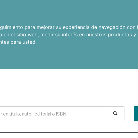
seguimiento para mejorar su experiencia de navegación con l
a en el sitio web
,
medir su interés en nuestros productos y 
ntes para usted
.
Buscar