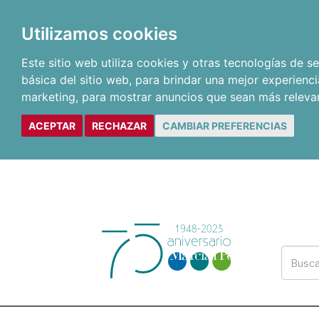
Utilizamos cookies
Este sitio web utiliza cookies y otras tecnologías de 
básica del sitio web
,
para brindar una mejor experienci
marketing
,
para mostrar anuncios que sean más releva
ACEPTAR
RECHAZAR
CAMBIAR PREFERENCIAS