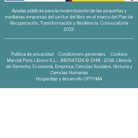
Ayudas públicas para la modernización de las pequeñas y
medianas empresas del sector del libro en el marco del Plan de
Recuperación, Transformación y Resiliencia. Convocatoria
2022.
Política de privacidad
Condiciones generales
Cookies
Marcial Pons Librero S.L. - B82947326 © 1948 - 2018. Librería
de Derecho, Economía, Empresa, Ciencias Sociales, Historia y
Ciencias Humanas
Hospedaje y desarrollo
OPTYMA