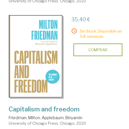
University of Chicago Press. Chicago, 2020
35,40 €
Sin Stock. Disponible en
5/6 semanas.
COMPRAR
Capitalism and freedom
Friedman, Milton
;
Applebaum, Binyamin
University of Chicago Press. Chicago, 2020