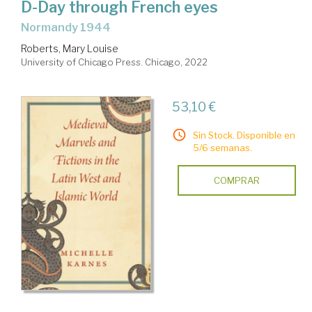
D-Day through French eyes
Normandy 1944
Roberts, Mary Louise
University of Chicago Press. Chicago, 2022
53,10 €
Sin Stock. Disponible en
5/6 semanas.
COMPRAR