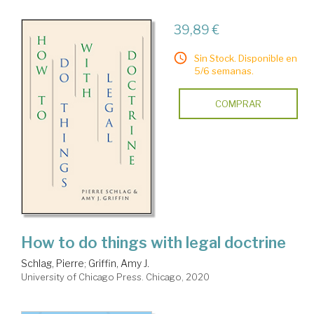
39,89 €
Sin Stock. Disponible en
5/6 semanas.
COMPRAR
How to do things with legal doctrine
Schlag, Pierre
;
Griffin, Amy J.
University of Chicago Press. Chicago, 2020