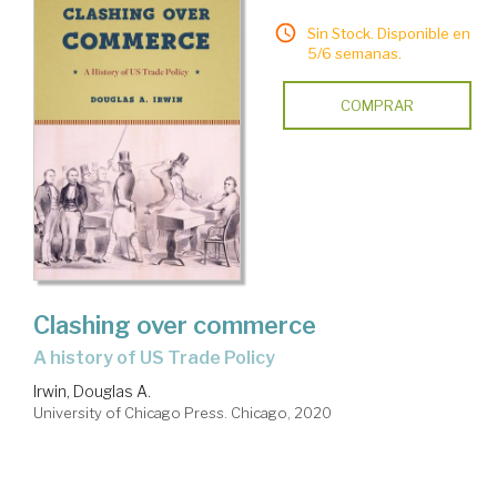
Sin Stock. Disponible en
5/6 semanas.
COMPRAR
Clashing over commerce
a history of US Trade Policy
Irwin, Douglas A.
University of Chicago Press. Chicago, 2020