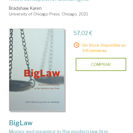
Bradshaw, Karen
University of Chicago Press. Chicago, 2021
57,02 €
Sin Stock. Disponible en
5/6 semanas.
COMPRAR
BigLaw
money and meaning in the modern law firm