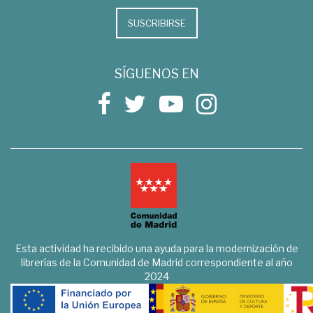
SUSCRIBIRSE
SÍGUENOS EN
Esta actividad ha recibido una ayuda para la modernización de
librerías de la Comunidad de Madrid correspondiente al año
2024