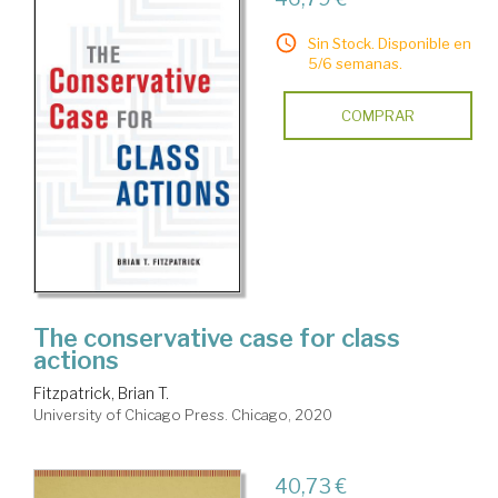
Sin Stock. Disponible en
5/6 semanas.
COMPRAR
The conservative case for class
actions
Fitzpatrick, Brian T.
University of Chicago Press. Chicago, 2020
40,73 €