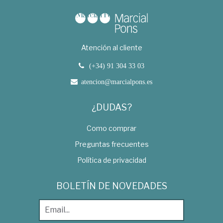
Atención al cliente
(+34) 91 304 33 03
atencion@marcialpons.es
¿DUDAS?
Como comprar
Preguntas frecuentes
Política de privacidad
BOLETÍN DE NOVEDADES