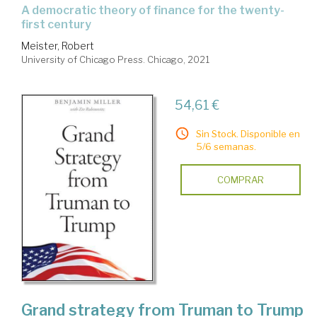
a democratic theory of finance for the twenty-
first century
Meister, Robert
University of Chicago Press. Chicago, 2021
54,61 €
Sin Stock. Disponible en
5/6 semanas.
COMPRAR
Grand strategy from Truman to Trump