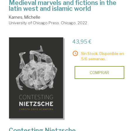
Medieval marvels and fictions in the
latin west and islamic world
Karnes, Michelle
University of Chicago Press. Chicago, 2022
43,95 €
Sin Stock. Disponible en
5/6 semanas.
COMPRAR
Contesting Nietzsche