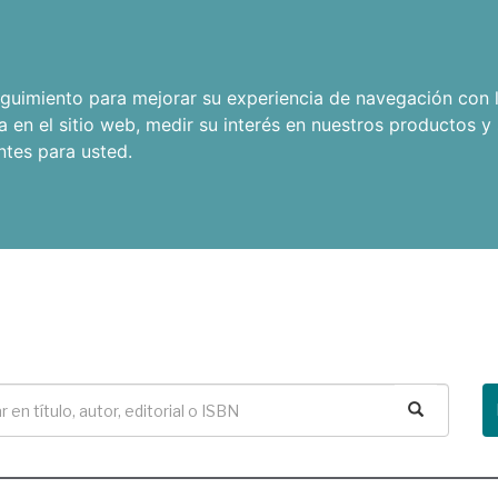
seguimiento para mejorar su experiencia de navegación con l
a en el sitio web
,
medir su interés en nuestros productos y 
ntes para usted
.
Buscar