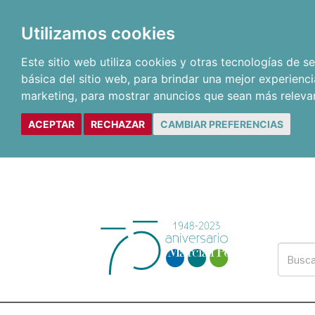
Utilizamos cookies
Este sitio web utiliza cookies y otras tecnologías de 
básica del sitio web
,
para brindar una mejor experienci
marketing
,
para mostrar anuncios que sean más releva
ACEPTAR
RECHAZAR
CAMBIAR PREFERENCIAS