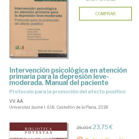
COMPRAR
Intervención psicológica en atención
primaria para la depresión leve-
moderada. Manual del paciente
Protocolo para la promoción del afecto positivo
VV. AA.
Universitat Jaume I. (UJI). Castellón de la Plana, 2018
23,75 €
25,00 €