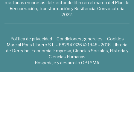
medianas empresas del sector del libro en el marco del Plan de
Recuperación, Transformación y Resiliencia. Convocatoria
2022.
Política de privacidad
Condiciones generales
Cookies
Marcial Pons Librero S.L. - B82947326 © 1948 - 2018. Librería
de Derecho, Economía, Empresa, Ciencias Sociales, Historia y
Ciencias Humanas
Hospedaje y desarrollo
OPTYMA