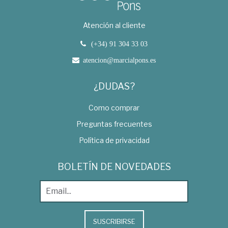
Atención al cliente
(+34) 91 304 33 03
atencion@marcialpons.es
¿DUDAS?
Como comprar
Preguntas frecuentes
Política de privacidad
BOLETÍN DE NOVEDADES
SUSCRIBIRSE