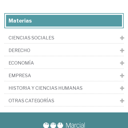
Materias
CIENCIAS SOCIALES
DERECHO
ECONOMÍA
EMPRESA
HISTORIA Y CIENCIAS HUMANAS
OTRAS CATEGORÍAS