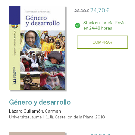
24,70 €
26,00 €
Stock en librería. Envío
en 24/48 horas
COMPRAR
Género y desarrollo
Lázaro Guillamón, Carmen
Universitat Jaume I. (UJI). Castellón de la Plana, 2018