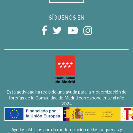
SÍGUENOS EN
Esta actividad ha recibido una ayuda para la modernización de
librerías de la Comunidad de Madrid correspondiente al año
2024
Ayudas públicas para la modernización de las pequeñas y