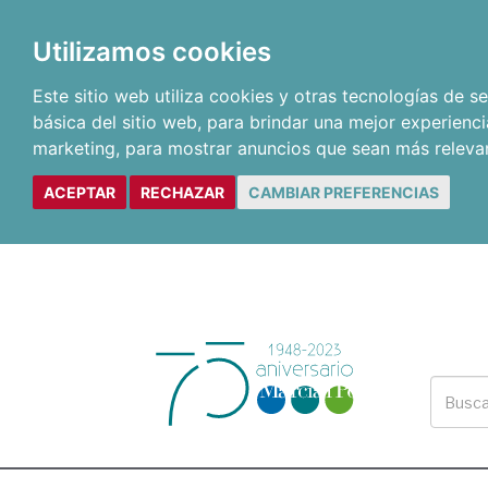
Utilizamos cookies
Este sitio web utiliza cookies y otras tecnologías de 
básica del sitio web
,
para brindar una mejor experienci
marketing
,
para mostrar anuncios que sean más releva
ACEPTAR
RECHAZAR
CAMBIAR PREFERENCIAS