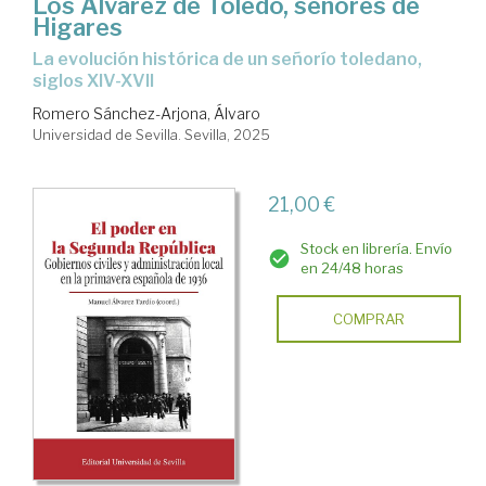
Los Álvarez de Toledo, señores de
Higares
La evolución histórica de un señorío toledano,
siglos XIV-XVII
Romero Sánchez-Arjona, Álvaro
Universidad de Sevilla. Sevilla, 2025
21,00 €
Stock en librería. Envío
en 24/48 horas
COMPRAR