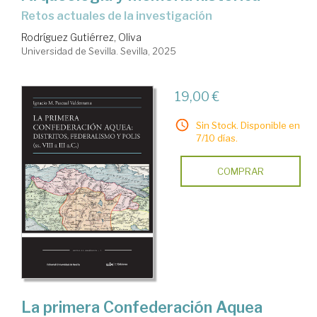
retos actuales de la investigación
Rodríguez Gutiérrez, Oliva
Universidad de Sevilla. Sevilla, 2025
19,00 €
Sin Stock. Disponible en
7/10 días.
COMPRAR
La primera Confederación Aquea