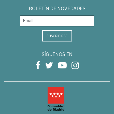
BOLETÍN DE NOVEDADES
SUSCRIBIRSE
SÍGUENOS EN