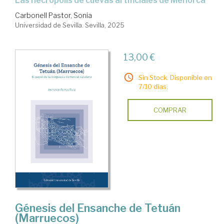
Las necrópolis de cuevas artificiales de Menorca
Carbonell Pastor, Sonia
Universidad de Sevilla. Sevilla, 2025
13,00 €
Sin Stock. Disponible en
7/10 días.
COMPRAR
Génesis del Ensanche de Tetuán
(Marruecos)