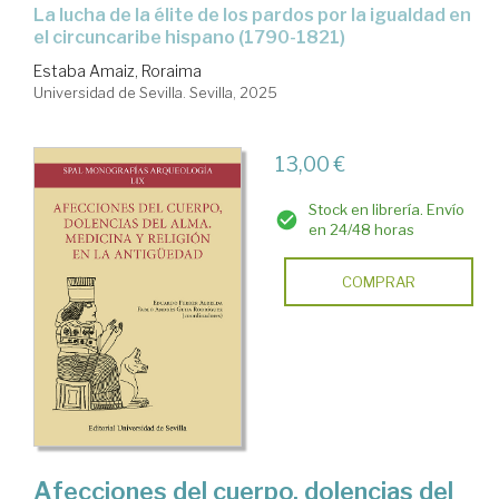
La lucha de la élite de los pardos por la igualdad en
el circuncaribe hispano (1790-1821)
Estaba Amaiz, Roraima
Universidad de Sevilla. Sevilla, 2025
13,00 €
Stock en librería. Envío
en 24/48 horas
COMPRAR
Afecciones del cuerpo, dolencias del