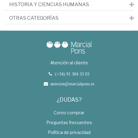
HISTORIA Y CIENCIAS HUMANAS
OTRAS CATEGORÍAS
Atención al cliente
(+34) 91 304 33 03
atencion@marcialpons.es
¿DUDAS?
Como comprar
Preguntas frecuentes
Política de privacidad