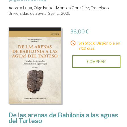
Acosta Luna, Olga Isabel
;
Montes González, Francisco
Universidad de Sevilla. Sevilla, 2025
36,00 €
Sin Stock. Disponible en
7/10 días.
COMPRAR
De las arenas de Babilonia a las aguas
del Tarteso