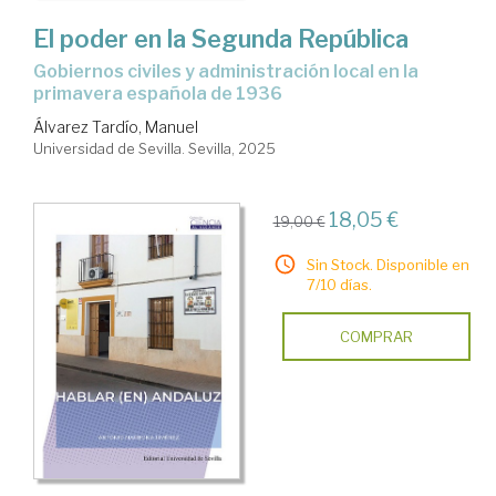
El poder en la Segunda República
Gobiernos civiles y administración local en la
primavera española de 1936
Álvarez Tardío, Manuel
Universidad de Sevilla. Sevilla, 2025
18,05 €
19,00 €
Sin Stock. Disponible en
7/10 días.
COMPRAR