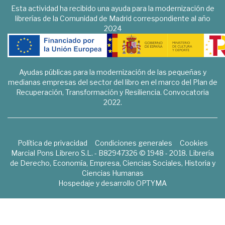
Esta actividad ha recibido una ayuda para la modernización de
librerías de la Comunidad de Madrid correspondiente al año
2024
Ayudas públicas para la modernización de las pequeñas y
medianas empresas del sector del libro en el marco del Plan de
Recuperación, Transformación y Resiliencia. Convocatoria
2022.
Política de privacidad
Condiciones generales
Cookies
Marcial Pons Librero S.L. - B82947326 © 1948 - 2018. Librería
de Derecho, Economía, Empresa, Ciencias Sociales, Historia y
Ciencias Humanas
Hospedaje y desarrollo
OPTYMA