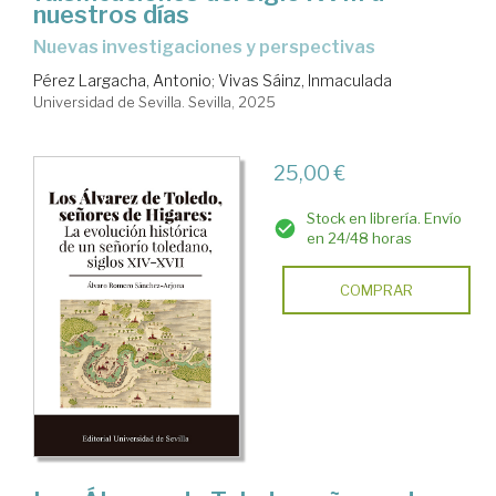
nuestros días
Nuevas investigaciones y perspectivas
Pérez Largacha, Antonio
;
Vivas Sáinz, Inmaculada
Universidad de Sevilla. Sevilla, 2025
25,00 €
Stock en librería. Envío
en 24/48 horas
COMPRAR