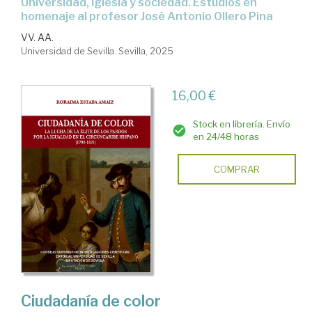
Universidad, Iglesia y sociedad. Estudios en
homenaje al profesor José Antonio Ollero Pina
VV. AA.
Universidad de Sevilla. Sevilla, 2025
16,00 €
Stock en librería. Envío
en 24/48 horas
COMPRAR
Ciudadanía de color