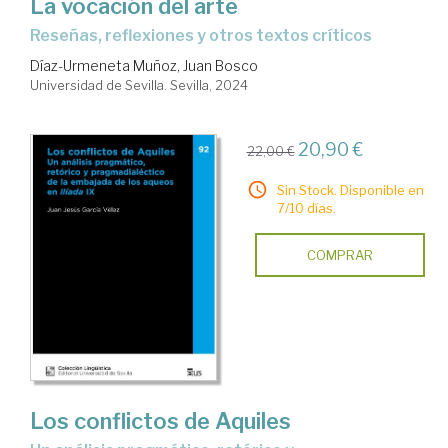
La vocación del arte
Reseñas, reflexiones y otros textos críticos
Díaz-Urmeneta Muñoz, Juan Bosco
Universidad de Sevilla. Sevilla, 2024
20,90 €
22,00 €
Sin Stock. Disponible en
7/10 días.
COMPRAR
Los conflictos de Aquiles