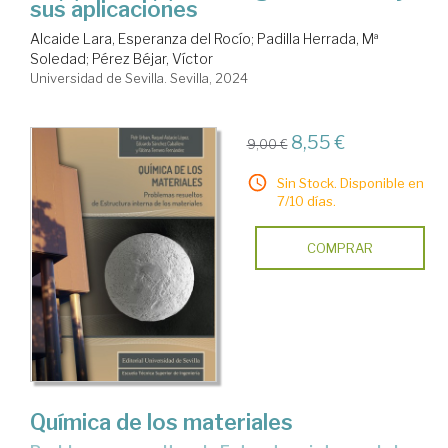
sus aplicaciones
Alcaide Lara, Esperanza del Rocío
;
Padilla Herrada, Mª
Soledad
;
Pérez Béjar, Víctor
Universidad de Sevilla. Sevilla, 2024
8,55 €
9,00 €
Sin Stock. Disponible en
7/10 días.
COMPRAR
Química de los materiales