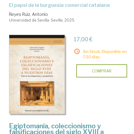
El papel de la burguesía comercial catalana
Reyes Ruiz, Antonio
Universidad de Sevilla. Sevilla, 2025
17,00 €
Sin Stock. Disponible en
7/10 días.
COMPRAR
Egiptomanía, coleccionismo y
falsificaciones del siglo XVIII a