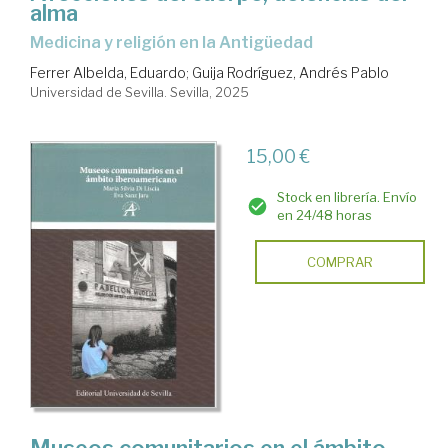
alma
Medicina y religión en la Antigüedad
Ferrer Albelda, Eduardo
;
Guija Rodríguez, Andrés Pablo
Universidad de Sevilla. Sevilla, 2025
15,00 €
Stock en librería. Envío
en 24/48 horas
COMPRAR