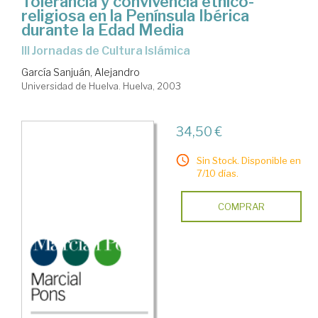
Tolerancia y convivencia étnico-
religiosa en la Península Ibérica
durante la Edad Media
III Jornadas de Cultura Islámica
García Sanjuán, Alejandro
Universidad de Huelva. Huelva, 2003
34,50 €
Sin Stock. Disponible en
7/10 días.
COMPRAR