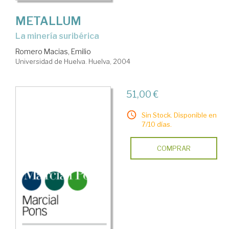
METALLUM
la minería suribérica
Romero Macias, Emilio
Universidad de Huelva. Huelva, 2004
51,00 €
Sin Stock. Disponible en
7/10 días.
COMPRAR