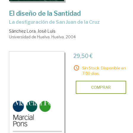
El diseño de la Santidad
la desfiguración de San Juan de la Cruz
Sánchez Lora, José Luis
Universidad de Huelva. Huelva, 2004
29,50 €
Sin Stock. Disponible en
7/10 días.
COMPRAR