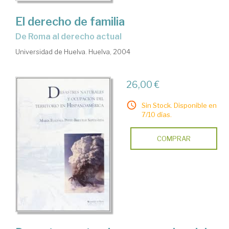
El derecho de familia
de Roma al derecho actual
Universidad de Huelva. Huelva, 2004
26,00 €
Sin Stock. Disponible en
7/10 días.
COMPRAR