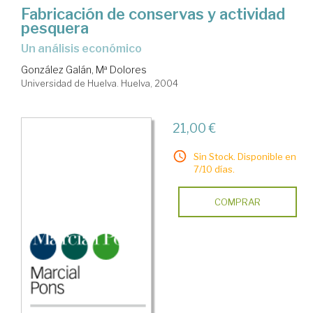
Fabricación de conservas y actividad
pesquera
un análisis económico
González Galán, Mª Dolores
Universidad de Huelva. Huelva, 2004
21,00 €
Sin Stock. Disponible en
7/10 días.
COMPRAR