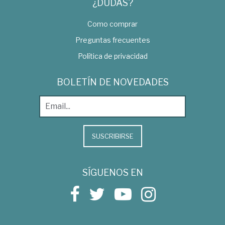
¿DUDAS?
Como comprar
Preguntas frecuentes
Política de privacidad
BOLETÍN DE NOVEDADES
SUSCRIBIRSE
SÍGUENOS EN