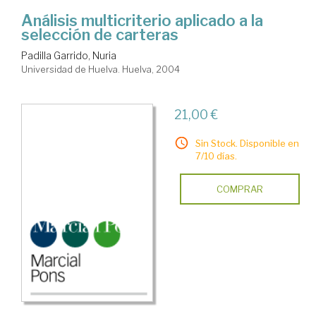
Análisis multicriterio aplicado a la
selección de carteras
Padilla Garrido, Nuria
Universidad de Huelva. Huelva, 2004
21,00 €
Sin Stock. Disponible en
7/10 días.
COMPRAR