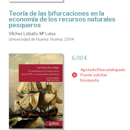
Teoría de las bifurcaciones en la
economía de los recursos naturales
pesqueros
Vílchez Lobato, Mª Luisa
Universidad de Huelva. Huelva, 2004
6,00 €
Agotado/Descatalogado.
Puede solicitar
búsqueda.