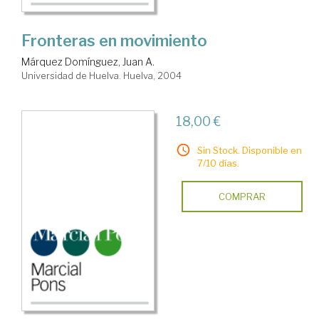
Fronteras en movimiento
Márquez Domínguez, Juan A.
Universidad de Huelva. Huelva, 2004
18,00 €
Sin Stock. Disponible en
7/10 días.
COMPRAR