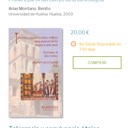
Arias Montano, Benito
Universidad de Huelva. Huelva, 2003
20,00 €
Sin Stock. Disponible en
7/10 días.
COMPRAR