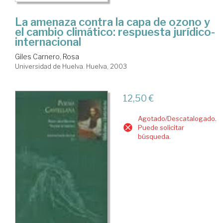
La amenaza contra la capa de ozono y
el cambio climático: respuesta jurídico-
internacional
Giles Carnero, Rosa
Universidad de Huelva. Huelva, 2003
12,50 €
Agotado/Descatalogado.
Puede solicitar
búsqueda.