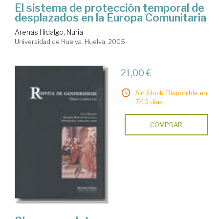
El sistema de protección temporal de
desplazados en la Europa Comunitaria
Arenas Hidalgo, Nuria
Universidad de Huelva. Huelva, 2005
21,00 €
Sin Stock. Disponible en
7/10 días.
COMPRAR