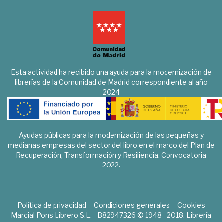
Esta actividad ha recibido una ayuda para la modernización de
librerías de la Comunidad de Madrid correspondiente al año
2024
Ayudas públicas para la modernización de las pequeñas y
medianas empresas del sector del libro en el marco del Plan de
Recuperación, Transformación y Resiliencia. Convocatoria
2022.
Política de privacidad
Condiciones generales
Cookies
Marcial Pons Librero S.L. - B82947326 © 1948 - 2018. Librería