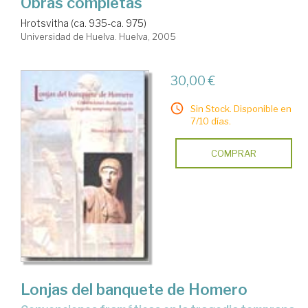
Obras completas
Hrotsvitha (ca. 935-ca. 975)
Universidad de Huelva. Huelva, 2005
30,00 €
Sin Stock. Disponible en
7/10 días.
COMPRAR
Lonjas del banquete de Homero