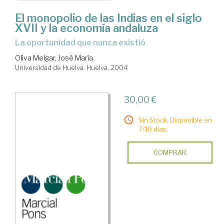
El monopolio de las Indias en el siglo
XVII y la economía andaluza
la oportunidad que nunca existió
Oliva Melgar, José María
Universidad de Huelva. Huelva, 2004
30,00 €
Sin Stock. Disponible en
7/10 días.
COMPRAR