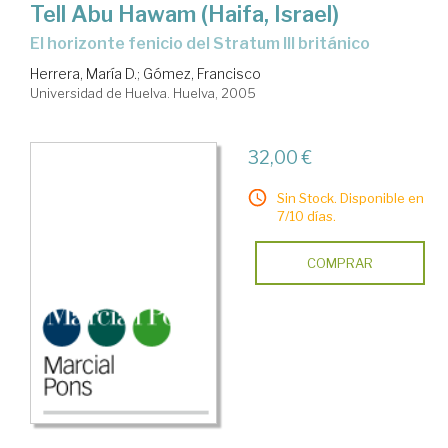
Tell Abu Hawam (Haifa, Israel)
el horizonte fenicio del Stratum III británico
Herrera, María D.
;
Gómez, Francisco
Universidad de Huelva. Huelva, 2005
32,00 €
Sin Stock. Disponible en
7/10 días.
COMPRAR