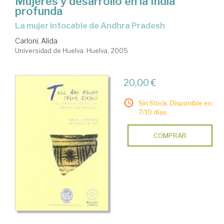
Mujeres y desarrollo en la India
profunda
la mujer intocable de Andhra Pradesh
Carloni, Alida
Universidad de Huelva. Huelva, 2005
20,00 €
Sin Stock. Disponible en
7/10 días.
COMPRAR