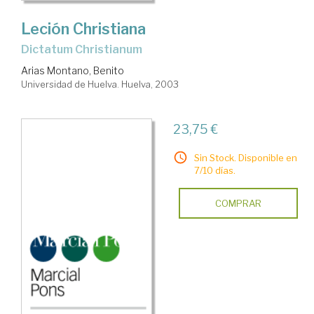
Leción Christiana
Dictatum Christianum
Arias Montano, Benito
Universidad de Huelva. Huelva, 2003
23,75 €
Sin Stock. Disponible en
7/10 días.
COMPRAR