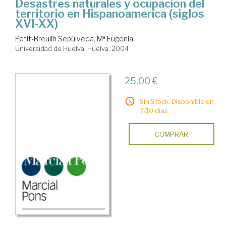
Desastres naturales y ocupacion del
territorio en Hispanoamerica (siglos
XVI-XX)
Petit-Breuilh Sepúlveda, Mª Eugenia
Universidad de Huelva. Huelva, 2004
25,00 €
Sin Stock. Disponible en
7/10 días.
COMPRAR