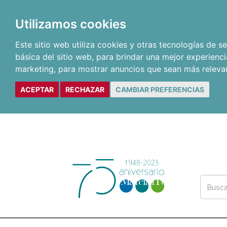
Utilizamos cookies
Este sitio web utiliza cookies y otras tecnologías de 
básica del sitio web
,
para brindar una mejor experienci
marketing
,
para mostrar anuncios que sean más releva
ACEPTAR
RECHAZAR
CAMBIAR PREFERENCIAS