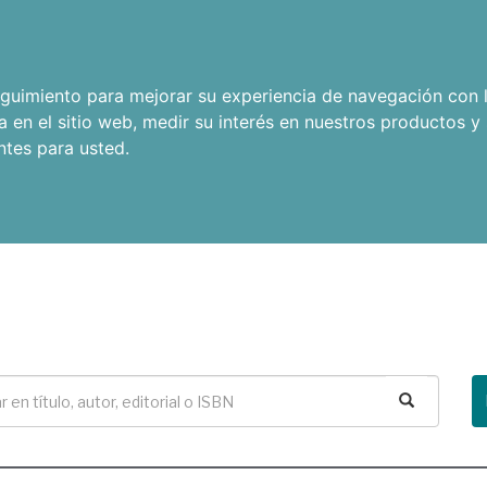
seguimiento para mejorar su experiencia de navegación con l
a en el sitio web
,
medir su interés en nuestros productos y 
ntes para usted
.
Buscar