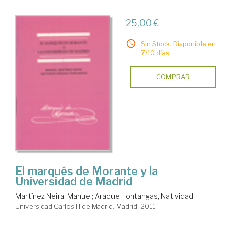
25,00 €
Sin Stock. Disponible en
7/10 días.
COMPRAR
El marqués de Morante y la
Universidad de Madrid
Martínez Neira, Manuel
;
Araque Hontangas, Natividad
Universidad Carlos III de Madrid. Madrid, 2011