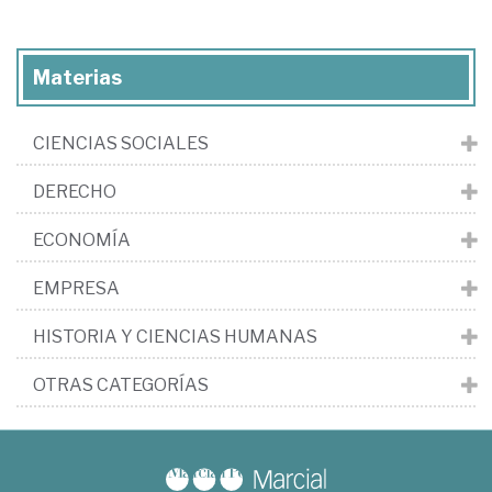
Materias
CIENCIAS SOCIALES
DERECHO
ECONOMÍA
EMPRESA
HISTORIA Y CIENCIAS HUMANAS
OTRAS CATEGORÍAS