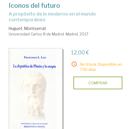
Iconos del futuro
a propósito de lo moderno en el mundo
contemporáneo
Huguet, Montserrat
Universidad Carlos III de Madrid. Madrid, 2017
12,00 €
Sin Stock. Disponible en
7/10 días.
COMPRAR