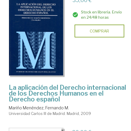
35,00 €
Stock en librería. Envío
en 24/48 horas
COMPRAR
La aplicación del Derecho internacional
de los Derechos Humanos en el
Derecho español
Mariño Menéndez, Fernando M.
Universidad Carlos III de Madrid. Madrid, 2009