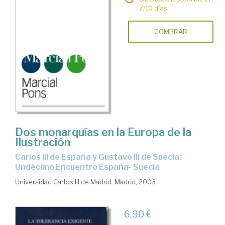
7/10 días.
COMPRAR
Dos monarquías en la Europa de la
Ilustración
Carlos III de España y Gustavo III de Suecia:
Undécimo Encuentro España- Suecia
Universidad Carlos III de Madrid. Madrid, 2003
6,90 €