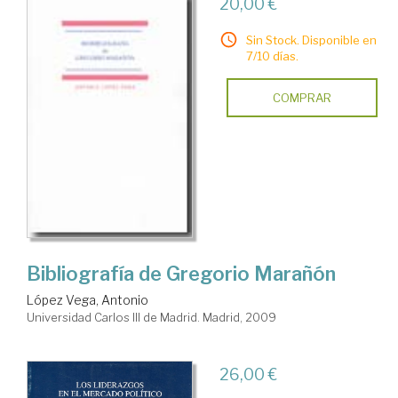
20,00 €
Sin Stock. Disponible en
7/10 días.
COMPRAR
Bibliografía de Gregorio Marañón
López Vega, Antonio
Universidad Carlos III de Madrid. Madrid, 2009
26,00 €