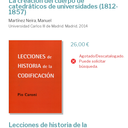
La creación del cuerpo de
catedráticos de universidades (1812-
1857)
Martínez Neira, Manuel
Universidad Carlos III de Madrid. Madrid, 2014
26,00 €
Agotado/Descatalogado.
Puede solicitar
búsqueda.
Lecciones de historia de la