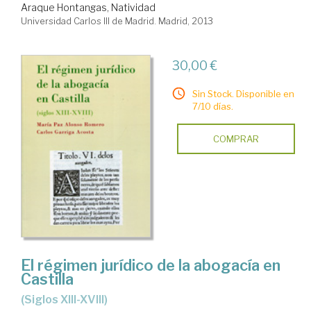
Araque Hontangas, Natividad
Universidad Carlos III de Madrid. Madrid, 2013
30,00 €
Sin Stock. Disponible en
7/10 días.
COMPRAR
El régimen jurídico de la abogacía en
Castilla
(siglos XIII-XVIII)