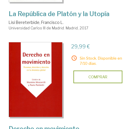
La República de Platón y la Utopía
Lisi Bereterbide, Francisco L.
Universidad Carlos III de Madrid. Madrid, 2017
29,99 €
Sin Stock. Disponible en
7/10 días.
COMPRAR
Derecho en movimiento