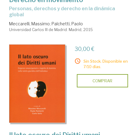
personas, derechos y derecho en la dinámica
global
Meccarelli, Massimo
;
Palchetti, Paolo
Universidad Carlos III de Madrid. Madrid, 2015
30,00 €
Sin Stock. Disponible en
7/10 días.
COMPRAR