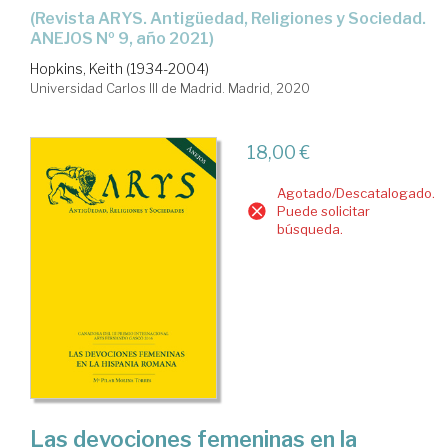
(Revista ARYS. Antigüedad, Religiones y Sociedad.
ANEJOS Nº 9, año 2021)
Hopkins, Keith (1934-2004)
Universidad Carlos III de Madrid. Madrid, 2020
18,00 €
Agotado/Descatalogado.
Puede solicitar
búsqueda.
Las devociones femeninas en la