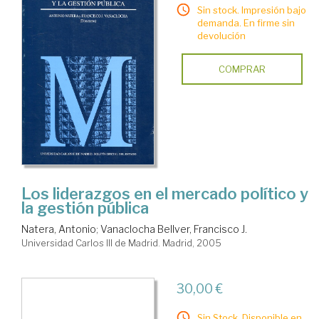
Sin stock. Impresión bajo
demanda. En firme sin
devolución
COMPRAR
Los liderazgos en el mercado político y
la gestión pública
Natera, Antonio
;
Vanaclocha Bellver, Francisco J.
Universidad Carlos III de Madrid. Madrid, 2005
30,00 €
Sin Stock. Disponible en