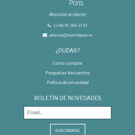
Atención al cliente
(+34) 91 304 33 03
atencion@marcialpons.es
¿DUDAS?
Como comprar
Preguntas frecuentes
Política de privacidad
BOLETÍN DE NOVEDADES
SUSCRIBIRSE