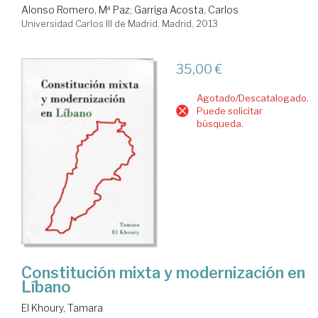
Alonso Romero, Mª Paz
;
Garriga Acosta, Carlos
Universidad Carlos III de Madrid. Madrid, 2013
35,00 €
Agotado/Descatalogado.
Puede solicitar
búsqueda.
Constitución mixta y modernización en
Líbano
El Khoury, Tamara