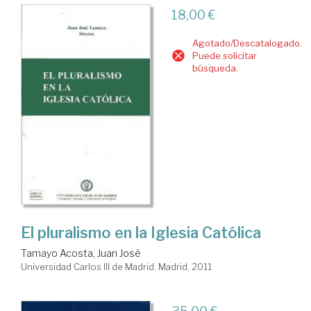
18,00 €
Agotado/Descatalogado.
Puede solicitar
búsqueda.
El pluralismo en la Iglesia Católica
Tamayo Acosta, Juan José
Universidad Carlos III de Madrid. Madrid, 2011