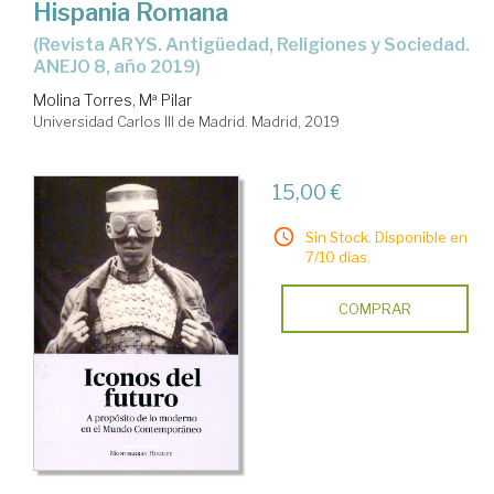
Hispania Romana
(Revista ARYS. Antigüedad, Religiones y Sociedad.
ANEJO 8, año 2019)
Molina Torres, Mª Pilar
Universidad Carlos III de Madrid. Madrid, 2019
15,00 €
Sin Stock. Disponible en
7/10 días.
COMPRAR