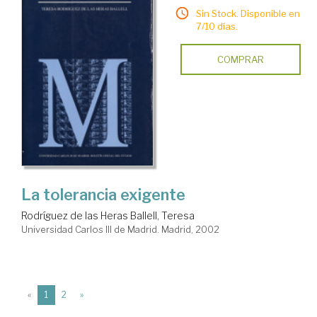
Sin Stock. Disponible en
7/10 días.
COMPRAR
La tolerancia exigente
Rodríguez de las Heras Ballell, Teresa
Universidad Carlos III de Madrid. Madrid, 2002
(current)
«
1
2
»