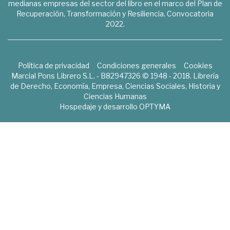
medianas empresas del sector del libro en el marco del Plan de
Recuperación, Transformación y Resiliencia. Convocatoria
2022.
Política de privacidad
Condiciones generales
Cookies
Marcial Pons Librero S.L. - B82947326 © 1948 - 2018. Librería
de Derecho, Economía, Empresa, Ciencias Sociales, Historia y
Ciencias Humanas
Hospedaje y desarrollo
OPTYMA