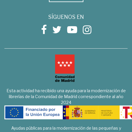
SÍGUENOS EN
Esta actividad ha recibido una ayuda para la modernización de
librerías de la Comunidad de Madrid correspondiente al año
2024
Ayudas públicas para la modernización de las pequeñas y