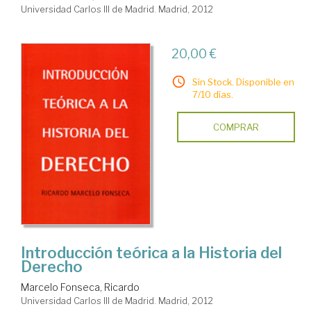
Universidad Carlos III de Madrid. Madrid, 2012
20,00 €
Sin Stock. Disponible en
7/10 días.
COMPRAR
Introducción teórica a la Historia del
Derecho
Marcelo Fonseca, Ricardo
Universidad Carlos III de Madrid. Madrid, 2012