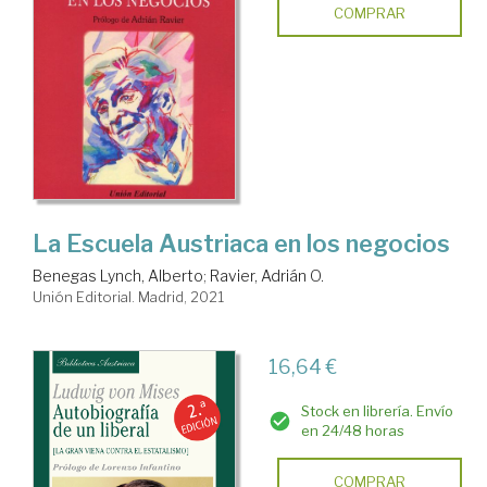
COMPRAR
La Escuela Austriaca en los negocios
Benegas Lynch, Alberto
;
Ravier, Adrián O.
Unión Editorial. Madrid, 2021
16,64 €
Stock en librería. Envío
en 24/48 horas
COMPRAR