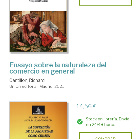
Ensayo sobre la naturaleza del
comercio en general
Cantillon, Richard
Unión Editorial. Madrid, 2021
14,56 €
Stock en librería. Envío
en 24/48 horas
COMPRAR