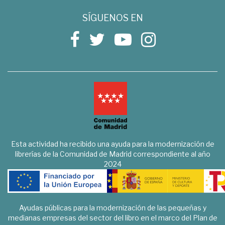
SÍGUENOS EN
Esta actividad ha recibido una ayuda para la modernización de
librerías de la Comunidad de Madrid correspondiente al año
2024
Ayudas públicas para la modernización de las pequeñas y
medianas empresas del sector del libro en el marco del Plan de