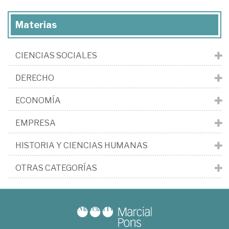
Materias
CIENCIAS SOCIALES
DERECHO
ECONOMÍA
EMPRESA
HISTORIA Y CIENCIAS HUMANAS
OTRAS CATEGORÍAS