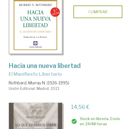
COMPRAR
Hacia una nueva libertad
El Manifiesto Libertario
Rothbard, Murray N. (1926-1995)
Unión Editorial. Madrid, 2021
14,56 €
Stock en librería. Envío
en 24/48 horas