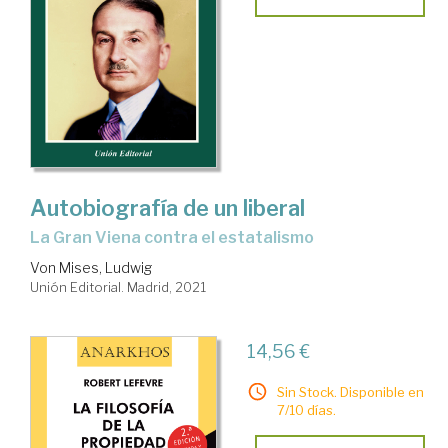
Autobiografía de un liberal
La Gran Viena contra el estatalismo
Von Mises, Ludwig
Unión Editorial. Madrid, 2021
14,56 €
Sin Stock. Disponible en
7/10 días.