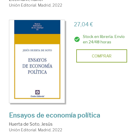
Unión Editorial. Madrid, 2022
27,04 €
Stock en librería. Envío
en 24/48 horas
COMPRAR
Ensayos de economía política
Huerta de Soto, Jesús
Unión Editorial. Madrid, 2022