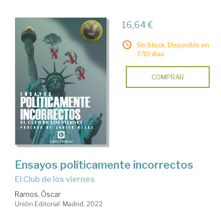
16,64 €
Sin Stock. Disponible en
7/10 días.
COMPRAR
Ensayos políticamente incorrectos
el Club de los viernes
Ramos, Óscar
Unión Editorial. Madrid, 2022