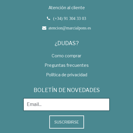
Atención al cliente
(+34) 91 304 33 03
atencion@marcialpons.es
¿DUDAS?
Como comprar
Preguntas frecuentes
Política de privacidad
BOLETÍN DE NOVEDADES
SUSCRIBIRSE