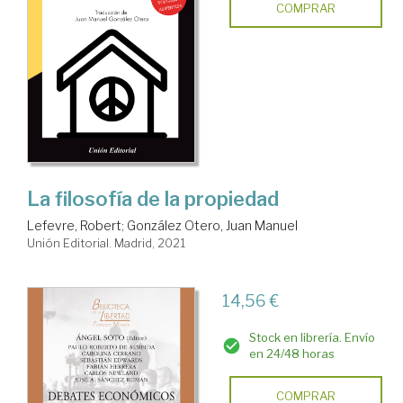
COMPRAR
La filosofía de la propiedad
Lefevre, Robert
;
González Otero, Juan Manuel
Unión Editorial. Madrid, 2021
14,56 €
Stock en librería. Envío
en 24/48 horas
COMPRAR