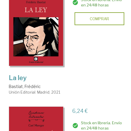
en 24/48 horas
COMPRAR
La ley
Bastiat, Frédéric
Unión Editorial. Madrid, 2021
6,24 €
Stock en librería. Envío
en 24/48 horas