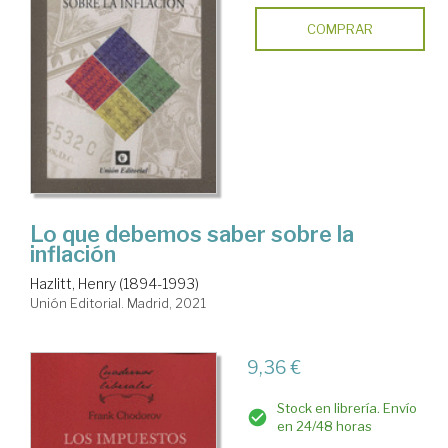
COMPRAR
Lo que debemos saber sobre la
inflación
Hazlitt, Henry (1894-1993)
Unión Editorial. Madrid, 2021
9,36 €
Stock en librería. Envío
en 24/48 horas