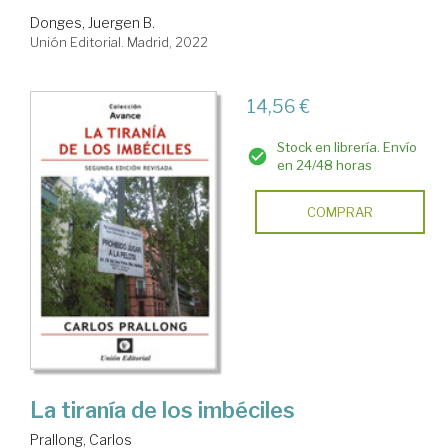
Donges, Juergen B.
Unión Editorial. Madrid, 2022
14,56 €
Stock en librería. Envío
en 24/48 horas
COMPRAR
La tiranía de los imbéciles
Prallong, Carlos