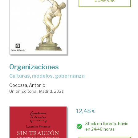
COMPRAR
Organizaciones
culturas, modelos, gobernanza
Cocozza, Antonio
Unión Editorial. Madrid, 2021
12,48 €
Stock en librería. Envío
en 24/48 horas