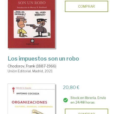
COMPRAR
Los impuestos son un robo
Chodorov, Frank (1887-1966)
Unión Editorial. Madrid, 2021
20,80 €
Stock en librería. Envío
en 24/48 horas