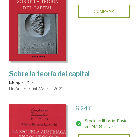
COMPRAR
Sobre la teoría del capital
Menger, Carl
Unión Editorial. Madrid, 2021
6,24 €
Stock en librería. Envío
en 24/48 horas