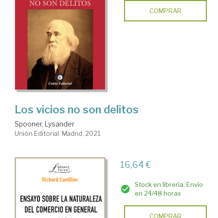
COMPRAR
Los vicios no son delitos
Spooner, Lysander
Unión Editorial. Madrid, 2021
16,64 €
Stock en librería. Envío
en 24/48 horas
COMPRAR