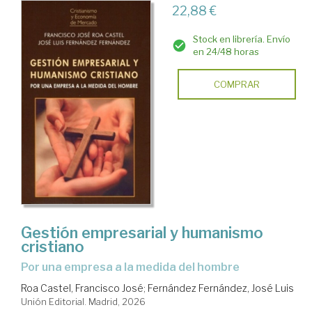
22,88 €
Stock en librería. Envío
en 24/48 horas
COMPRAR
Gestión empresarial y humanismo
cristiano
Por una empresa a la medida del hombre
Roa Castel, Francisco José
;
Fernández Fernández, José Luis
Unión Editorial. Madrid, 2026