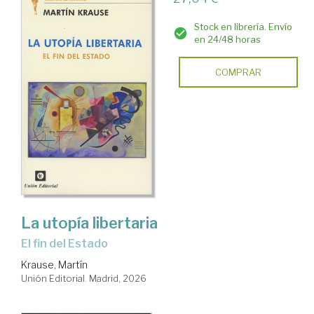
Stock en librería. Envío
en 24/48 horas
COMPRAR
La utopía libertaria
El fin del Estado
Krause, Martín
Unión Editorial. Madrid, 2026