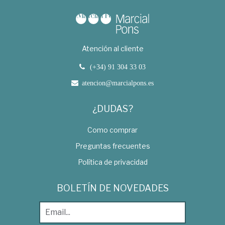
Atención al cliente
(+34) 91 304 33 03
atencion@marcialpons.es
¿DUDAS?
Como comprar
Preguntas frecuentes
Política de privacidad
BOLETÍN DE NOVEDADES