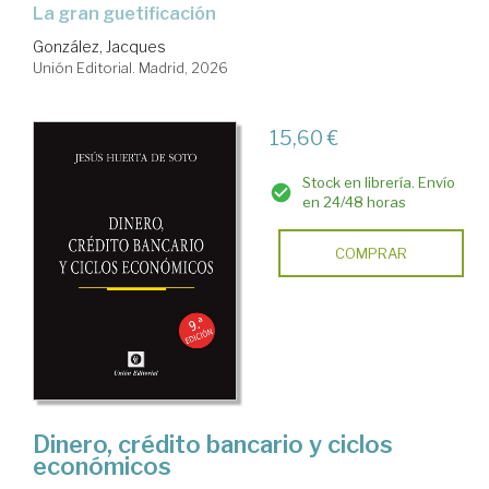
La gran guetificación
González, Jacques
Unión Editorial. Madrid, 2026
15,60 €
Stock en librería. Envío
en 24/48 horas
COMPRAR
Dinero, crédito bancario y ciclos
económicos