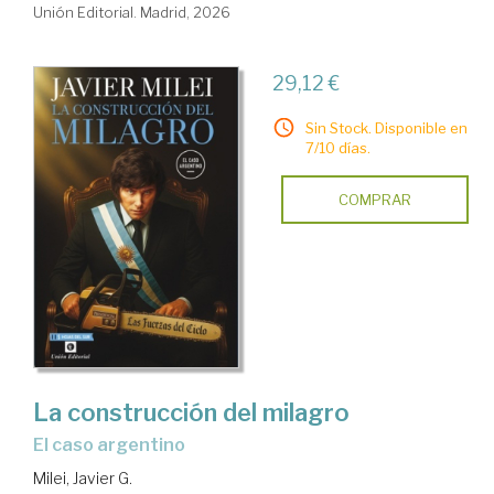
Unión Editorial. Madrid, 2026
29,12 €
Sin Stock. Disponible en
7/10 días.
COMPRAR
La construcción del milagro
El caso argentino
Milei, Javier G.