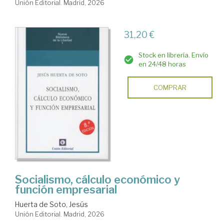
Unión Editorial. Madrid, 2026
31,20 €
Stock en librería. Envío
en 24/48 horas
COMPRAR
Socialismo, cálculo económico y
función empresarial
Huerta de Soto, Jesús
Unión Editorial. Madrid, 2026