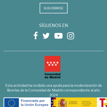
SUSCRIBIRSE
SÍGUENOS EN
Esta actividad ha recibido una ayuda para la modernización de
librerías de la Comunidad de Madrid correspondiente al año
2024