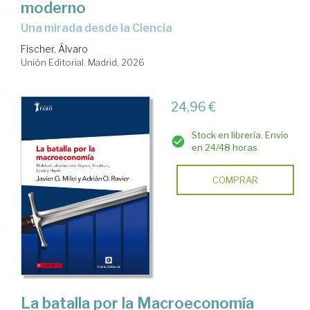
moderno
Una mirada desde la Ciencia
Fischer, Álvaro
Unión Editorial. Madrid, 2026
24,96 €
Stock en librería. Envío
en 24/48 horas
COMPRAR
La batalla por la Macroeconomía