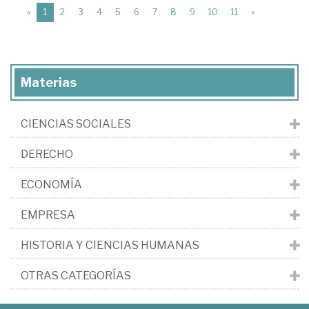
(current)
«
1
2
3
4
5
6
7
8
9
10
11
»
Materias
CIENCIAS SOCIALES
DERECHO
ECONOMÍA
EMPRESA
HISTORIA Y CIENCIAS HUMANAS
OTRAS CATEGORÍAS