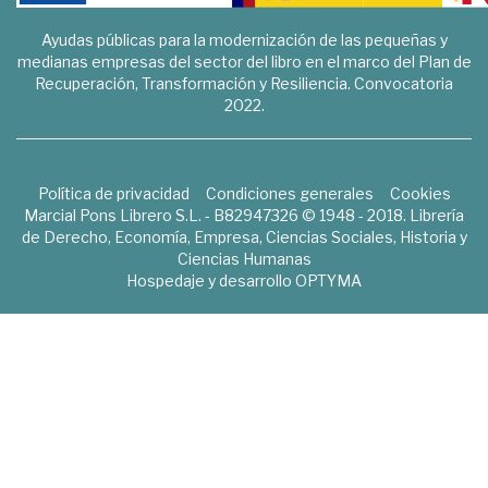
Ayudas públicas para la modernización de las pequeñas y
medianas empresas del sector del libro en el marco del Plan de
Recuperación, Transformación y Resiliencia. Convocatoria
2022.
Política de privacidad
Condiciones generales
Cookies
Marcial Pons Librero S.L. - B82947326 © 1948 - 2018. Librería
de Derecho, Economía, Empresa, Ciencias Sociales, Historia y
Ciencias Humanas
Hospedaje y desarrollo
OPTYMA