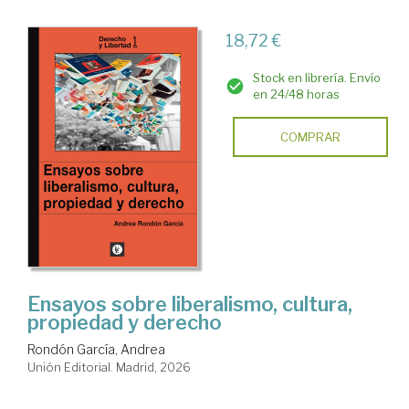
18,72 €
Stock en librería. Envío
en 24/48 horas
COMPRAR
Ensayos sobre liberalismo, cultura,
propiedad y derecho
Rondón García, Andrea
Unión Editorial. Madrid, 2026