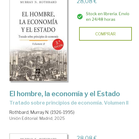
28,08 €
Stock en librería. Envío
en 24/48 horas
COMPRAR
El hombre, la economía y el Estado
Tratado sobre principios de economía. Volumen II
Rothbard, Murray N. (1926-1995)
Unión Editorial. Madrid, 2025
28,08 €