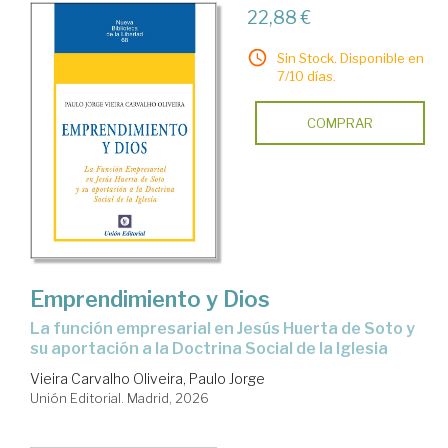
22,88 €
Sin Stock. Disponible en
7/10 días.
COMPRAR
Emprendimiento y Dios
La función empresarial en Jesús Huerta de Soto y
su aportación a la Doctrina Social de la Iglesia
Vieira Carvalho Oliveira, Paulo Jorge
Unión Editorial. Madrid, 2026