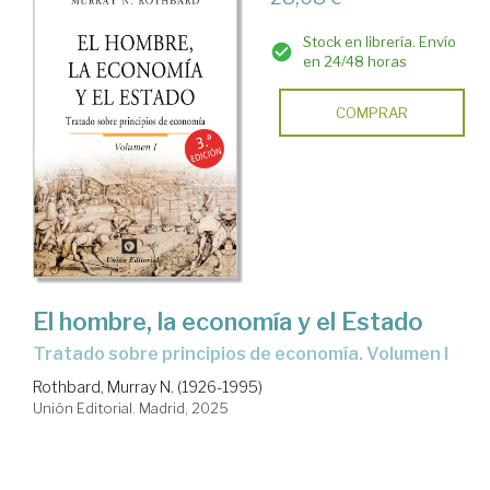
Stock en librería. Envío
en 24/48 horas
COMPRAR
El hombre, la economía y el Estado
Tratado sobre principios de economía. Volumen I
Rothbard, Murray N. (1926-1995)
Unión Editorial. Madrid, 2025