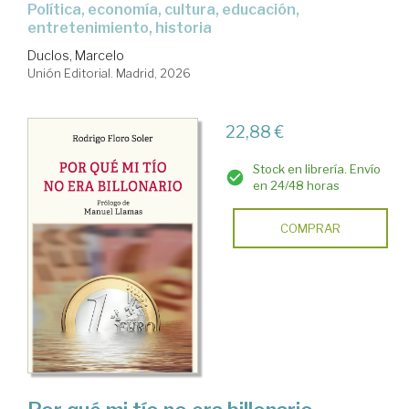
Política, economía, cultura, educación,
entretenimiento, historia
Duclos, Marcelo
Unión Editorial. Madrid, 2026
22,88 €
Stock en librería. Envío
en 24/48 horas
COMPRAR