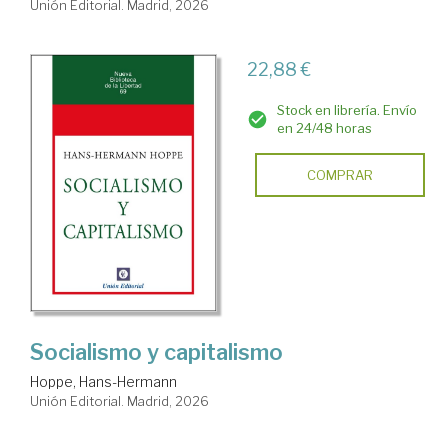
Unión Editorial. Madrid, 2026
22,88 €
Stock en librería. Envío
en 24/48 horas
COMPRAR
Socialismo y capitalismo
Hoppe, Hans-Hermann
Unión Editorial. Madrid, 2026