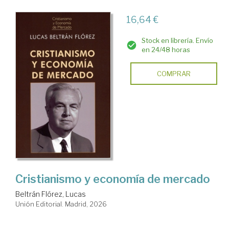
16,64 €
Stock en librería. Envío
en 24/48 horas
COMPRAR
Cristianismo y economía de mercado
Beltrán Flórez, Lucas
Unión Editorial. Madrid, 2026