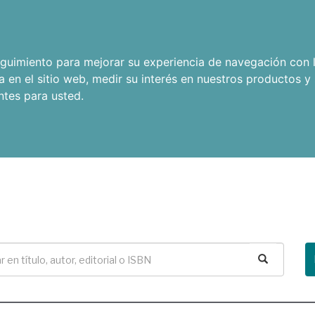
seguimiento para mejorar su experiencia de navegación con l
a en el sitio web
,
medir su interés en nuestros productos y 
ntes para usted
.
Buscar