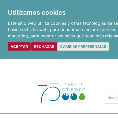
Utilizamos cookies
Este sitio web utiliza cookies y otras tecnologías de 
básica del sitio web
,
para brindar una mejor experienci
marketing
,
para mostrar anuncios que sean más releva
ACEPTAR
RECHAZAR
CAMBIAR PREFERENCIAS