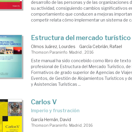
desarrollo de las personas y de las organizacione
su actividad, consiguiendo cambios significativos e
comportamiento que conducen a mejoras important
competir relata cómo implementar un sistema de cali
Estructura del mercado turístico
Olmos Juárez, Lourdes
García Cebrián, Rafael
Thomson Paraninfo. Madrid , 2016
Este manual ha sido concebido como libro de texto
profesional de Estructura del Mercado Turístico, de 
Formativos de grado superior de Agencias de Viaje
Eventos, de Gestión de Alojamientos Turísticos y d
y Asistencias Turísticas ...
Carlos V
Imperio y frustración
García Hernán, David
Thomson Paraninfo. Madrid, 2016