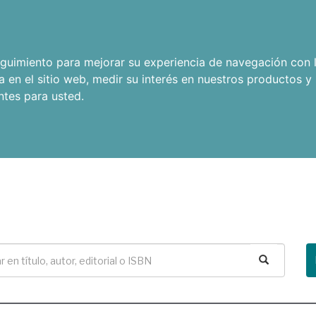
seguimiento para mejorar su experiencia de navegación con l
a en el sitio web
,
medir su interés en nuestros productos y 
ntes para usted
.
Buscar