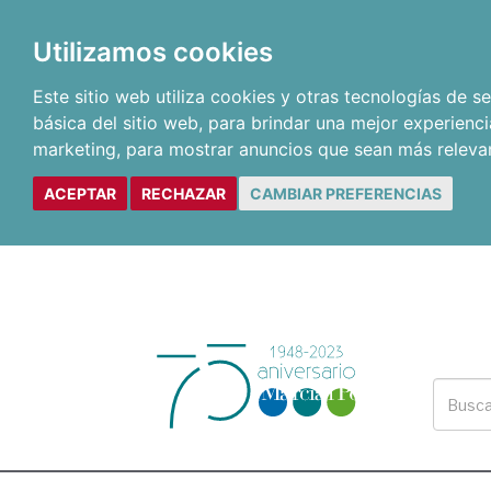
Utilizamos cookies
Este sitio web utiliza cookies y otras tecnologías de 
básica del sitio web
,
para brindar una mejor experienci
marketing
,
para mostrar anuncios que sean más releva
ACEPTAR
RECHAZAR
CAMBIAR PREFERENCIAS