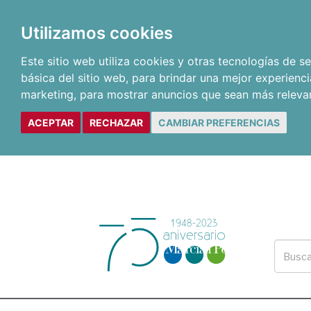
Utilizamos cookies
Este sitio web utiliza cookies y otras tecnologías de 
básica del sitio web
,
para brindar una mejor experienci
marketing
,
para mostrar anuncios que sean más releva
ACEPTAR
RECHAZAR
CAMBIAR PREFERENCIAS