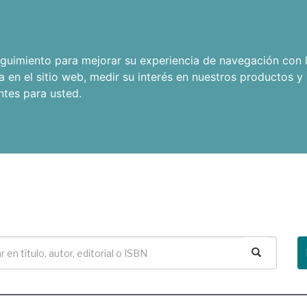
seguimiento para mejorar su experiencia de navegación con l
a en el sitio web
,
medir su interés en nuestros productos y 
ntes para usted
.
Buscar