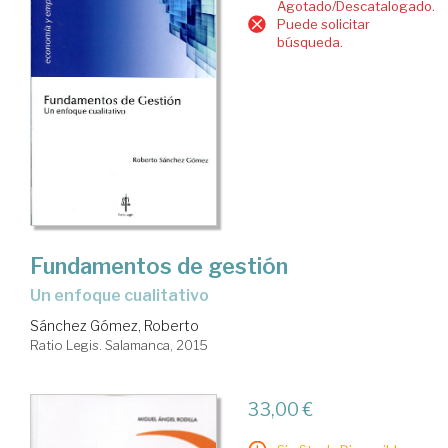
Agotado/Descatalogado.
Puede solicitar
búsqueda.
Fundamentos de gestión
un enfoque cualitativo
Sánchez Gómez, Roberto
Ratio Legis. Salamanca, 2015
33,00 €