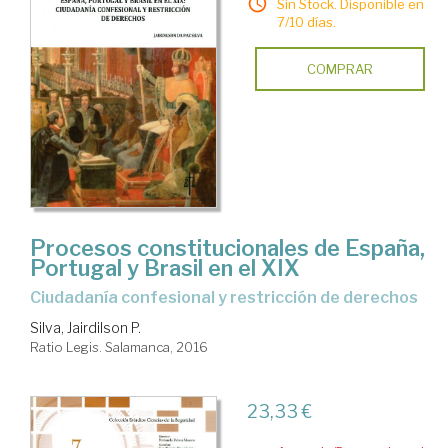
Sin Stock. Disponible en
7/10 días.
COMPRAR
Procesos constitucionales de España,
Portugal y Brasil en el XIX
ciudadanía confesional y restricción de derechos
Silva, Jairdilson P.
Ratio Legis. Salamanca, 2016
23,33 €