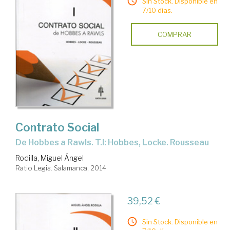
Sin Stock. Disponible en
7/10 días.
COMPRAR
Contrato Social
de Hobbes a Rawls. T.I: Hobbes, Locke. Rousseau
Rodilla, Miguel Ángel
Ratio Legis. Salamanca, 2014
39,52 €
Sin Stock. Disponible en