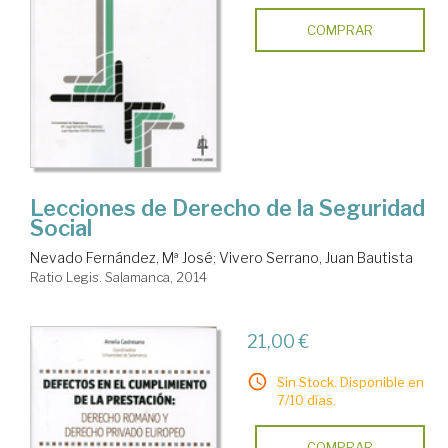
COMPRAR
Lecciones de Derecho de la Seguridad
Social
Nevado Fernández, Mª José
;
Vivero Serrano, Juan Bautista
Ratio Legis. Salamanca, 2014
21,00 €
Sin Stock. Disponible en
7/10 días.
COMPRAR