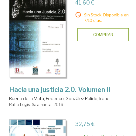
41,60 €
Sin Stock. Disponible en
7/10 días.
COMPRAR
Hacia una justicia 2.0. Volumen II
Bueno de la Mata, Federico
;
González Pulido, Irene
Ratio Legis. Salamanca, 2016
32,75 €