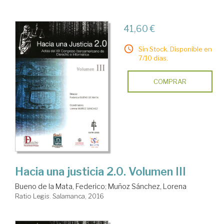
41,60 €
Sin Stock. Disponible en
7/10 días.
COMPRAR
Hacia una justicia 2.0. Volumen III
Bueno de la Mata, Federico
;
Muñoz Sánchez, Lorena
Ratio Legis. Salamanca, 2016