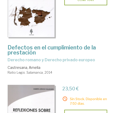
Defectos en el cumplimiento de la
prestación
Derecho romano y Derecho privado europeo
Castresana, Amelia
Ratio Legis. Salamanca, 2014
23,50 €
Sin Stock. Disponible en
7/10 días.