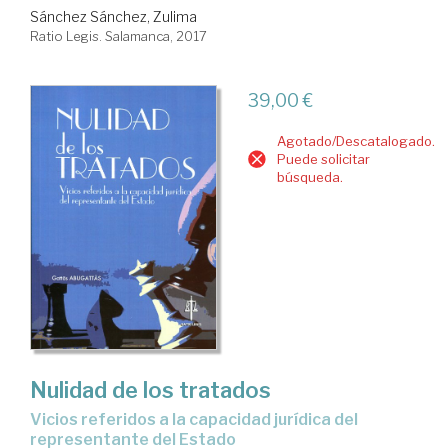
Sánchez Sánchez, Zulima
Ratio Legis. Salamanca, 2017
39,00 €
Agotado/Descatalogado.
Puede solicitar
búsqueda.
Nulidad de los tratados
vicios referidos a la capacidad jurídica del
representante del Estado