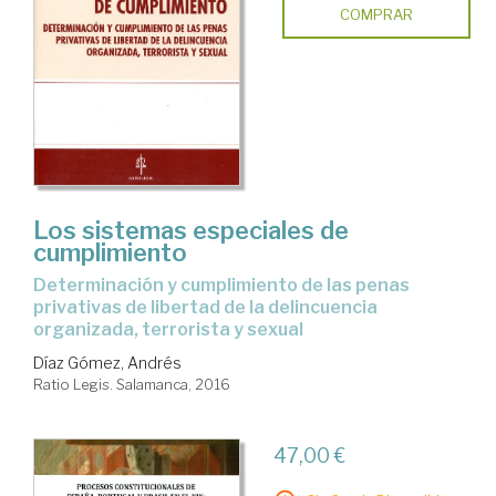
COMPRAR
Los sistemas especiales de
cumplimiento
determinación y cumplimiento de las penas
privativas de libertad de la delincuencia
organizada, terrorista y sexual
Díaz Gómez, Andrés
Ratio Legis. Salamanca, 2016
47,00 €