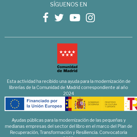
SÍGUENOS EN
Esta actividad ha recibido una ayuda para la modernización de
librerías de la Comunidad de Madrid correspondiente al año
2024
Ayudas públicas para la modernización de las pequeñas y
medianas empresas del sector del libro en el marco del Plan de
Recuperación, Transformación y Resiliencia. Convocatoria