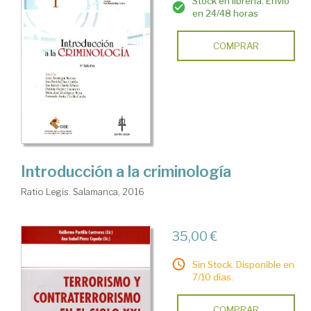
Stock en librería. Envío
en 24/48 horas
COMPRAR
Introducción a la criminología
Ratio Legis. Salamanca, 2016
35,00 €
Sin Stock. Disponible en
7/10 días.
COMPRAR