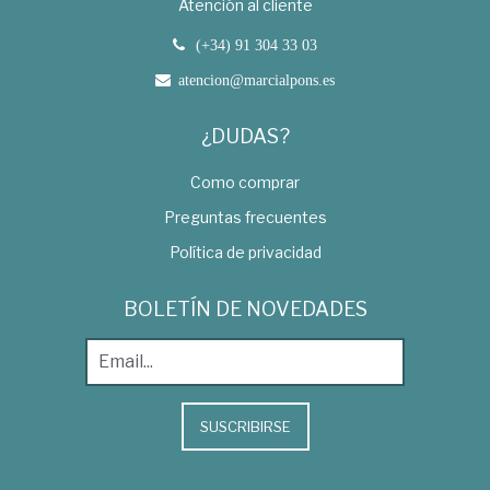
Atención al cliente
(+34) 91 304 33 03
atencion@marcialpons.es
¿DUDAS?
Como comprar
Preguntas frecuentes
Política de privacidad
BOLETÍN DE NOVEDADES
SUSCRIBIRSE