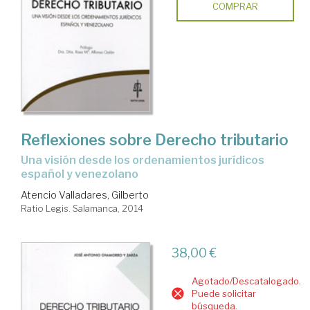
COMPRAR
Reflexiones sobre Derecho tributario
una visión desde los ordenamientos jurídicos
español y venezolano
Atencio Valladares, Gilberto
Ratio Legis. Salamanca, 2014
38,00 €
Agotado/Descatalogado.
Puede solicitar
búsqueda.