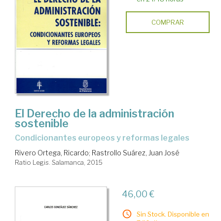
COMPRAR
El Derecho de la administración
sostenible
condicionantes europeos y reformas legales
Rivero Ortega, Ricardo
;
Rastrollo Suárez, Juan José
Ratio Legis. Salamanca, 2015
46,00 €
Sin Stock. Disponible en