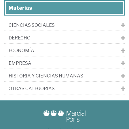
Materias
CIENCIAS SOCIALES
DERECHO
ECONOMÍA
EMPRESA
HISTORIA Y CIENCIAS HUMANAS
OTRAS CATEGORÍAS