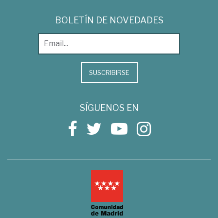
BOLETÍN DE NOVEDADES
SUSCRIBIRSE
SÍGUENOS EN