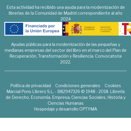
Esta actividad ha recibido una ayuda para la modernización de
librerías de la Comunidad de Madrid correspondiente al año
2024
Ayudas públicas para la modernización de las pequeñas y
medianas empresas del sector del libro en el marco del Plan de
Recuperación, Transformación y Resiliencia. Convocatoria
2022.
Política de privacidad
Condiciones generales
Cookies
Marcial Pons Librero S.L. - B82947326 © 1948 - 2018. Librería
de Derecho, Economía, Empresa, Ciencias Sociales, Historia y
Ciencias Humanas
Hospedaje y desarrollo
OPTYMA