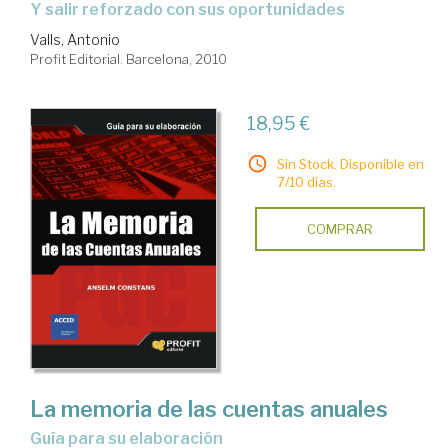
Y salir reforzado con sus oportunidades
Valls, Antonio
Profit Editorial. Barcelona, 2010
18,95 €
Sin Stock. Disponible en
7/10 días.
COMPRAR
La memoria de las cuentas anuales
guía para su elaboración