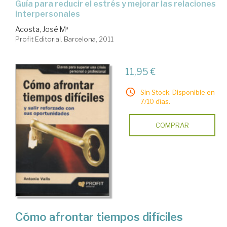
guía para reducir el estrés y mejorar las relaciones
interpersonales
Acosta, José Mª
Profit Editorial. Barcelona, 2011
11,95 €
Sin Stock. Disponible en
7/10 días.
COMPRAR
Cómo afrontar tiempos difíciles