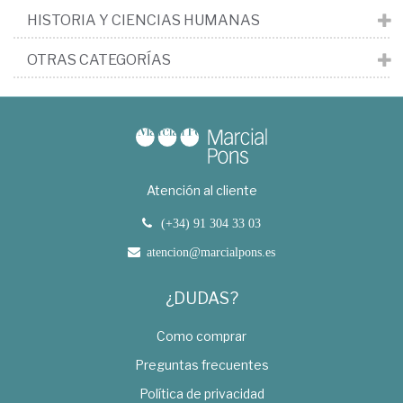
HISTORIA Y CIENCIAS HUMANAS
OTRAS CATEGORÍAS
Atención al cliente
(+34) 91 304 33 03
atencion@marcialpons.es
¿DUDAS?
Como comprar
Preguntas frecuentes
Política de privacidad