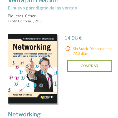
Venta por relación
el nuevo paradigma de las ventas
Piqueras, César
Profit Editorial. , 2011
14,96 €
Sin Stock. Disponible en
7/10 días.
COMPRAR
Networking