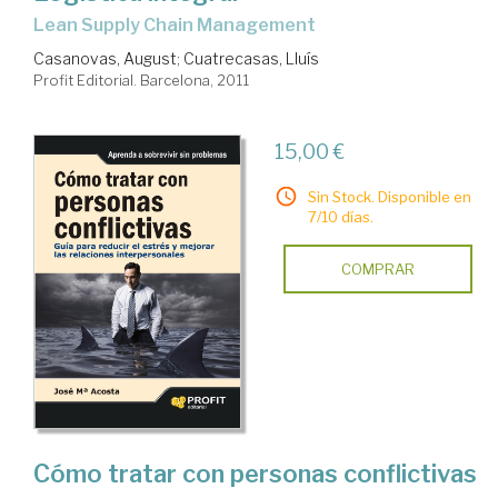
Lean Supply Chain Management
Casanovas, August
;
Cuatrecasas, Lluís
Profit Editorial. Barcelona, 2011
15,00 €
Sin Stock. Disponible en
7/10 días.
COMPRAR
Cómo tratar con personas conflictivas