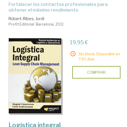
fortalecer los contactos profesionales para
obtener el máximo rendimiento
Robert-Ribes, Jordi
Profit Editorial. Barcelona, 2011
19,95 €
Sin Stock. Disponible en
7/10 días.
COMPRAR
Logística integral