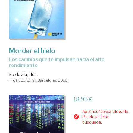
Morder el hielo
los cambios que te impulsan hacia el alto
rendimiento
Soldevila, Lluís
Profit Editorial. Barcelona, 2016
18,95 €
Agotado/Descatalogado.
Puede solicitar
búsqueda.