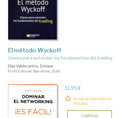
El método Wyckoff
claves para entender los fundamentos del trading
Díaz Valdecantos, Enrique
Profit Editorial. Barcelona, 2016
11,95 €
Sin Stock. Disponible en
7/10 días.
COMPRAR