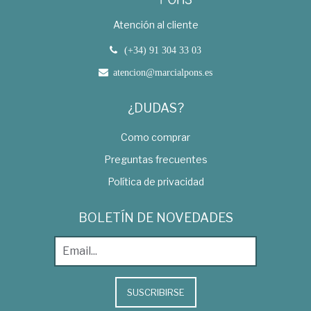
Atención al cliente
(+34) 91 304 33 03
atencion@marcialpons.es
¿DUDAS?
Como comprar
Preguntas frecuentes
Política de privacidad
BOLETÍN DE NOVEDADES
SUSCRIBIRSE