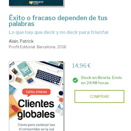
Éxito o fracaso dependen de tus
palabras
lo que hay que decir y no decir para triunfar
Alain, Patrick
Profit Editorial. Barcelona, 2016
14,96 €
Stock en librería. Envío
en 24/48 horas
COMPRAR