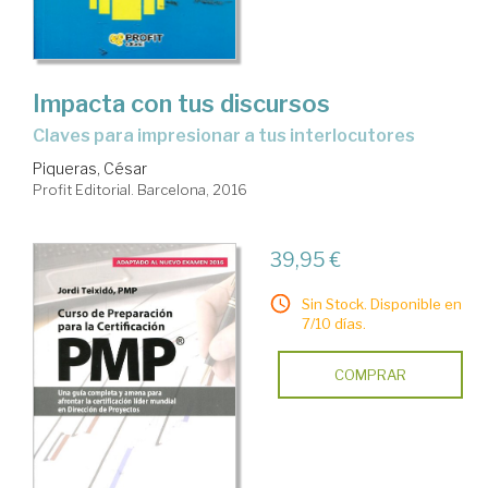
Impacta con tus discursos
claves para impresionar a tus interlocutores
Piqueras, César
Profit Editorial. Barcelona, 2016
39,95 €
Sin Stock. Disponible en
7/10 días.
COMPRAR