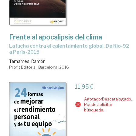
Frente al apocalipsis del clima
la lucha contra el calentamiento global. De Río-92
a París-2015
Tamames, Ramón
Profit Editorial. Barcelona, 2016
11,95 €
Agotado/Descatalogado.
Puede solicitar
búsqueda.