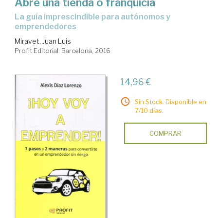
Abre una tienda o franquicia
la guía imprescindible para autónomos y
emprendedores
Miravet, Juan Luis
Profit Editorial. Barcelona, 2016
14,96 €
Sin Stock. Disponible en
7/10 días.
COMPRAR