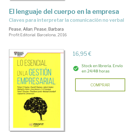
El lenguaje del cuerpo en la empresa
claves para interpretar la comunicación no verbal
Pease, Allan
;
Pease, Barbara
Profit Editorial. Barcelona, 2016
16,95 €
Stock en librería. Envío
en 24/48 horas
COMPRAR