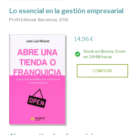
Lo esencial en la gestión empresarial
Profit Editorial. Barcelona, 2016
14,96 €
Stock en librería. Envío
en 24/48 horas
COMPRAR