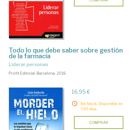
COMPRAR
Todo lo que debe saber sobre gestión
de la farmacia
liderar personas
Profit Editorial. Barcelona, 2016
16,95 €
Sin Stock. Disponible en
7/10 días.
COMPRAR