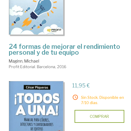
24 formas de mejorar el rendimiento
personal y de tu equipo
Maginn, Michael
Profit Editorial. Barcelona, 2016
11,95 €
Sin Stock. Disponible en
7/10 días.
COMPRAR