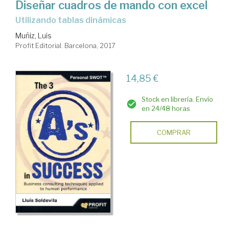
Diseñar cuadros de mando con excel
utilizando tablas dinámicas
Muñiz, Luis
Profit Editorial. Barcelona, 2017
14,85 €
Stock en librería. Envío
en 24/48 horas
COMPRAR