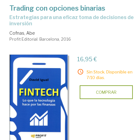
Trading con opciones binarias
estrategias para una eficaz toma de decisiones de
inversión
Cofnas, Abe
Profit Editorial. Barcelona, 2016
16,95 €
Sin Stock. Disponible en
7/10 días.
COMPRAR