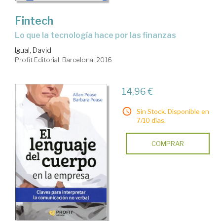
Fintech
lo que la tecnología hace por las finanzas
Igual, David
Profit Editorial. Barcelona, 2016
14,96 €
Sin Stock. Disponible en
7/10 días.
COMPRAR