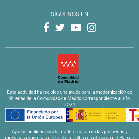
SÍGUENOS EN
Esta actividad ha recibido una ayuda para la modernización de
librerías de la Comunidad de Madrid correspondiente al año
2024
Ayudas públicas para la modernización de las pequeñas y
medianas empresas del sector del libro en el marco del Plan de