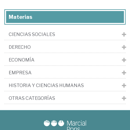
Materias
CIENCIAS SOCIALES
DERECHO
ECONOMÍA
EMPRESA
HISTORIA Y CIENCIAS HUMANAS
OTRAS CATEGORÍAS