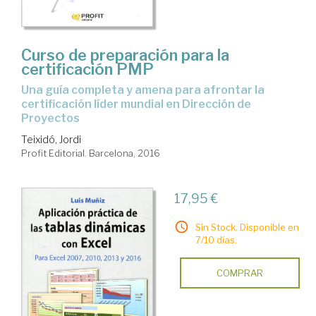
Curso de preparación para la
certificación PMP
una guía completa y amena para afrontar la
certificación líder mundial en Dirección de
Proyectos
Teixidó, Jordi
Profit Editorial. Barcelona, 2016
17,95 €
Sin Stock. Disponible en
7/10 días.
COMPRAR