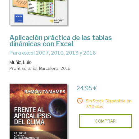
Aplicación práctica de las tablas
dinámicas con Excel
para excel 2007, 2010, 2013 y 2016
Muñiz, Luis
Profit Editorial. Barcelona, 2016
24,95 €
Sin Stock. Disponible en
7/10 días.
COMPRAR