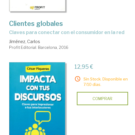
Clientes globales
claves para conectar con el consumidor en la red
Jiménez, Carlos
Profit Editorial. Barcelona, 2016
12,95 €
Sin Stock. Disponible en
7/10 días.
COMPRAR