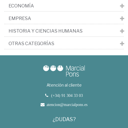
ECONOMÍA
EMPRESA
HISTORIA Y CIENCIAS HUMANAS
OTRAS CATEGORÍAS
Atención al cliente
(+34) 91 304 33 03
atencion@marcialpons.es
¿DUDAS?