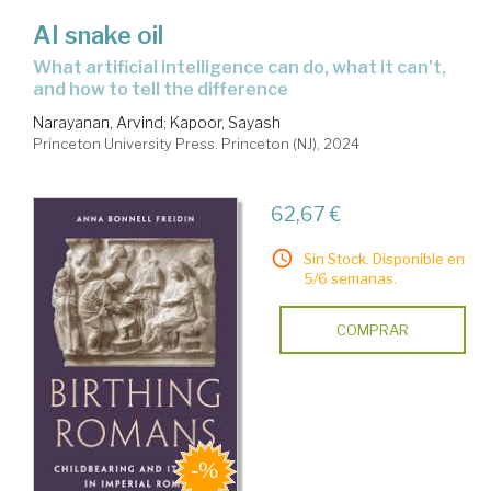
AI snake oil
what artificial intelligence can do, what it can't,
and how to tell the difference
Narayanan, Arvind
;
Kapoor, Sayash
Princeton University Press. Princeton (NJ), 2024
62,67 €
Sin Stock. Disponible en
5/6 semanas.
COMPRAR