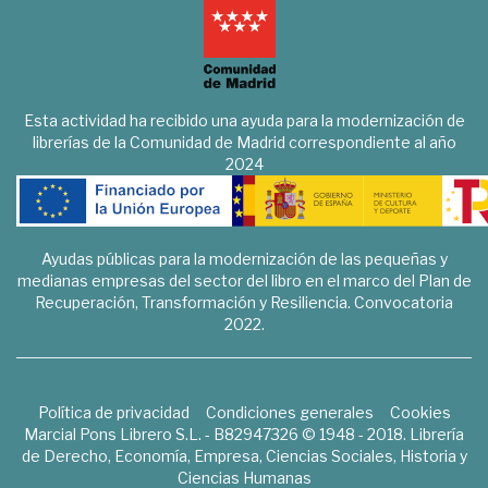
Esta actividad ha recibido una ayuda para la modernización de
librerías de la Comunidad de Madrid correspondiente al año
2024
Ayudas públicas para la modernización de las pequeñas y
medianas empresas del sector del libro en el marco del Plan de
Recuperación, Transformación y Resiliencia. Convocatoria
2022.
Política de privacidad
Condiciones generales
Cookies
Marcial Pons Librero S.L. - B82947326 © 1948 - 2018. Librería
de Derecho, Economía, Empresa, Ciencias Sociales, Historia y
Ciencias Humanas