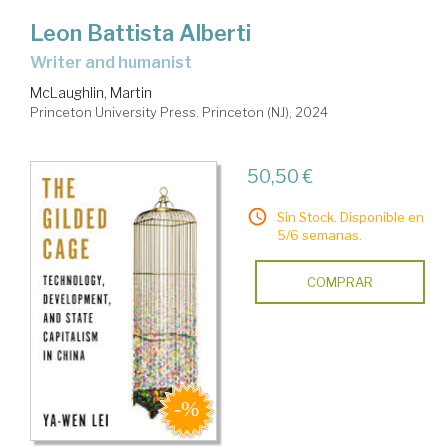
Leon Battista Alberti
writer and humanist
McLaughlin, Martin
Princeton University Press. Princeton (NJ), 2024
50,50 €
Sin Stock. Disponible en
5/6 semanas.
COMPRAR