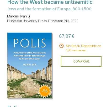
How the West became antisemitic
jews and the formation of Europe, 800-1500
Marcus, Ivan G.
Princeton University Press. Princeton (NJ), 2024
67,87 €
Sin Stock. Disponible en
5/6 semanas.
COMPRAR