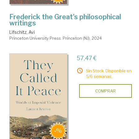
Frederick the Great's philosophical
writings
Lifschitz, Avi
Princeton University Press. Princeton (NJ), 2024
57,47 €
Sin Stock. Disponible en
5/6 semanas.
COMPRAR