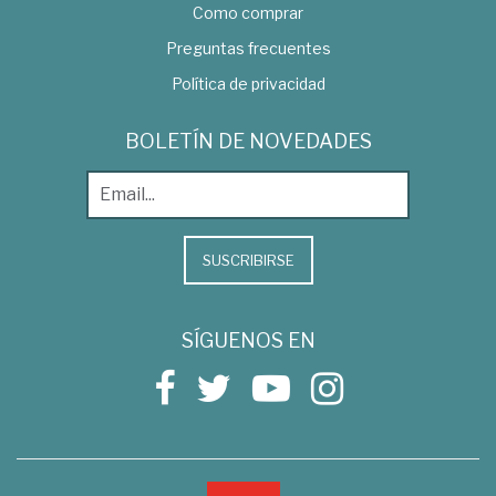
Como comprar
Preguntas frecuentes
Política de privacidad
BOLETÍN DE NOVEDADES
SUSCRIBIRSE
SÍGUENOS EN