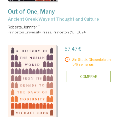
Out of One, Many
Ancient Greek Ways of Thought and Culture
Roberts, Jennifer T.
Princeton University Press. Princeton (NJ), 2024
57,47 €
Sin Stock. Disponible en
5/6 semanas.
COMPRAR