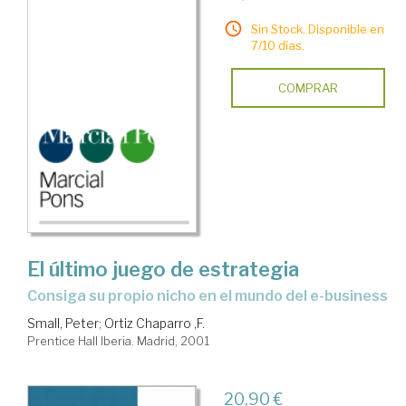
Sin Stock. Disponible en
7/10 días.
COMPRAR
El último juego de estrategia
consiga su propio nicho en el mundo del e-business
Small, Peter
;
Ortiz Chaparro ,F.
Prentice Hall Iberia. Madrid, 2001
20,90 €