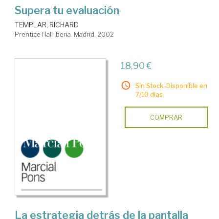
Supera tu evaluación
TEMPLAR, RICHARD
Prentice Hall Iberia. Madrid, 2002
18,90 €
Sin Stock. Disponible en
7/10 días.
COMPRAR
La estrategia detrás de la pantalla