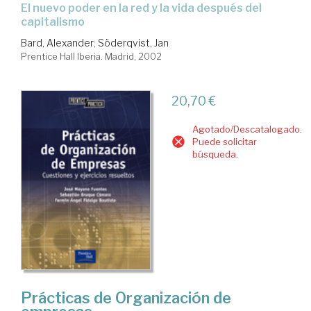
el nuevo poder en la red y la vida después del
capitalismo
Bard, Alexander
;
Söderqvist, Jan
Prentice Hall Iberia. Madrid, 2002
20,70 €
Agotado/Descatalogado.
Puede solicitar
búsqueda.
Prácticas de Organización de