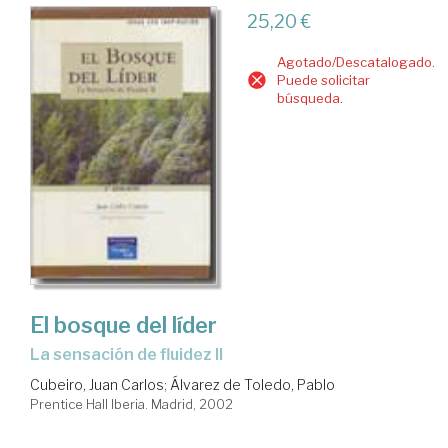
25,20 €
Agotado/Descatalogado.
Puede solicitar
búsqueda.
El bosque del líder
la sensación de fluidez II
Cubeiro, Juan Carlos
;
Álvarez de Toledo, Pablo
Prentice Hall Iberia. Madrid, 2002