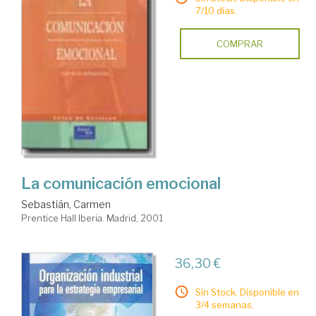
7/10 días.
COMPRAR
La comunicación emocional
Sebastián, Carmen
Prentice Hall Iberia. Madrid, 2001
36,30 €
Sin Stock. Disponible en
3/4 semanas.