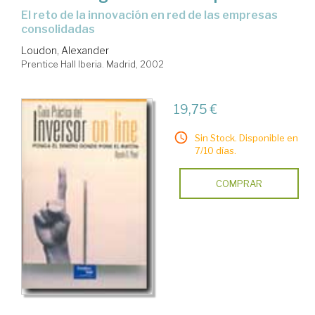
El reto de la innovación en red de las empresas
consolidadas
Loudon, Alexander
Prentice Hall Iberia. Madrid, 2002
19,75 €
Sin Stock. Disponible en
7/10 días.
COMPRAR