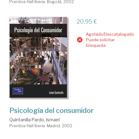
Prentice Hall Iberia. Bogotá, 2002
20,95 €
Agotado/Descatalogado.
Puede solicitar
búsqueda.
Psicología del consumidor
Quintanilla Pardo, Ismael
Prentice Hall Iberia. Madrid, 2002