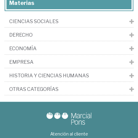
Materias
CIENCIAS SOCIALES
DERECHO
ECONOMÍA
EMPRESA
HISTORIA Y CIENCIAS HUMANAS
OTRAS CATEGORÍAS
Atención al cliente