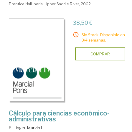
Prentice Hall Iberia. Upper Saddle River, 2002
38,50 €
Sin Stock. Disponible en
3/4 semanas.
COMPRAR
Cálculo para ciencias económico-
administrativas
Bittinger, Marvin L.