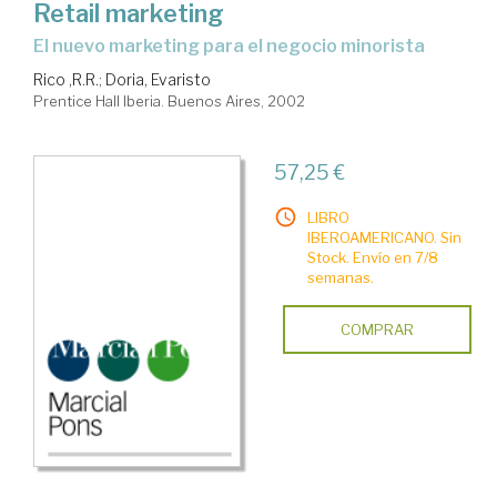
Retail marketing
El nuevo marketing para el negocio minorista
Rico ,R.R.
;
Doria, Evaristo
Prentice Hall Iberia. Buenos Aires, 2002
57,25 €
LIBRO
IBEROAMERICANO. Sin
Stock. Envío en 7/8
semanas.
COMPRAR