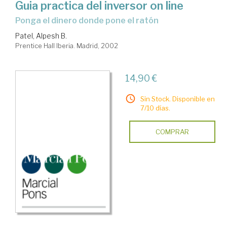
Guia practica del inversor on line
Ponga el dinero donde pone el ratón
Patel, Alpesh B.
Prentice Hall Iberia. Madrid, 2002
14,90 €
Sin Stock. Disponible en
7/10 días.
COMPRAR