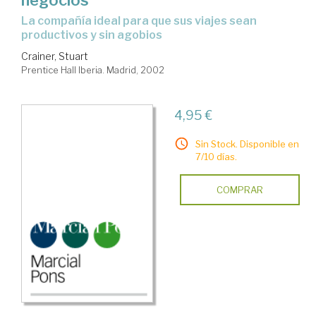
la compañía ideal para que sus viajes sean
productivos y sin agobios
Crainer, Stuart
Prentice Hall Iberia. Madrid, 2002
4,95 €
Sin Stock. Disponible en
7/10 días.
COMPRAR