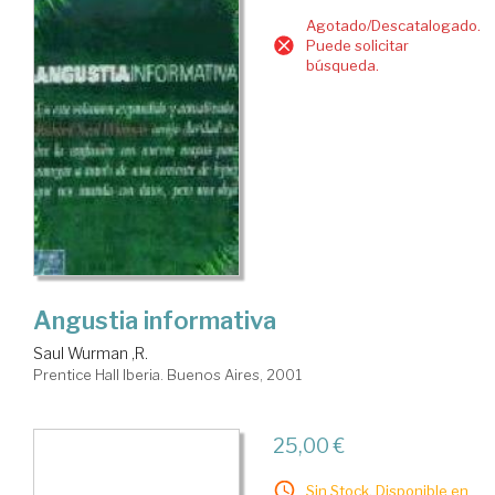
Agotado/Descatalogado.
Puede solicitar
búsqueda.
Angustia informativa
Saul Wurman ,R.
Prentice Hall Iberia. Buenos Aires, 2001
25,00 €
Sin Stock. Disponible en