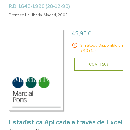
R.D. 1643/1990 (20-12-90)
Prentice Hall Iberia. Madrid, 2002
45,95 €
Sin Stock. Disponible en
7/10 días.
COMPRAR
Estadística Aplicada a través de Excel