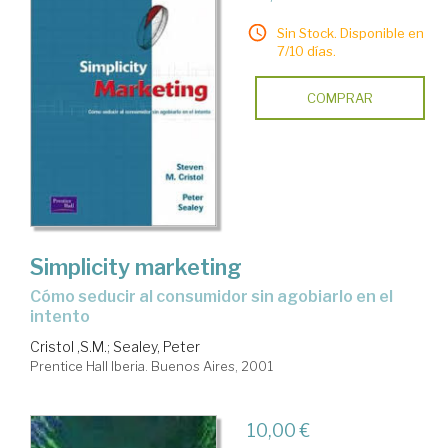
Sin Stock. Disponible en
7/10 días.
COMPRAR
Simplicity marketing
cómo seducir al consumidor sin agobiarlo en el
intento
Cristol ,S.M.
;
Sealey, Peter
Prentice Hall Iberia. Buenos Aires, 2001
10,00 €