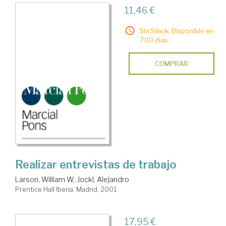
11,46 €
Sin Stock. Disponible en
7/10 días.
COMPRAR
Realizar entrevistas de trabajo
Larson, William W.
;
Jockl, Alejandro
Prentice Hall Iberia. Madrid, 2001
17,95 €