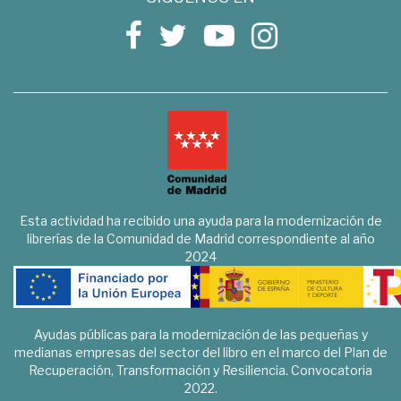
Esta actividad ha recibido una ayuda para la modernización de
librerías de la Comunidad de Madrid correspondiente al año
2024
Ayudas públicas para la modernización de las pequeñas y
medianas empresas del sector del libro en el marco del Plan de
Recuperación, Transformación y Resiliencia. Convocatoria
2022.