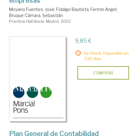
empresas
Moyano Fuentes, José
;
Fidalgo Bautista, Fermin Angel
;
Bruque Cámara, Sebastián
Prentice Hall Iberia. Madrid, 2002
9,85 €
Sin Stock. Disponible en
7/10 días.
COMPRAR
Plan General de Contabilidad