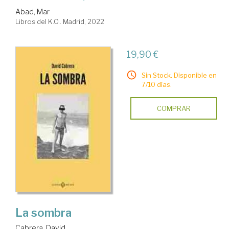
Abad, Mar
Libros del K.O.. Madrid, 2022
19,90 €
Sin Stock. Disponible en
7/10 días.
COMPRAR
La sombra
Cabrera, David