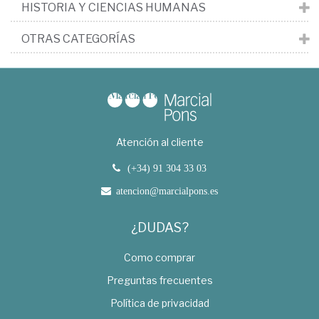
HISTORIA Y CIENCIAS HUMANAS
OTRAS CATEGORÍAS
Atención al cliente
(+34) 91 304 33 03
atencion@marcialpons.es
¿DUDAS?
Como comprar
Preguntas frecuentes
Política de privacidad