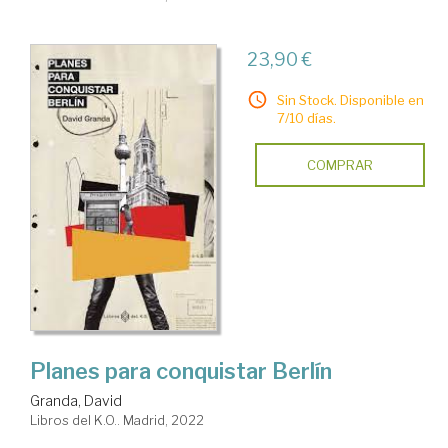
23,90 €
Sin Stock. Disponible en
7/10 días.
COMPRAR
Planes para conquistar Berlín
Granda, David
Libros del K.O.. Madrid, 2022