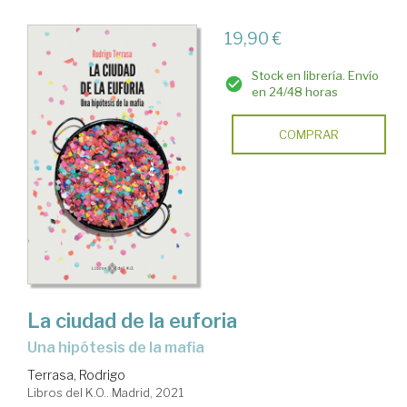
19,90 €
Stock en librería. Envío
en 24/48 horas
COMPRAR
La ciudad de la euforia
una hipótesis de la mafia
Terrasa, Rodrigo
Libros del K.O.. Madrid, 2021