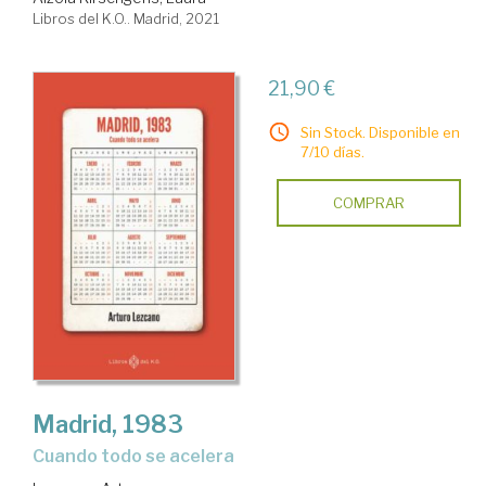
Libros del K.O.. Madrid, 2021
21,90 €
Sin Stock. Disponible en
7/10 días.
COMPRAR
Madrid, 1983
cuando todo se acelera