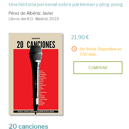
una historia personal sobre párkinson y ping-pong
Pérez de Albéniz, Javier
Libros del K.O.. Madrid, 2023
21,90 €
Sin Stock. Disponible en
7/10 días.
COMPRAR
20 canciones