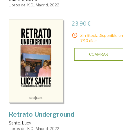
Libros del K.O.. Madrid, 2022
23,90 €
Sin Stock. Disponible en
7/10 días.
COMPRAR
Retrato Underground
Sante, Lucy
Libros del K.O.. Madrid, 2022