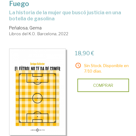
Fuego
la historia de la mujer que buscó justicia en una
botella de gasolina
Peñalosa, Gema
Libros del K.O.. Barcelona, 2022
18,90 €
Sin Stock. Disponible en
7/10 días.
COMPRAR