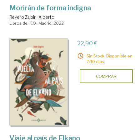
Morirán de forma indigna
Reyero Zubiri, Alberto
Libros del K.O.. Madrid, 2022
22,90 €
Sin Stock. Disponible en
7/10 días.
COMPRAR
Viaje al país de Elkano