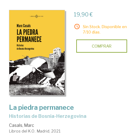
19,90 €
Sin Stock. Disponible en
7/10 días.
COMPRAR
La piedra permanece
historias de Bosnia-Herzegovina
Casals, Marc
Libros del K.O.. Madrid, 2021