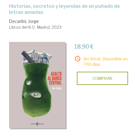
historias, secretos y leyendas de un puñado de
letras amadas
Decarlini, Jorge
Libros del K.O.. Madrid, 2023
18,90 €
Sin Stock. Disponible en
7/10 días.
COMPRAR