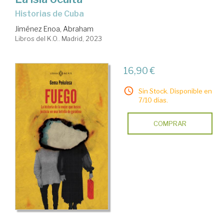
Historias de Cuba
Jiménez Enoa, Abraham
Libros del K.O.. Madrid, 2023
16,90 €
Sin Stock. Disponible en
7/10 días.
COMPRAR