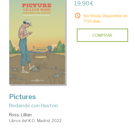
19,90 €
Sin Stock. Disponible en
7/10 días.
COMPRAR
Pictures
rodando con Huston
Ross, Lillian
Libros del K.O.. Madrid, 2022