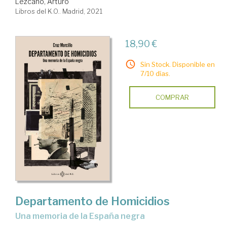
Lezcano, Arturo
Libros del K.O.. Madrid, 2021
18,90 €
Sin Stock. Disponible en
7/10 días.
COMPRAR
Departamento de Homicidios
una memoria de la España negra