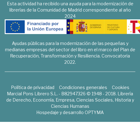
Esta actividad ha recibido una ayuda para la modernización de
librerías de la Comunidad de Madrid correspondiente al año
2024
Ayudas públicas para la modernización de las pequeñas y
medianas empresas del sector del libro en el marco del Plan de
Recuperación, Transformación y Resiliencia. Convocatoria
2022.
Política de privacidad
Condiciones generales
Cookies
Marcial Pons Librero S.L. - B82947326 © 1948 - 2018. Librería
de Derecho, Economía, Empresa, Ciencias Sociales, Historia y
Ciencias Humanas
Hospedaje y desarrollo
OPTYMA