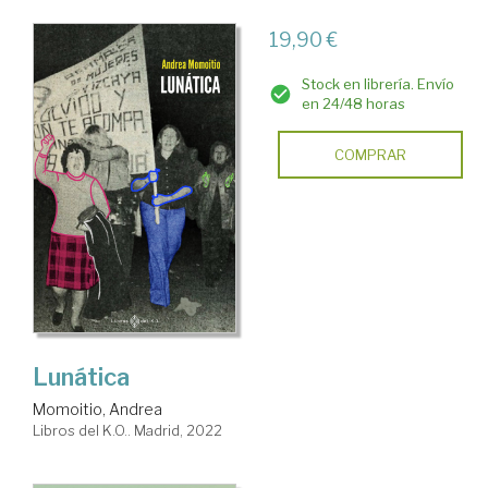
19,90 €
Stock en librería. Envío
en 24/48 horas
COMPRAR
Lunática
Momoitio, Andrea
Libros del K.O.. Madrid, 2022