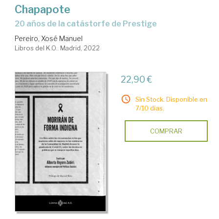
Chapapote
20 años de la catástorfe de Prestige
Pereiro, Xosé Manuel
Libros del K.O.. Madrid, 2022
22,90 €
Sin Stock. Disponible en
7/10 días.
COMPRAR