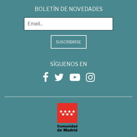
BOLETÍN DE NOVEDADES
SUSCRIBIRSE
SÍGUENOS EN