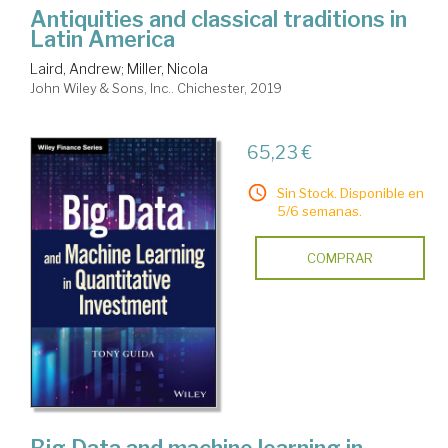
Antiquities and classical traditions in
Latin America
Laird, Andrew
;
Miller, Nicola
John Wiley & Sons, Inc.. Chichester, 2019
65,23 €
Sin Stock. Disponible en
5/6 semanas.
COMPRAR