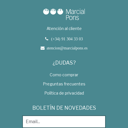
Atención al cliente
(+34) 91 304 33 03
atencion@marcialpons.es
¿DUDAS?
Como comprar
Preguntas frecuentes
Política de privacidad
BOLETÍN DE NOVEDADES