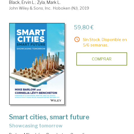
Black, Ervin L.
;
Zyla, Mark L.
John Wiley & Sons, Inc.. Hoboken (NJ), 2019
59,80 €
Sin Stock. Disponible en
5/6 semanas.
COMPRAR
Smart cities, smart future
showcasing tomorrow