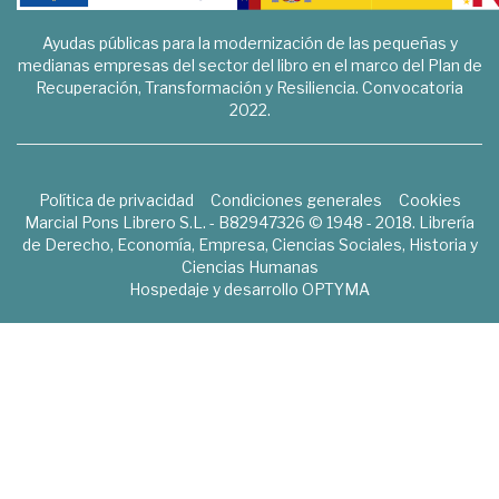
Ayudas públicas para la modernización de las pequeñas y
medianas empresas del sector del libro en el marco del Plan de
Recuperación, Transformación y Resiliencia. Convocatoria
2022.
Política de privacidad
Condiciones generales
Cookies
Marcial Pons Librero S.L. - B82947326 © 1948 - 2018. Librería
de Derecho, Economía, Empresa, Ciencias Sociales, Historia y
Ciencias Humanas
Hospedaje y desarrollo
OPTYMA