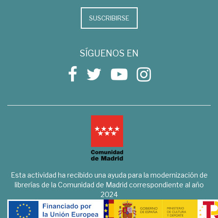
SUSCRIBIRSE
SÍGUENOS EN
Esta actividad ha recibido una ayuda para la modernización de
librerías de la Comunidad de Madrid correspondiente al año
2024