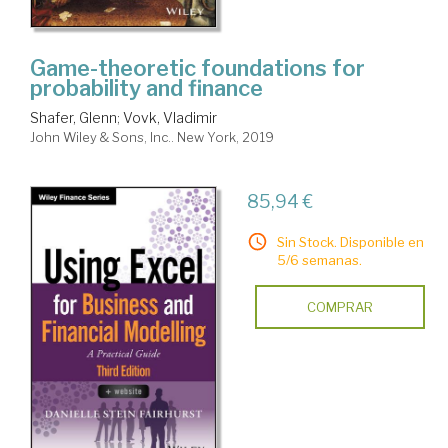
Game-theoretic foundations for
probability and finance
Shafer, Glenn
;
Vovk, Vladimir
John Wiley & Sons, Inc.. New York, 2019
85,94 €
Sin Stock. Disponible en
5/6 semanas.
COMPRAR