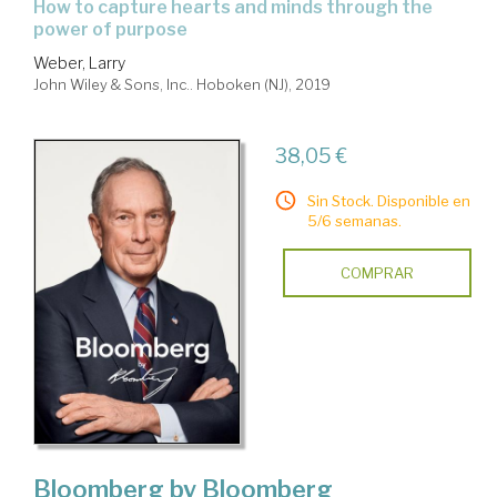
how to capture hearts and minds through the
power of purpose
Weber, Larry
John Wiley & Sons, Inc.. Hoboken (NJ), 2019
38,05 €
Sin Stock. Disponible en
5/6 semanas.
COMPRAR
Bloomberg by Bloomberg