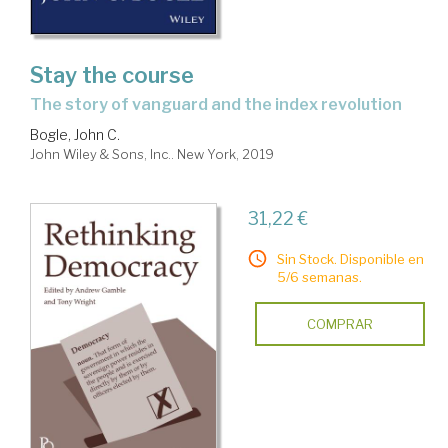
Stay the course
the story of vanguard and the index revolution
Bogle, John C.
John Wiley & Sons, Inc.. New York, 2019
31,22 €
Sin Stock. Disponible en
5/6 semanas.
COMPRAR