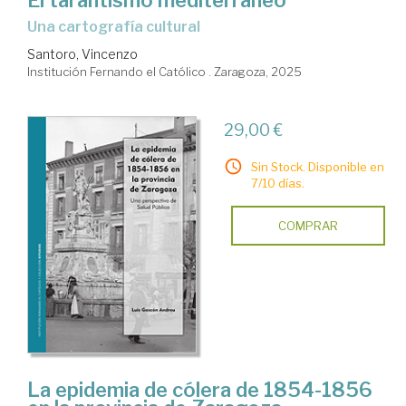
Una cartografía cultural
Santoro, Vincenzo
Institución Fernando el Católico . Zaragoza, 2025
29,00 €
Sin Stock. Disponible en
7/10 días.
COMPRAR
La epidemia de cólera de 1854-1856