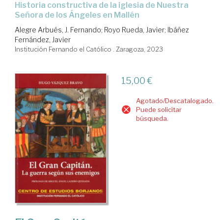
historia constructiva de la iglesia de Nuestra
Señora de los Ángeles en Mallén
Alegre Arbués, J. Fernando
;
Royo Rueda, Javier
;
Ibáñez
Fernández, Javier
Institución Fernando el Católico . Zaragoza, 2023
15,00 €
Agotado/Descatalogado.
Puede solicitar
búsqueda.