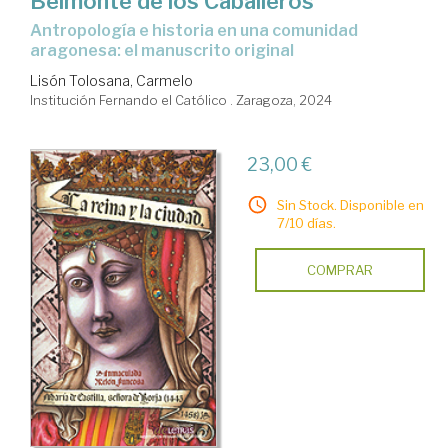
Belmonte de los Caballeros
antropología e historia en una comunidad
aragonesa: el manuscrito original
Lisón Tolosana, Carmelo
Institución Fernando el Católico . Zaragoza, 2024
23,00 €
Sin Stock. Disponible en
7/10 días.
COMPRAR