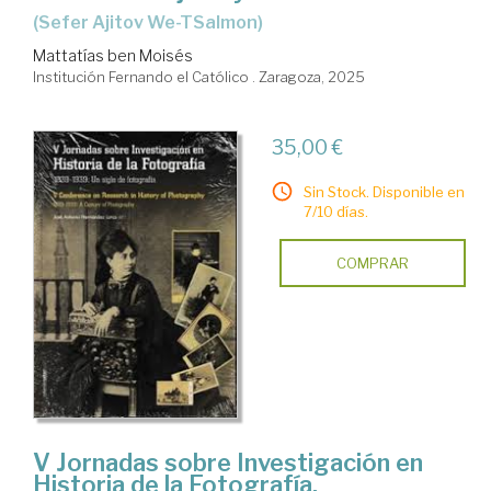
(Sefer Ajitov We-TSalmon)
Mattatías ben Moisés
Institución Fernando el Católico . Zaragoza, 2025
35,00 €
Sin Stock. Disponible en
7/10 días.
COMPRAR
V Jornadas sobre Investigación en
Historia de la Fotografía.