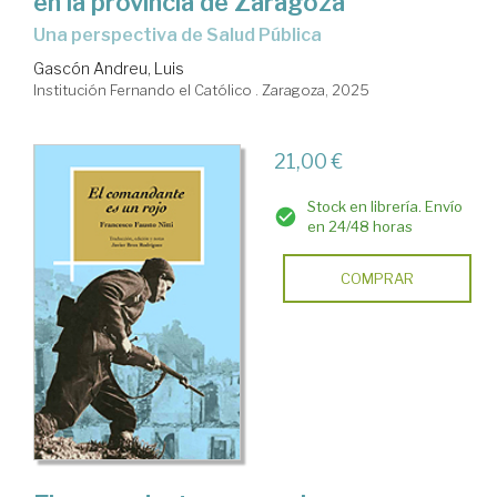
en la provincia de Zaragoza
una perspectiva de Salud Pública
Gascón Andreu, Luis
Institución Fernando el Católico . Zaragoza, 2025
21,00 €
Stock en librería. Envío
en 24/48 horas
COMPRAR