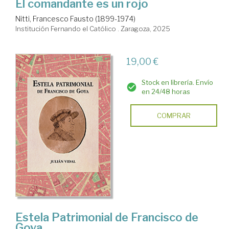
El comandante es un rojo
Nitti, Francesco Fausto (1899-1974)
Institución Fernando el Católico . Zaragoza, 2025
19,00 €
Stock en librería. Envío
en 24/48 horas
COMPRAR
Estela Patrimonial de Francisco de
Goya.