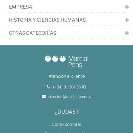
EMPRESA
HISTORIA Y CIENCIAS HUMANAS
OTRAS CATEGORÍAS
Atención al cliente
(+34) 91 304 33 03
atencion@marcialpons.es
¿DUDAS?
Como comprar