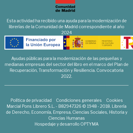
Esta actividad ha recibido una ayuda para la modernización de
librerías de la Comunidad de Madrid correspondiente al año
2024
Ayudas públicas para la modernización de las pequeñas y
medianas empresas del sector del libro en el marco del Plan de
Recuperación, Transformación y Resiliencia. Convocatoria
2022.
Política de privacidad
Condiciones generales
Cookies
Marcial Pons Librero S.L. - B82947326 © 1948 - 2018. Librería
de Derecho, Economía, Empresa, Ciencias Sociales, Historia y
Ciencias Humanas
Hospedaje y desarrollo
OPTYMA