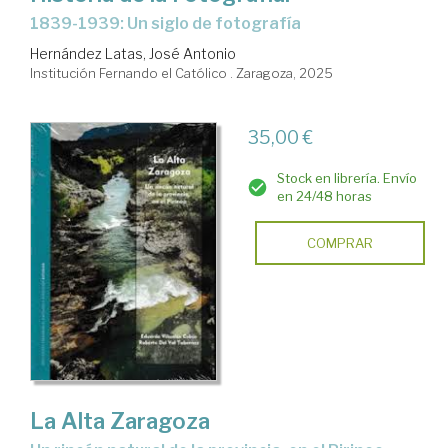
1839-1939: Un siglo de fotografía
Hernández Latas, José Antonio
Institución Fernando el Católico . Zaragoza, 2025
35,00 €
Stock en librería. Envío
en 24/48 horas
COMPRAR
La Alta Zaragoza