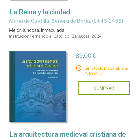
La Reina y la ciudad
María de Castilla, Señora de Borja. (1443-1458)
Melón Juncosa, Inmaculada
Institución Fernando el Católico . Zaragoza, 2024
89,00 €
Sin Stock. Disponible en
7/10 días.
COMPRAR
La arquitectura medieval cristiana de