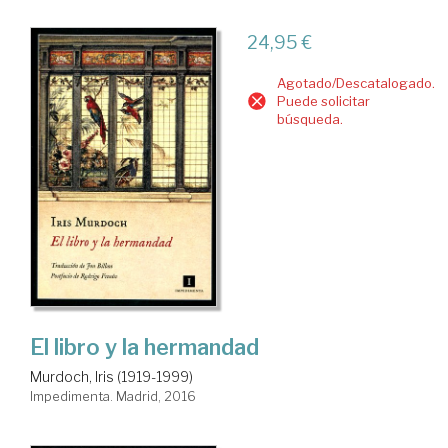
24,95 €
Agotado/Descatalogado.
Puede solicitar
búsqueda.
El libro y la hermandad
Murdoch, Iris (1919-1999)
Impedimenta. Madrid, 2016