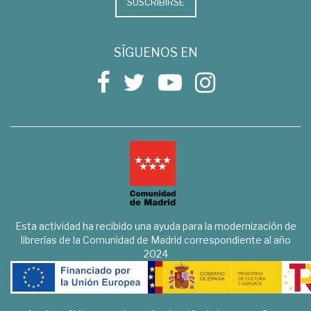
SUSCRIBIRSE
SÍGUENOS EN
Esta actividad ha recibido una ayuda para la modernización de
librerías de la Comunidad de Madrid correspondiente al año
2024