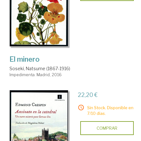
El minero
Soseki, Natsume (1867-1916)
Impedimenta. Madrid, 2016
22,20 €
Sin Stock. Disponible en
7/10 días.
COMPRAR