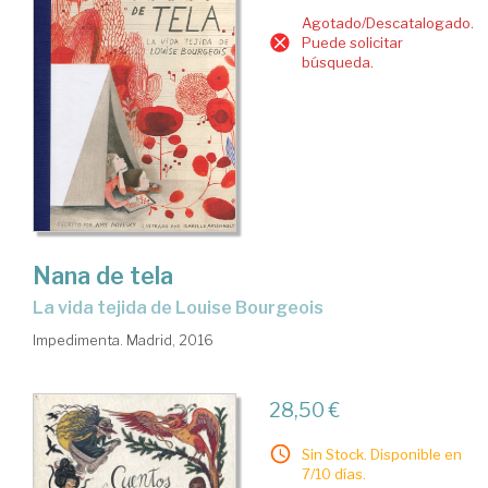
Agotado/Descatalogado.
Puede solicitar
búsqueda.
Nana de tela
la vida tejida de Louise Bourgeois
Impedimenta. Madrid, 2016
28,50 €
Sin Stock. Disponible en
7/10 días.