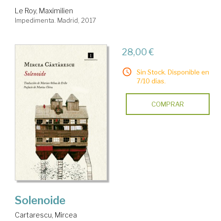
Le Roy, Maximilien
Impedimenta. Madrid, 2017
28,00 €
Sin Stock. Disponible en
7/10 días.
COMPRAR
Solenoide
Cartarescu, Mircea