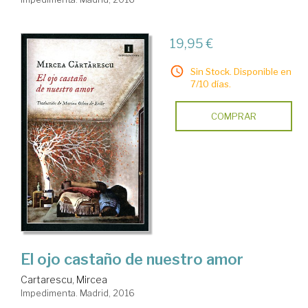
19,95 €
Sin Stock. Disponible en
7/10 días.
COMPRAR
El ojo castaño de nuestro amor
Cartarescu, Mircea
Impedimenta. Madrid, 2016