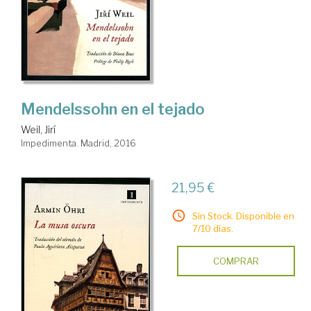
Mendelssohn en el tejado
Weil, Jirí
Impedimenta. Madrid, 2016
21,95 €
Sin Stock. Disponible en
7/10 días.
COMPRAR