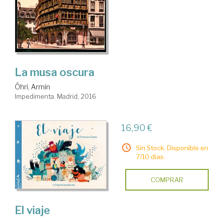
La musa oscura
Öhri, Armin
Impedimenta. Madrid, 2016
16,90 €
Sin Stock. Disponible en
7/10 días.
COMPRAR
El viaje