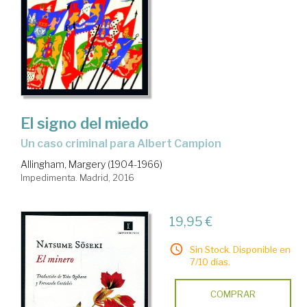
El signo del miedo
un caso criminal para Albert Campion
Allingham, Margery (1904-1966)
Impedimenta. Madrid, 2016
19,95 €
Sin Stock. Disponible en
7/10 días.
COMPRAR