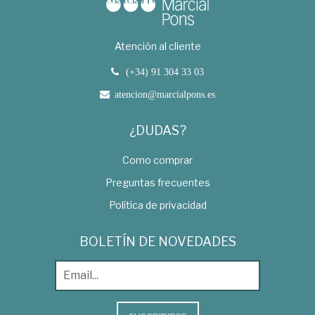
Atención al cliente
(+34) 91 304 33 03
atencion@marcialpons.es
¿DUDAS?
Como comprar
Preguntas frecuentes
Política de privacidad
BOLETÍN DE NOVEDADES