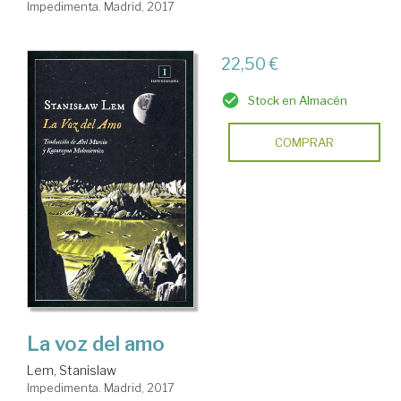
Impedimenta. Madrid, 2017
22,50 €
Stock en Almacén
COMPRAR
La voz del amo
Lem, Stanislaw
Impedimenta. Madrid, 2017