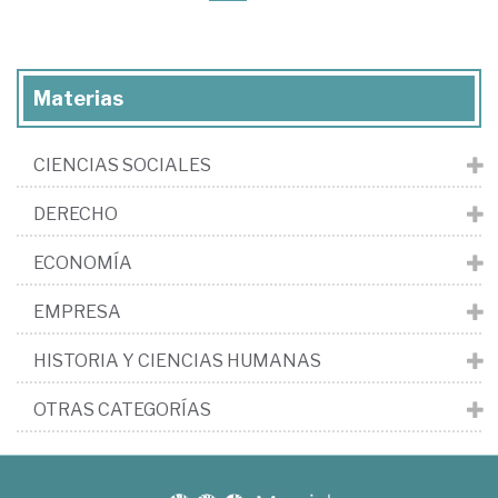
Materias
CIENCIAS SOCIALES
DERECHO
ECONOMÍA
EMPRESA
HISTORIA Y CIENCIAS HUMANAS
OTRAS CATEGORÍAS