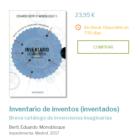
23,95 €
Sin Stock. Disponible en
7/10 días.
COMPRAR
Inventario de inventos (inventados)
breve catálogo de invenciones imaginarias
Berti, Eduardo
;
Monobloque
Impedimenta. Madrid, 2017