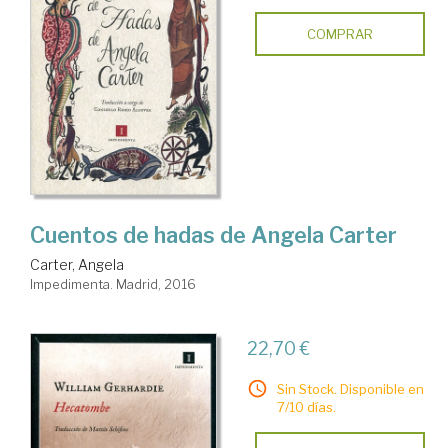
COMPRAR
Cuentos de hadas de Angela Carter
Carter, Angela
Impedimenta. Madrid, 2016
22,70 €
Sin Stock. Disponible en
7/10 días.