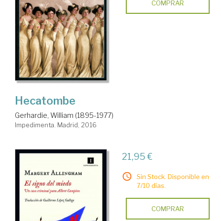
COMPRAR
Hecatombe
Gerhardie, William (1895-1977)
Impedimenta. Madrid, 2016
21,95 €
Sin Stock. Disponible en
7/10 días.
COMPRAR