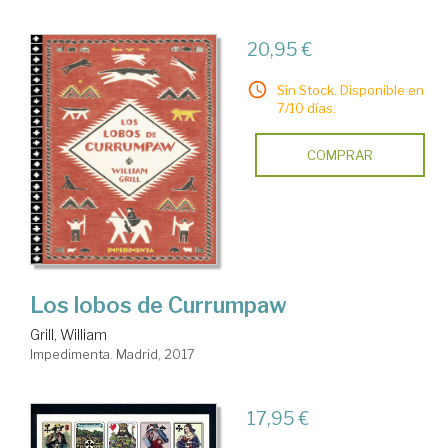
20,95 €
Sin Stock. Disponible en
7/10 días.
COMPRAR
Los lobos de Currumpaw
Grill, William
Impedimenta. Madrid, 2017
17,95 €