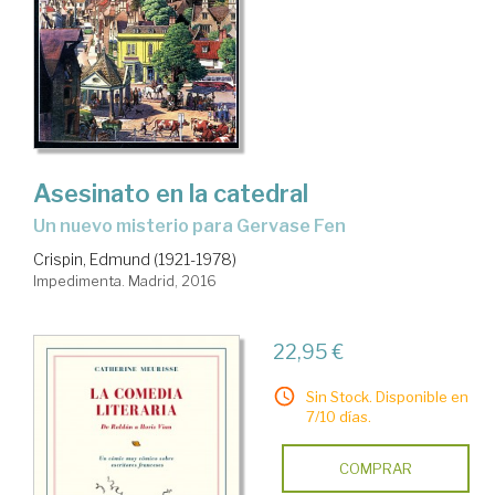
Asesinato en la catedral
un nuevo misterio para Gervase Fen
Crispin, Edmund (1921-1978)
Impedimenta. Madrid, 2016
22,95 €
Sin Stock. Disponible en
7/10 días.
COMPRAR