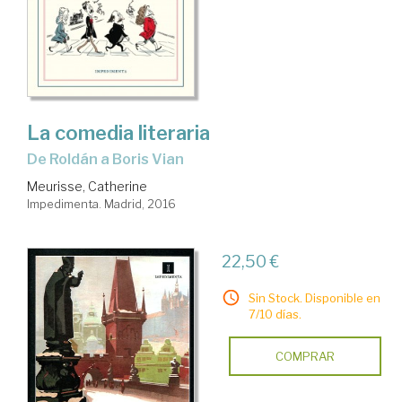
La comedia literaria
de Roldán a Boris Vian
Meurisse, Catherine
Impedimenta. Madrid, 2016
22,50 €
Sin Stock. Disponible en
7/10 días.
COMPRAR