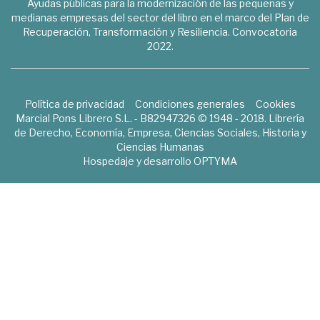
Ayudas públicas para la modernización de las pequeñas y
medianas empresas del sector del libro en el marco del Plan de
Recuperación, Transformación y Resiliencia. Convocatoria
2022.
Política de privacidad
Condiciones generales
Cookies
Marcial Pons Librero S.L. - B82947326 © 1948 - 2018. Librería
de Derecho, Economía, Empresa, Ciencias Sociales, Historia y
Ciencias Humanas
Hospedaje y desarrollo
OPTYMA