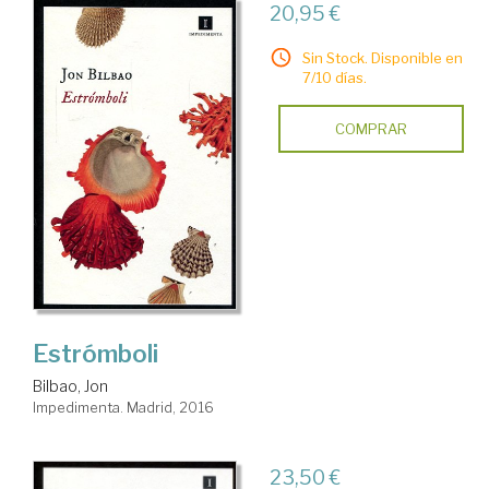
20,95 €
Sin Stock. Disponible en
7/10 días.
COMPRAR
Estrómboli
Bilbao, Jon
Impedimenta. Madrid, 2016
23,50 €