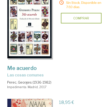
Sin Stock. Disponible en
7/10 días.
COMPRAR
Me acuerdo
las cosas comunes
Perec, Georges (1936-1982)
Impedimenta. Madrid, 2017
18,95 €