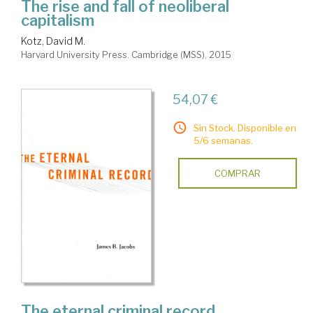
The rise and fall of neoliberal
capitalism
Kotz, David M.
Harvard University Press. Cambridge (MSS), 2015
54,07 €
Sin Stock. Disponible en
5/6 semanas.
COMPRAR
The eternal criminal record