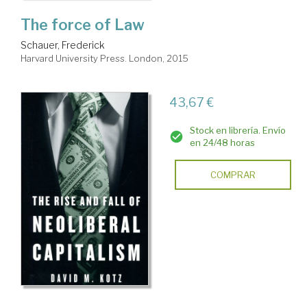
The force of Law
Schauer, Frederick
Harvard University Press. London, 2015
43,67 €
Stock en librería. Envío
en 24/48 horas
COMPRAR