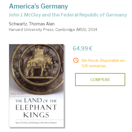
America's Germany
John J. McCloy and the Federal Republic of Germany
Schwartz, Thomas Alan
Harvard University Press. Cambridge (MSS), 2014
64,99 €
Sin Stock. Disponible en
5/6 semanas.
COMPRAR