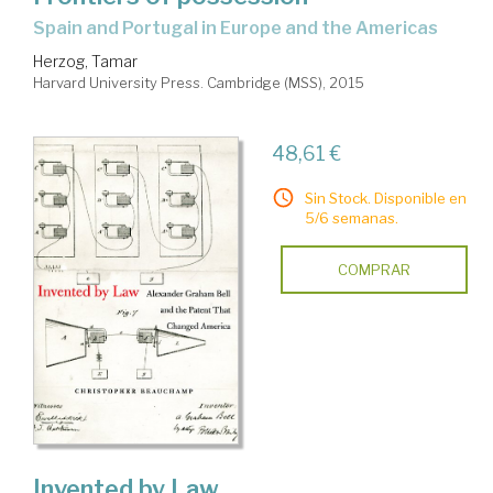
Spain and Portugal in Europe and the Americas
Herzog, Tamar
Harvard University Press. Cambridge (MSS), 2015
48,61 €
Sin Stock. Disponible en
5/6 semanas.
COMPRAR
Invented by Law