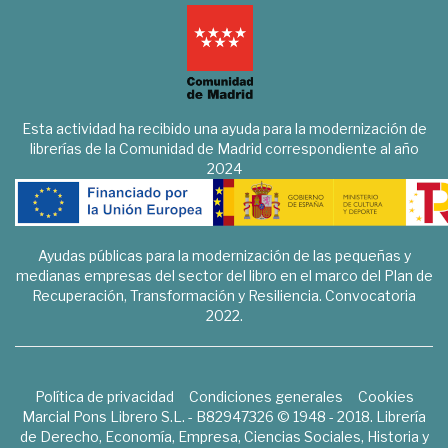
Esta actividad ha recibido una ayuda para la modernización de
librerías de la Comunidad de Madrid correspondiente al año
2024
Ayudas públicas para la modernización de las pequeñas y
medianas empresas del sector del libro en el marco del Plan de
Recuperación, Transformación y Resiliencia. Convocatoria
2022.
Política de privacidad
Condiciones generales
Cookies
Marcial Pons Librero S.L. - B82947326 © 1948 - 2018. Librería
de Derecho, Economía, Empresa, Ciencias Sociales, Historia y