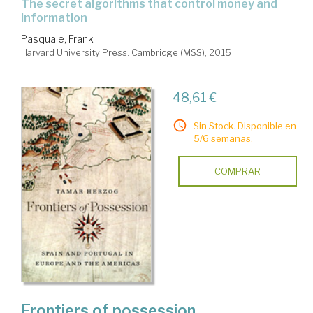
the secret algorithms that control money and
information
Pasquale, Frank
Harvard University Press. Cambridge (MSS), 2015
48,61 €
Sin Stock. Disponible en
5/6 semanas.
COMPRAR
Frontiers of possession