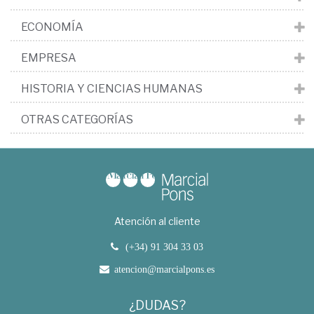
ECONOMÍA
EMPRESA
HISTORIA Y CIENCIAS HUMANAS
OTRAS CATEGORÍAS
Atención al cliente
(+34) 91 304 33 03
atencion@marcialpons.es
¿DUDAS?