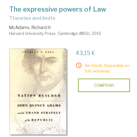
The expressive powers of Law
theories and limits
McAdams, Richard H.
Harvard University Press. Cambridge (MSS), 2015
43,15 €
Sin Stock. Disponible en
5/6 semanas.
COMPRAR