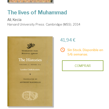
The lives of Muhammad
Ali, Kecia
Harvard University Press. Cambridge (MSS), 2014
41,94 €
Sin Stock. Disponible en
5/6 semanas.
COMPRAR