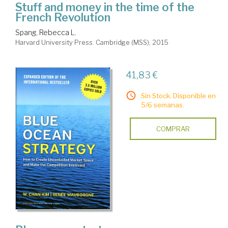
Stuff and money in the time of the
French Revolution
Spang, Rebecca L.
Harvard University Press. Cambridge (MSS), 2015
41,83 €
Sin Stock. Disponible en
5/6 semanas.
COMPRAR