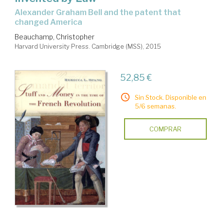
Alexander Graham Bell and the patent that
changed America
Beauchamp, Christopher
Harvard University Press. Cambridge (MSS), 2015
52,85 €
Sin Stock. Disponible en
5/6 semanas.
COMPRAR