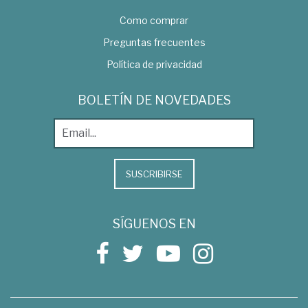
Como comprar
Preguntas frecuentes
Política de privacidad
BOLETÍN DE NOVEDADES
SUSCRIBIRSE
SÍGUENOS EN