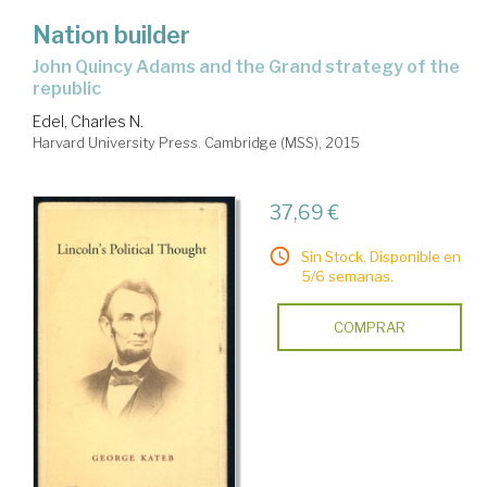
Nation builder
John Quincy Adams and the Grand strategy of the
republic
Edel, Charles N.
Harvard University Press. Cambridge (MSS), 2015
37,69 €
Sin Stock. Disponible en
5/6 semanas.
COMPRAR