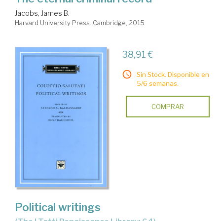
Jacobs, James B.
Harvard University Press. Cambridge, 2015
38,91 €
Sin Stock. Disponible en
5/6 semanas.
COMPRAR
Political writings