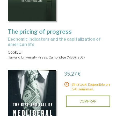
The pricing of progress
Eeonomic indicators and the capitalization of
american life
Cook, Eli
Harvard University Press. Cambridge (MSS), 2017
35,27 €
Sin Stock. Disponible en
5/6 semanas.
COMPRAR