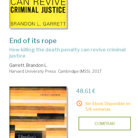
End of its rope
how killing the death penalty can revive criminal
justice
Garrett, Brandon L.
Harvard University Press. Cambridge (MSS), 2017
48,61 €
Sin Stock. Disponible en
5/6 semanas.
COMPRAR