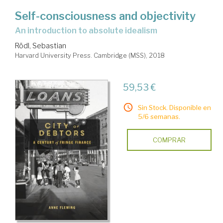
Self-consciousness and objectivity
an introduction to absolute idealism
Rödl, Sebastian
Harvard University Press. Cambridge (MSS), 2018
59,53 €
Sin Stock. Disponible en
5/6 semanas.
COMPRAR