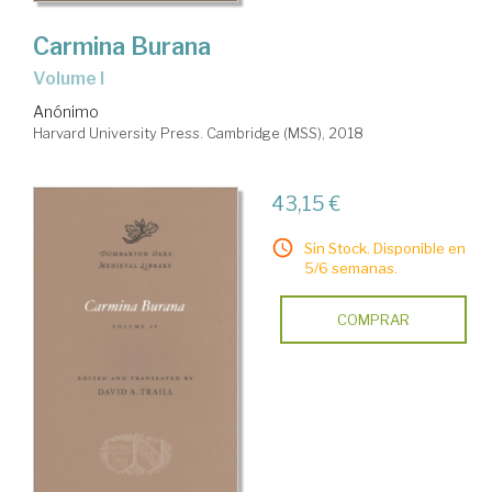
Carmina Burana
Volume I
Anónimo
Harvard University Press. Cambridge (MSS), 2018
43,15 €
Sin Stock. Disponible en
5/6 semanas.
COMPRAR