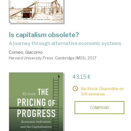
Is capitalism obsolete?
a journey through alternative economic systems
Corneo, Giacomo
Harvard University Press. Cambridge (MSS), 2017
43,15 €
Sin Stock. Disponible en
5/6 semanas.
COMPRAR