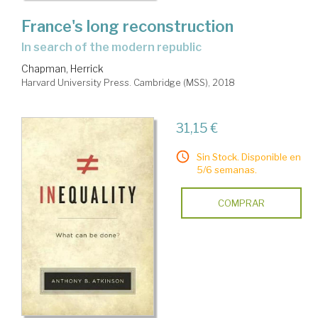
France's long reconstruction
in search of the modern republic
Chapman, Herrick
Harvard University Press. Cambridge (MSS), 2018
31,15 €
Sin Stock. Disponible en
5/6 semanas.
COMPRAR