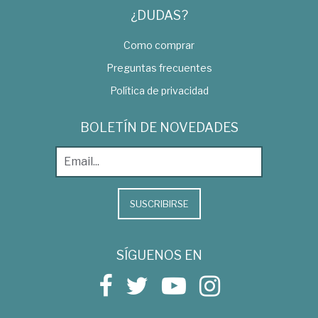
¿DUDAS?
Como comprar
Preguntas frecuentes
Política de privacidad
BOLETÍN DE NOVEDADES
SUSCRIBIRSE
SÍGUENOS EN