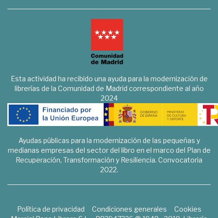
Esta actividad ha recibido una ayuda para la modernización de
librerías de la Comunidad de Madrid correspondiente al año
2024
Ayudas públicas para la modernización de las pequeñas y
medianas empresas del sector del libro en el marco del Plan de
Recuperación, Transformación y Resiliencia. Convocatoria
2022.
Política de privacidad
Condiciones generales
Cookies