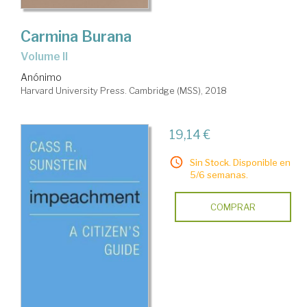
Carmina Burana
Volume II
Anónimo
Harvard University Press. Cambridge (MSS), 2018
19,14 €
Sin Stock. Disponible en
5/6 semanas.
COMPRAR