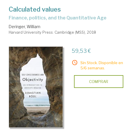
Calculated values
finance, politics, and the Quantitative Age
Deringer, William
Harvard University Press. Cambridge (MSS), 2018
59,53 €
Sin Stock. Disponible en
5/6 semanas.
COMPRAR