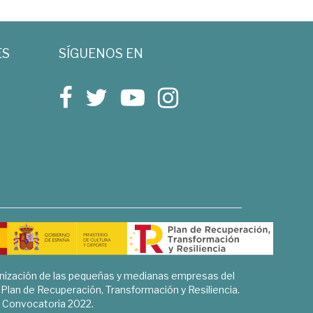
ES
SÍGUENOS EN
rnización de las pequeñas y medianas empresas del
l Plan de Recuperación, Transformación y Resiliencia.
Convocatoria 2022.