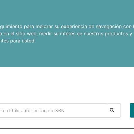
seguimiento para mejorar su experiencia de navegación con l
a en el sitio web
,
medir su interés en nuestros productos y 
ntes para usted
.
Buscar