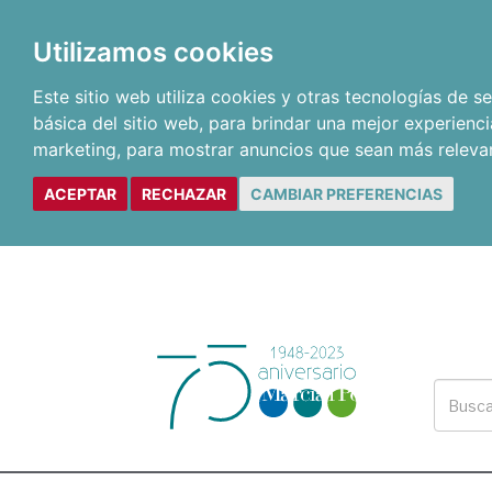
Utilizamos cookies
Este sitio web utiliza cookies y otras tecnologías de 
básica del sitio web
,
para brindar una mejor experienci
marketing
,
para mostrar anuncios que sean más releva
ACEPTAR
RECHAZAR
CAMBIAR PREFERENCIAS