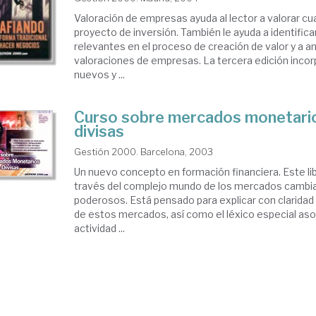
Valoración de empresas ayuda al lector a valorar c
proyecto de inversión. También le ayuda a identific
relevantes en el proceso de creación de valor y a an
valoraciones de empresas. La tercera edición incor
nuevos y ...
Curso sobre mercados monetario
divisas
Gestión 2000. Barcelona, 2003
Un nuevo concepto en formación financiera. Este lib
través del complejo mundo de los mercados cambi
poderosos. Está pensado para explicar con claridad
de estos mercados, así como el léxico especial aso
actividad ...