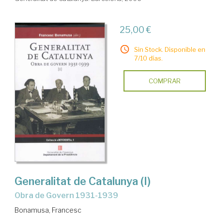
25,00 €
Sin Stock. Disponible en
7/10 días.
COMPRAR
Generalitat de Catalunya (I)
Obra de Govern 1931-1939
Bonamusa, Francesc