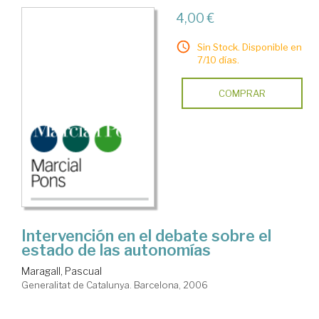
4,00 €
Sin Stock. Disponible en
7/10 días.
COMPRAR
Intervención en el debate sobre el
estado de las autonomías
Maragall, Pascual
Generalitat de Catalunya. Barcelona, 2006