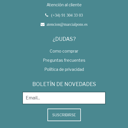
Atención al cliente
(+34) 91 304 33 03
atencion@marcialpons.es
¿DUDAS?
Como comprar
Preguntas frecuentes
Política de privacidad
BOLETÍN DE NOVEDADES
SUSCRIBIRSE