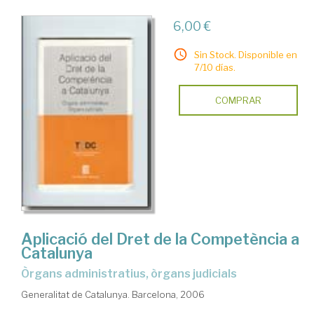
6,00 €
Sin Stock. Disponible en
7/10 días.
COMPRAR
Aplicació del Dret de la Competència a
Catalunya
òrgans administratius, òrgans judicials
Generalitat de Catalunya. Barcelona, 2006