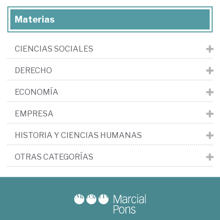
Materias
CIENCIAS SOCIALES
DERECHO
ECONOMÍA
EMPRESA
HISTORIA Y CIENCIAS HUMANAS
OTRAS CATEGORÍAS