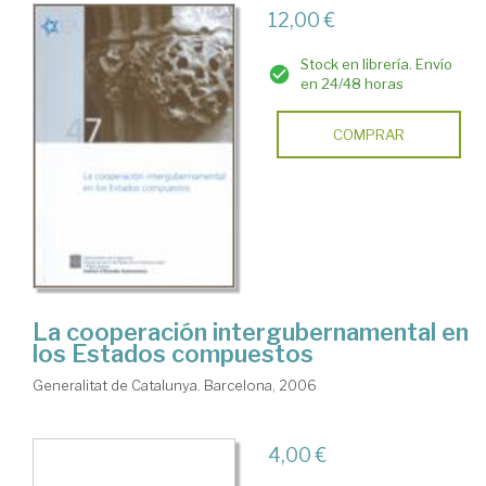
12,00 €
Stock en librería. Envío
en 24/48 horas
COMPRAR
La cooperación intergubernamental en
los Estados compuestos
Generalitat de Catalunya. Barcelona, 2006
4,00 €