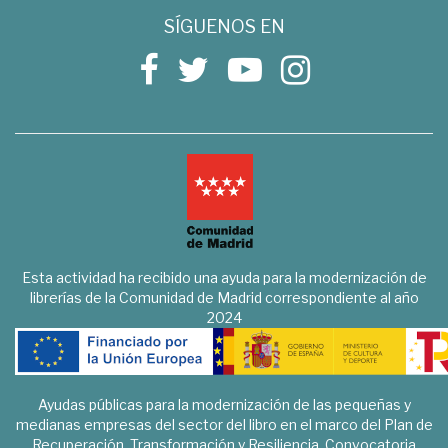
SÍGUENOS EN
Esta actividad ha recibido una ayuda para la modernización de
librerías de la Comunidad de Madrid correspondiente al año
2024
Ayudas públicas para la modernización de las pequeñas y
medianas empresas del sector del libro en el marco del Plan de
Recuperación, Transformación y Resiliencia. Convocatoria