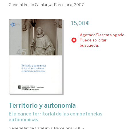
Generalitat de Catalunya. Barcelona, 2007
15,00 €
Agotado/Descatalogado.
Puede solicitar
búsqueda.
Territorio y autonomía
el alcance territorial de las competencias
autónomicas
Generalitat de Catalunya. Barcelona, 2006