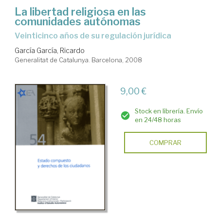
La libertad religiosa en las
comunidades autónomas
veinticinco años de su regulación jurídica
García García, Ricardo
Generalitat de Catalunya. Barcelona, 2008
9,00 €
Stock en librería. Envío
en 24/48 horas
COMPRAR