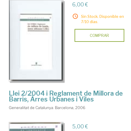
6,00 €
Sin Stock. Disponible en
7/10 días.
COMPRAR
Llei 2/2004 i Reglament de Millora de
Barris, Àrres Urbanes i Viles
Generalitat de Catalunya. Barcelona, 2006
5,00 €