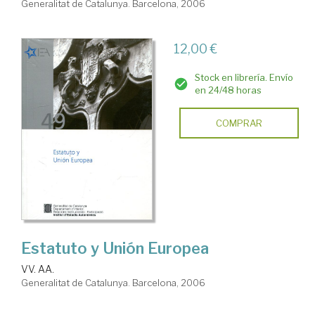
Generalitat de Catalunya. Barcelona, 2006
12,00 €
Stock en librería. Envío
en 24/48 horas
COMPRAR
Estatuto y Unión Europea
VV. AA.
Generalitat de Catalunya. Barcelona, 2006