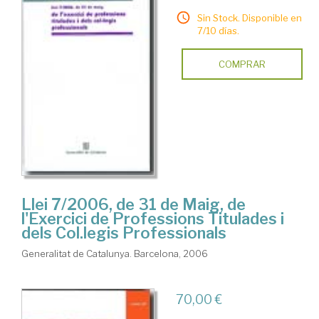
Sin Stock. Disponible en
7/10 días.
COMPRAR
Llei 7/2006, de 31 de Maig, de
l'Exercici de Professions Titulades i
dels Col.legis Professionals
Generalitat de Catalunya. Barcelona, 2006
70,00 €