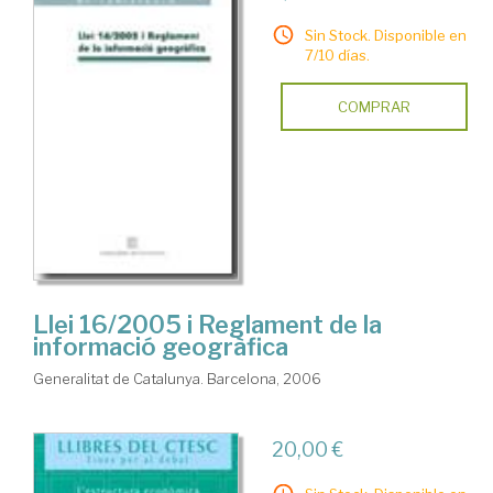
Sin Stock. Disponible en
7/10 días.
COMPRAR
Llei 16/2005 i Reglament de la
informació geogràfica
Generalitat de Catalunya. Barcelona, 2006
20,00 €