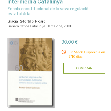
intermedi a Catalunya
encaix constitucional de la seva regulació
estatutària
Gracia Retortillo, Ricard
Generalitat de Catalunya. Barcelona, 2008
30,00 €
Sin Stock. Disponible en
7/10 días.
COMPRAR