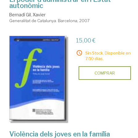
autonòmic
Bernadí Gil, Xavier
Generalitat de Catalunya. Barcelona, 2007
15,00 €
Sin Stock. Disponible en
7/10 días.
COMPRAR
Violència dels joves en la família