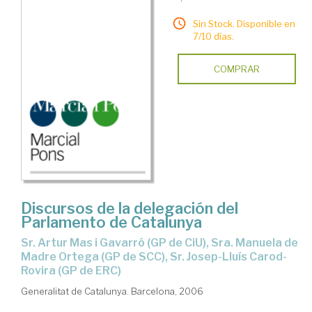
Sin Stock. Disponible en
7/10 días.
COMPRAR
Discursos de la delegación del
Parlamento de Catalunya
Sr. Artur Mas i Gavarró (GP de CiU), Sra. Manuela de
Madre Ortega (GP de SCC), Sr. Josep-Lluís Carod-
Rovira (GP de ERC)
Generalitat de Catalunya. Barcelona, 2006