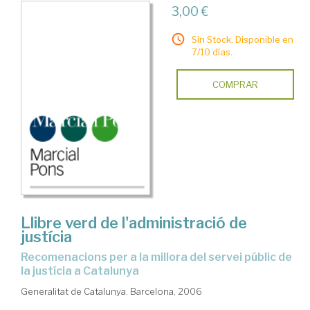
3,00 €
Sin Stock. Disponible en
7/10 días.
COMPRAR
Llibre verd de l'administració de
justícia
recomenacions per a la millora del servei públic de
la justícia a Catalunya
Generalitat de Catalunya. Barcelona, 2006