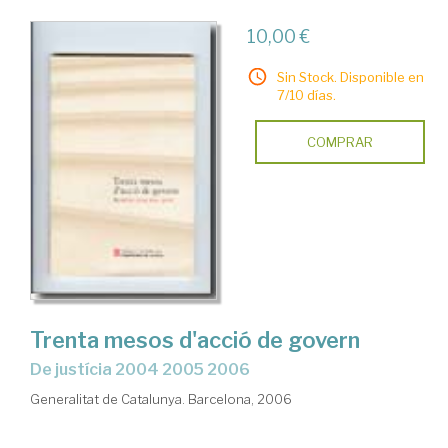
10,00 €
Sin Stock. Disponible en
7/10 días.
COMPRAR
Trenta mesos d'acció de govern
de justícia 2004 2005 2006
Generalitat de Catalunya. Barcelona, 2006