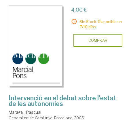
4,00 €
Sin Stock. Disponible en
7/10 días.
COMPRAR
Intervenció en el debat sobre l'estat
de les autonomies
Maragall, Pascual
Generalitat de Catalunya. Barcelona, 2006