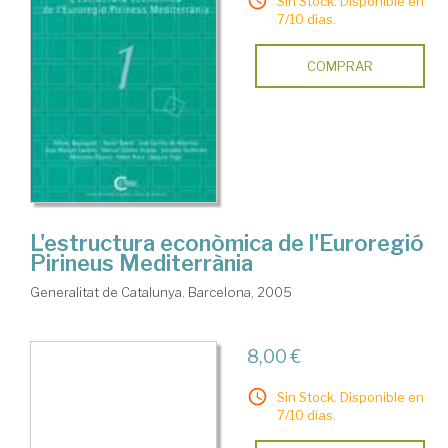
Sin Stock. Disponible en
7/10 días.
COMPRAR
L'estructura econòmica de l'Euroregió
Pirineus Mediterrània
Generalitat de Catalunya. Barcelona, 2005
8,00 €
Sin Stock. Disponible en
7/10 días.