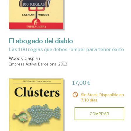
El abogado del diablo
las 100 reglas que debes romper para tener éxito
Woods, Caspian
Empresa Activa. Barcelona, 2013
17,00 €
Sin Stock. Disponible en
7/10 días.
COMPRAR