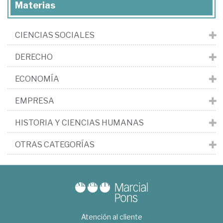
Materias
CIENCIAS SOCIALES
DERECHO
ECONOMÍA
EMPRESA
HISTORIA Y CIENCIAS HUMANAS
OTRAS CATEGORÍAS
Atención al cliente