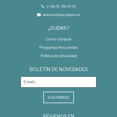
(+34) 91 304 33 03
atencion@marcialpons.es
¿DUDAS?
Como comprar
Preguntas frecuentes
Política de privacidad
BOLETÍN DE NOVEDADES
SUSCRIBIRSE
SÍGUENOS EN