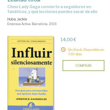
cómo Lady Gaga convierte a seguidores en
fanáticos, y qué lecciones puedes sacar de ello
Huba, Jackie
Empresa Activa. Barcelona, 2013
14,00 €
Sin Stock. Disponible en
7/10 días.
COMPRAR