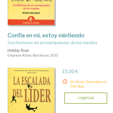
Confía en mí, estoy mintiendo
confesiones de un manipulador de los medios
Holiday, Ryan
Empresa Activa. Barcelona, 2013
15,00 €
Sin Stock. Disponible en
7/10 días.
COMPRAR