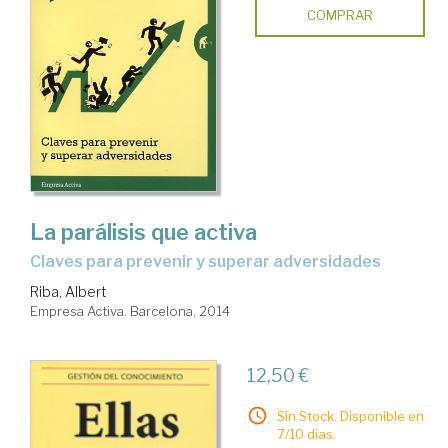
COMPRAR
La parálisis que activa
claves para prevenir y superar adversidades
Riba, Albert
Empresa Activa. Barcelona, 2014
12,50 €
Sin Stock. Disponible en
7/10 días.