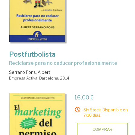
Postfutbolista
reciclarse para no caducar profesionalmente
Serrano Pons, Albert
Empresa Activa. Barcelona, 2014
16,00 €
Sin Stock. Disponible en
7/10 días.
COMPRAR