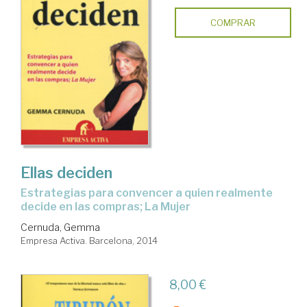
COMPRAR
Ellas deciden
estrategias para convencer a quien realmente
decide en las compras; La Mujer
Cernuda, Gemma
Empresa Activa. Barcelona, 2014
8,00 €