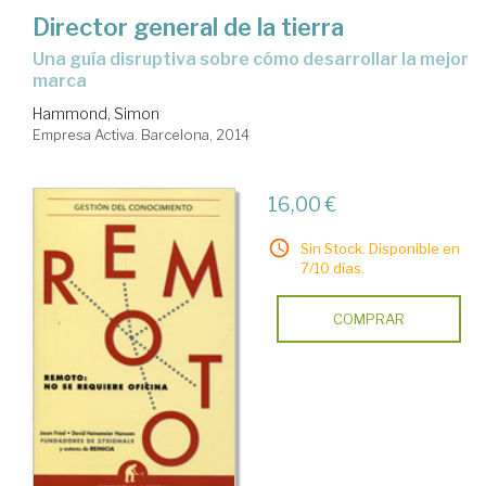
Director general de la tierra
una guía disruptiva sobre cómo desarrollar la mejor
marca
Hammond, Simon
Empresa Activa. Barcelona, 2014
16,00 €
Sin Stock. Disponible en
7/10 días.
COMPRAR