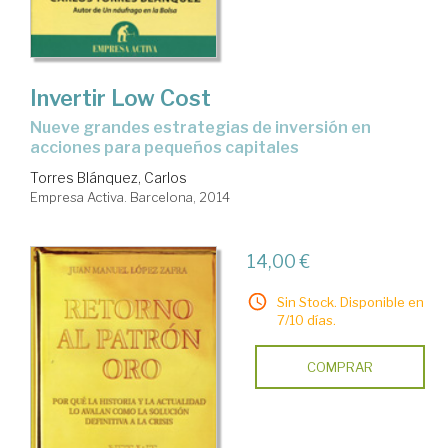
Invertir Low Cost
nueve grandes estrategias de inversión en
acciones para pequeños capitales
Torres Blánquez, Carlos
Empresa Activa. Barcelona, 2014
14,00 €
Sin Stock. Disponible en
7/10 días.
COMPRAR