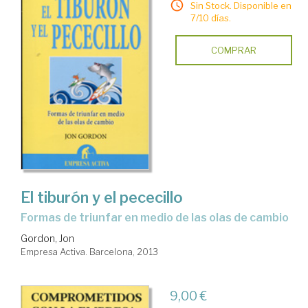
Sin Stock. Disponible en
7/10 días.
COMPRAR
El tiburón y el pececillo
formas de triunfar en medio de las olas de cambio
Gordon, Jon
Empresa Activa. Barcelona, 2013
9,00 €