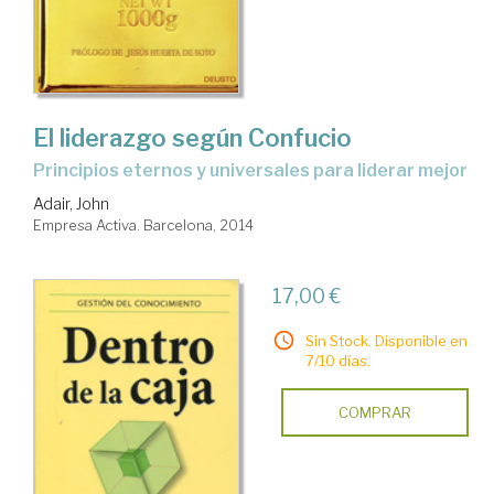
El liderazgo según Confucio
principios eternos y universales para liderar mejor
Adair, John
Empresa Activa. Barcelona, 2014
17,00 €
Sin Stock. Disponible en
7/10 días.
COMPRAR