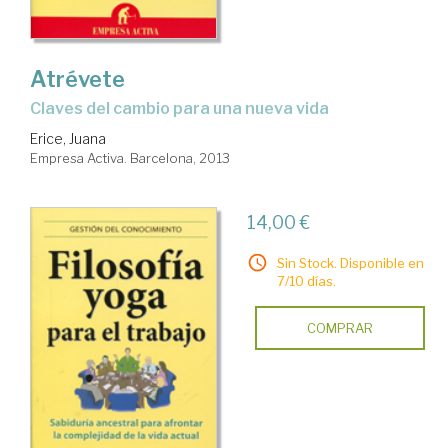
Atrévete
claves del cambio para una nueva vida
Erice, Juana
Empresa Activa. Barcelona, 2013
14,00 €
Sin Stock. Disponible en
7/10 días.
COMPRAR