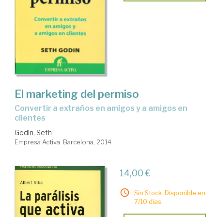
El marketing del permiso
convertir a extraños en amigos y a amigos en
clientes
Godin, Seth
Empresa Activa. Barcelona, 2014
14,00 €
Sin Stock. Disponible en
7/10 días.