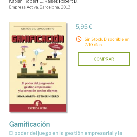
Kaplan, Robert E.
;
Kaiser, Robert B.
Empresa Activa. Barcelona, 2013
5,95 €
Sin Stock. Disponible en
7/10 días.
COMPRAR
Gamificación
el poder del juego en la gestión empresarial y la