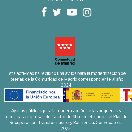
Esta actividad ha recibido una ayuda para la modernización de
librerías de la Comunidad de Madrid correspondiente al año
2024
Ayudas públicas para la modernización de las pequeñas y
medianas empresas del sector del libro en el marco del Plan de
Recuperación, Transformación y Resiliencia. Convocatoria
2022.