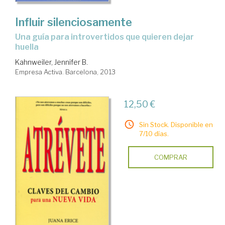
Influir silenciosamente
una guía para introvertidos que quieren dejar
huella
Kahnweiler, Jennifer B.
Empresa Activa. Barcelona, 2013
12,50 €
Sin Stock. Disponible en
7/10 días.
COMPRAR