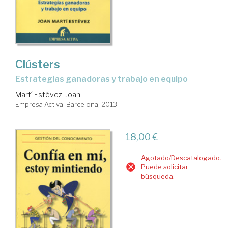
Clústers
estrategias ganadoras y trabajo en equipo
Martí Estévez, Joan
Empresa Activa. Barcelona, 2013
18,00 €
Agotado/Descatalogado.
Puede solicitar
búsqueda.