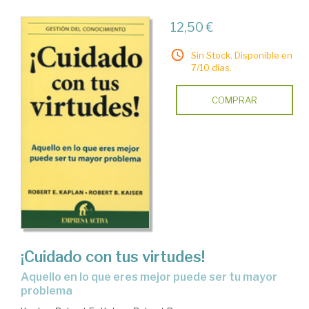
12,50 €
Sin Stock. Disponible en
7/10 días.
COMPRAR
¡Cuidado con tus virtudes!
aquello en lo que eres mejor puede ser tu mayor
problema